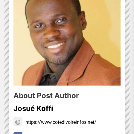
About Post Author
Josué Koffi
https://www.cotedivoireinfos.net/