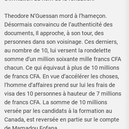
Theodore N’Guessan mord à l’hameçon.
Désormais convaincu de l’authenticité des
documents, Il approche, à son tour, des
personnes dans son voisinage. Ces derniers,
au nombre de 10, lui versent la rondelette
somme d’un million soixante mille francs CFA
chacun. Ce qui équivaut à plus de 10 millions
de francs CFA. En vue d’accélérer les choses,
l’homme d’affaires prend sur lui les frais de
visa des 10 personnes à hauteur de 7 millions
de francs CFA. La somme de 10 millions
versée par les candidats à la formation au
Canada, est reversée en partie sur le compte
de Mamadou Fofana.