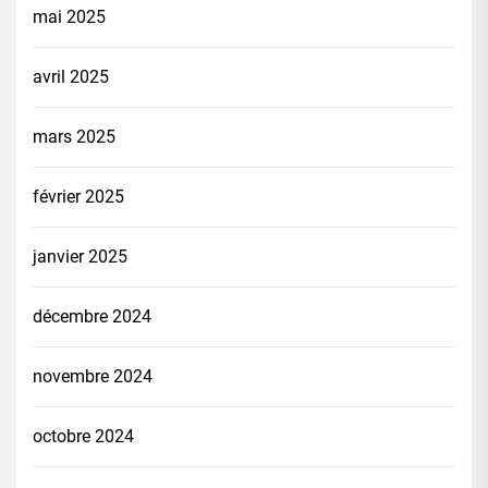
mai 2025
avril 2025
mars 2025
février 2025
janvier 2025
décembre 2024
novembre 2024
octobre 2024