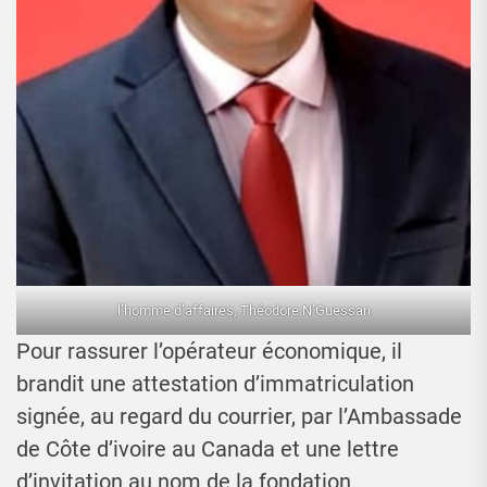
l’homme d’affaires, Théodore N’Guessan
Pour rassurer l’opérateur économique, il
brandit une attestation d’immatriculation
signée, au regard du courrier, par l’Ambassade
de Côte d’ivoire au Canada et une lettre
d’invitation au nom de la fondation.