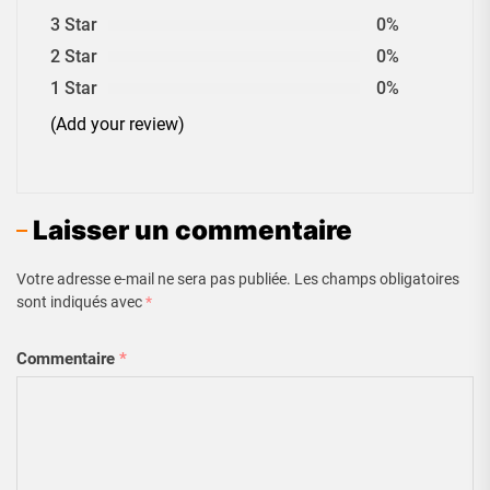
3 Star
0%
2 Star
0%
1 Star
0%
(Add your review)
Laisser un commentaire
Votre adresse e-mail ne sera pas publiée.
Les champs obligatoires
sont indiqués avec
*
Commentaire
*