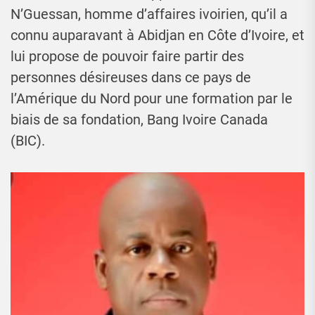
N’Guessan, homme d’affaires ivoirien, qu’il a
connu auparavant à Abidjan en Côte d’Ivoire, et
lui propose de pouvoir faire partir des
personnes désireuses dans ce pays de
l’Amérique du Nord pour une formation par le
biais de sa fondation, Bang Ivoire Canada
(BIC).