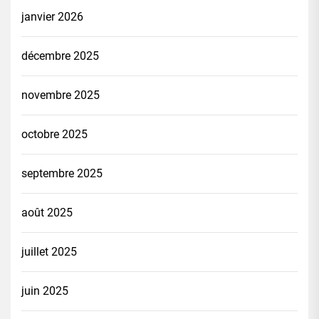
janvier 2026
décembre 2025
novembre 2025
octobre 2025
septembre 2025
août 2025
juillet 2025
juin 2025