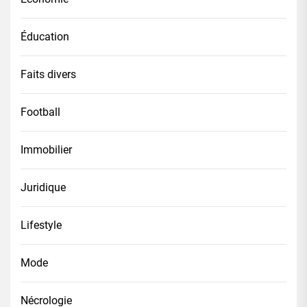
Éducation
Faits divers
Football
Immobilier
Juridique
Lifestyle
Mode
Nécrologie