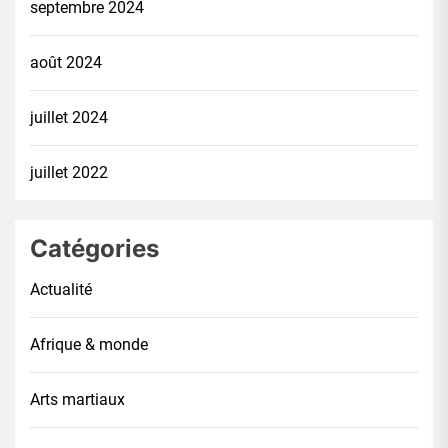
septembre 2024
août 2024
juillet 2024
juillet 2022
Catégories
Actualité
Afrique & monde
Arts martiaux