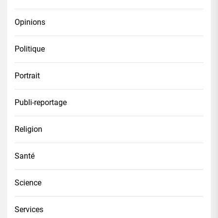
Opinions
Politique
Portrait
Publi-reportage
Religion
Santé
Science
Services