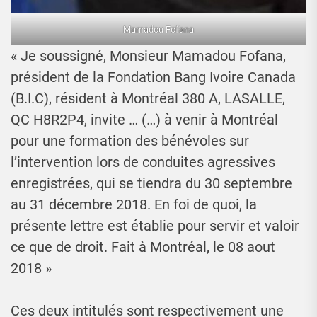
Mamadou Fofana
« Je soussigné, Monsieur Mamadou Fofana,
président de la Fondation Bang Ivoire Canada
(B.I.C), résident à Montréal 380 A, LASALLE,
QC H8R2P4, invite … (…) à venir à Montréal
pour une formation des bénévoles sur
l’intervention lors de conduites agressives
enregistrées, qui se tiendra du 30 septembre
au 31 décembre 2018. En foi de quoi, la
présente lettre est établie pour servir et valoir
ce que de droit. Fait à Montréal, le 08 aout
2018 »
Ces deux intitulés sont respectivement une