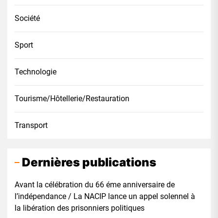
Société
Sport
Technologie
Tourisme/Hôtellerie/Restauration
Transport
Dernières publications
Avant la célébration du 66 éme anniversaire de
l’indépendance / La NACIP lance un appel solennel à
la libération des prisonniers politiques