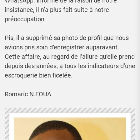
WhatsApp. Informé de la raison de notre
insistance, il n’a plus fait suite à notre
préoccupation.
Pis, il a supprimé sa photo de profil que nous
avions pris soin d’enregistrer auparavant.
Cette affaire, au regard de l’allure qu’elle prend
depuis des années, a tous les indicateurs d’une
escroquerie bien ficelée.
Romaric N.FOUA