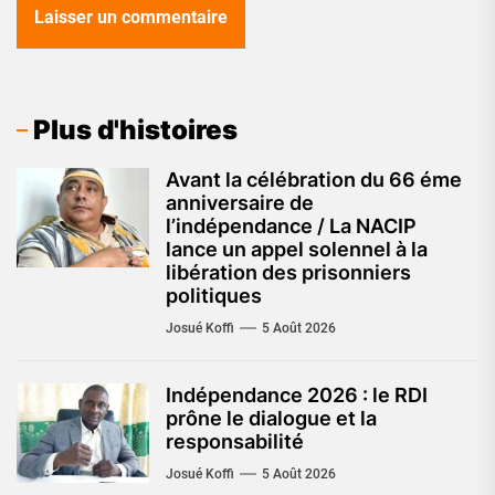
Plus d'histoires
Avant la célébration du 66 éme
anniversaire de
l’indépendance / La NACIP
lance un appel solennel à la
libération des prisonniers
politiques
Josué Koffi
5 Août 2026
Indépendance 2026 : le RDI
prône le dialogue et la
responsabilité
Josué Koffi
5 Août 2026