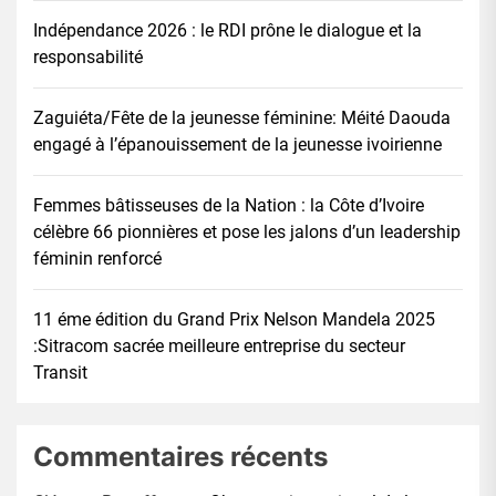
Indépendance 2026 : le RDI prône le dialogue et la
responsabilité
Zaguiéta/Fête de la jeunesse féminine: Méité Daouda
engagé à l’épanouissement de la jeunesse ivoirienne
Femmes bâtisseuses de la Nation : la Côte d’Ivoire
célèbre 66 pionnières et pose les jalons d’un leadership
féminin renforcé
11 éme édition du Grand Prix Nelson Mandela 2025
:Sitracom sacrée meilleure entreprise du secteur
Transit
Commentaires récents