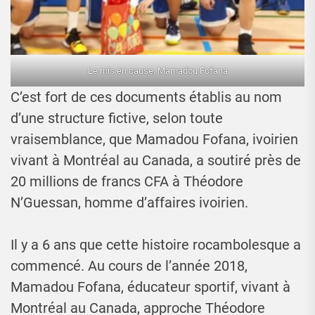
Le mis en cause, Mamadou Fofana
C’est fort de ces documents établis au nom
d’une structure fictive, selon toute
vraisemblance, que Mamadou Fofana, ivoirien
vivant à Montréal au Canada, a soutiré près de
20 millions de francs CFA à Théodore
N’Guessan, homme d’affaires ivoirien.
Il y a 6 ans que cette histoire rocambolesque a
commencé. Au cours de l’année 2018,
Mamadou Fofana, éducateur sportif, vivant à
Montréal au Canada, approche Théodore