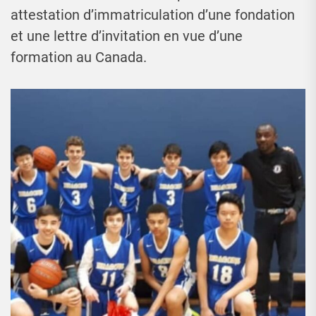
attestation d’immatriculation d’une fondation
et une lettre d’invitation en vue d’une
formation au Canada.