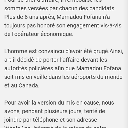
sommes versées par chacun des candidats.
Plus de 6 ans après, Mamadou Fofana n’a
toujours pas honoré son engagement vis-à-vis
de l’opérateur économique.
L’homme est convaincu d’avoir été grugé.Ainsi,
a-t-il décidé de porter l’affaire devant les
autorités policières afin que Mamadou Fofana
soit mis en veille dans les aéroports du monde
et au Canada.
Pour avoir la version du mis en cause, nous
avons, pendant plusieurs jours, tenté de
joindre par téléphone et son adresse