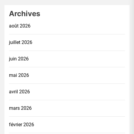
Archives
août 2026
juillet 2026
juin 2026
mai 2026
avril 2026
mars 2026
février 2026