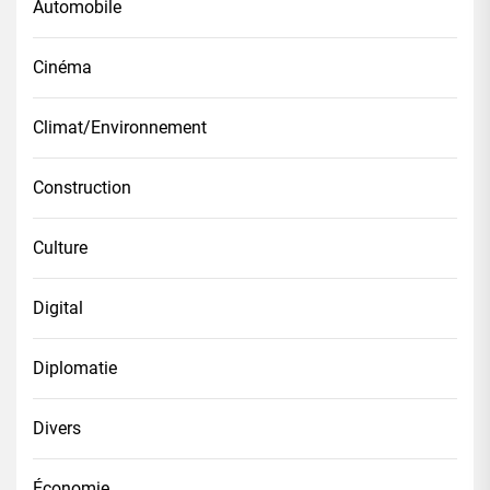
Automobile
Cinéma
Climat/Environnement
Construction
Culture
Digital
Diplomatie
Divers
Économie