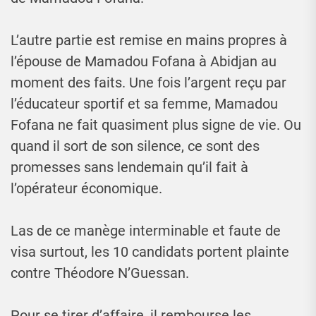
L’autre partie est remise en mains propres à
l’épouse de Mamadou Fofana à Abidjan au
moment des faits. Une fois l’argent reçu par
l’éducateur sportif et sa femme, Mamadou
Fofana ne fait quasiment plus signe de vie. Ou
quand il sort de son silence, ce sont des
promesses sans lendemain qu’il fait à
l’opérateur économique.
Las de ce manège interminable et faute de
visa surtout, les 10 candidats portent plainte
contre Théodore N’Guessan.
Pour se tirer d’affaire, il rembourse les