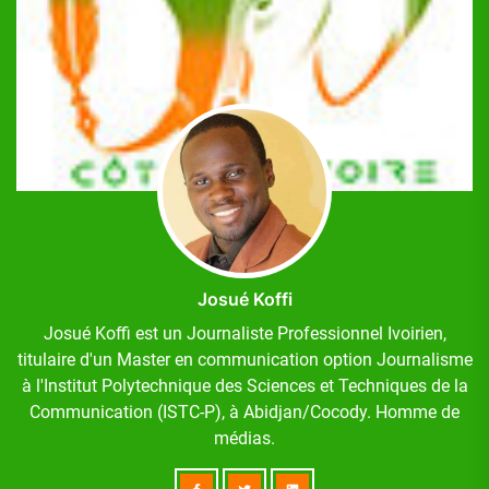
Josué Koffi
Josué Koffi est un Journaliste Professionnel Ivoirien,
titulaire d'un Master en communication option Journalisme
à l'Institut Polytechnique des Sciences et Techniques de la
Communication (ISTC-P), à Abidjan/Cocody. Homme de
médias.