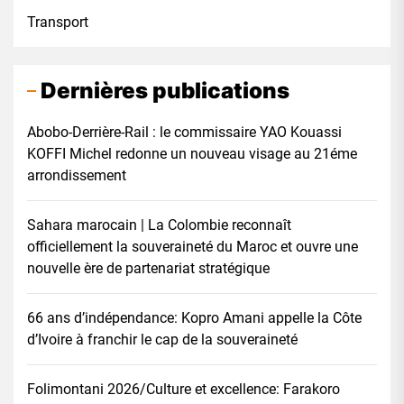
Transport
Dernières publications
Abobo-Derrière-Rail : le commissaire YAO Kouassi
KOFFI Michel redonne un nouveau visage au 21éme
arrondissement
Sahara marocain | La Colombie reconnaît
officiellement la souveraineté du Maroc et ouvre une
nouvelle ère de partenariat stratégique
66 ans d’indépendance: Kopro Amani appelle la Côte
d’Ivoire à franchir le cap de la souveraineté
Folimontani 2026/Culture et excellence: Farakoro