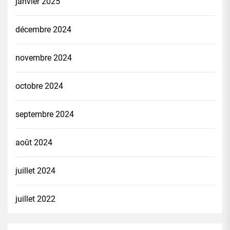
janvier 2025
décembre 2024
novembre 2024
octobre 2024
septembre 2024
août 2024
juillet 2024
juillet 2022