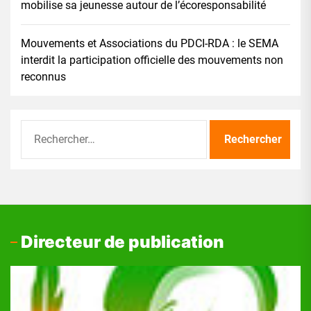
mobilise sa jeunesse autour de l’écoresponsabilité
Mouvements et Associations du PDCI-RDA : le SEMA
interdit la participation officielle des mouvements non
reconnus
Rechercher :
Directeur de publication