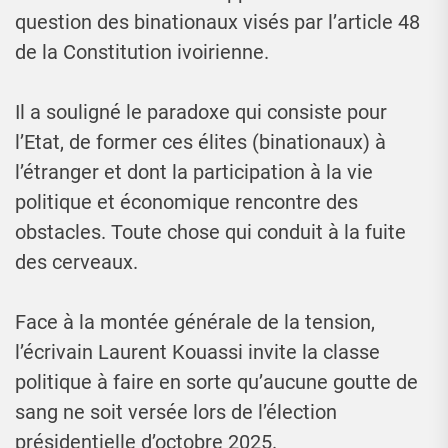
question des binationaux visés par l’article 48
de la Constitution ivoirienne.
Il a souligné le paradoxe qui consiste pour
l’Etat, de former ces élites (binationaux) à
l’étranger et dont la participation à la vie
politique et économique rencontre des
obstacles. Toute chose qui conduit à la fuite
des cerveaux.
Face à la montée générale de la tension,
l’écrivain Laurent Kouassi invite la classe
politique à faire en sorte qu’aucune goutte de
sang ne soit versée lors de l’élection
présidentielle d’octobre 2025.