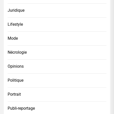
Juridique
Lifestyle
Mode
Nécrologie
Opinions
Politique
Portrait
Publi-reportage