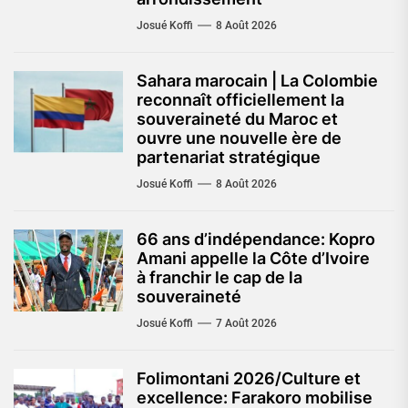
Josué Koffi
8 Août 2026
Sahara marocain | La Colombie
reconnaît officiellement la
souveraineté du Maroc et
ouvre une nouvelle ère de
partenariat stratégique
Josué Koffi
8 Août 2026
66 ans d’indépendance: Kopro
Amani appelle la Côte d’Ivoire
à franchir le cap de la
souveraineté
Josué Koffi
7 Août 2026
Folimontani 2026/Culture et
excellence: Farakoro mobilise