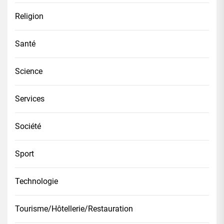
Religion
Santé
Science
Services
Société
Sport
Technologie
Tourisme/Hôtellerie/Restauration