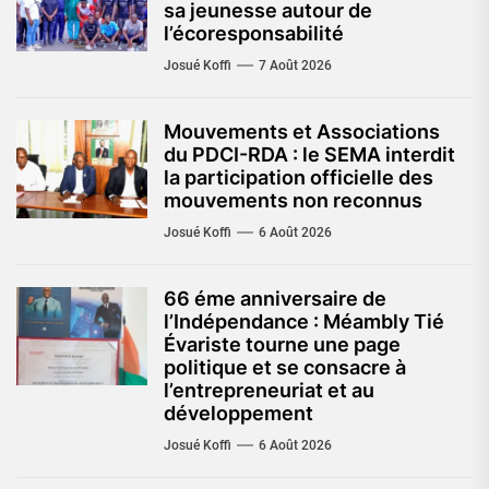
sa jeunesse autour de
l’écoresponsabilité
Josué Koffi
7 Août 2026
Mouvements et Associations
du PDCI-RDA : le SEMA interdit
la participation officielle des
mouvements non reconnus
Josué Koffi
6 Août 2026
66 éme anniversaire de
l’Indépendance : Méambly Tié
Évariste tourne une page
politique et se consacre à
l’entrepreneuriat et au
développement
Josué Koffi
6 Août 2026