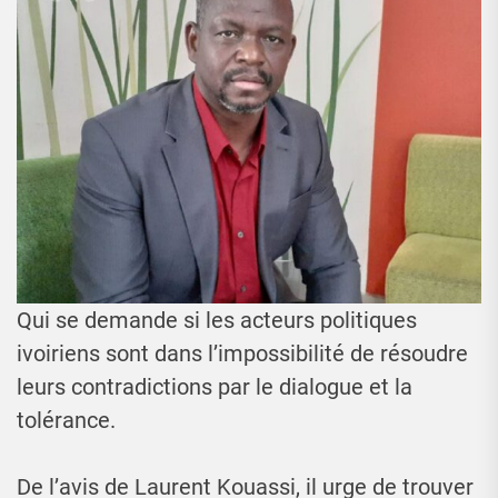
Qui se demande si les acteurs politiques
ivoiriens sont dans l’impossibilité de résoudre
leurs contradictions par le dialogue et la
tolérance.
De l’avis de Laurent Kouassi, il urge de trouver