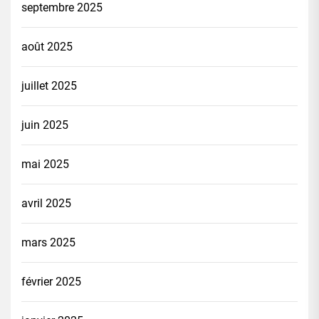
septembre 2025
août 2025
juillet 2025
juin 2025
mai 2025
avril 2025
mars 2025
février 2025