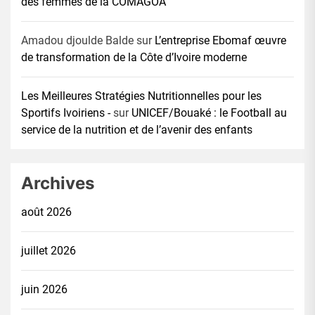
des femmes de la COMAGOA
Amadou djoulde Balde
sur
L’entreprise Ebomaf œuvre
de transformation de la Côte d’Ivoire moderne
Les Meilleures Stratégies Nutritionnelles pour les
Sportifs Ivoiriens -
sur
UNICEF/Bouaké : le Football au
service de la nutrition et de l’avenir des enfants
Archives
août 2026
juillet 2026
juin 2026