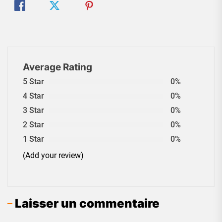
Average Rating
5 Star
0%
4 Star
0%
3 Star
0%
2 Star
0%
1 Star
0%
(Add your review)
Laisser un commentaire