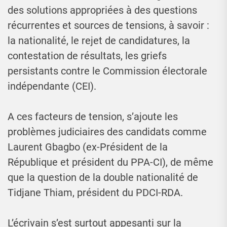
des solutions appropriées à des questions
récurrentes et sources de tensions, à savoir :
la nationalité, le rejet de candidatures, la
contestation de résultats, les griefs
persistants contre le Commission électorale
indépendante (CEI).
A ces facteurs de tension, s’ajoute les
problèmes judiciaires des candidats comme
Laurent Gbagbo (ex-Président de la
République et président du PPA-CI), de même
que la question de la double nationalité de
Tidjane Thiam, président du PDCI-RDA.
L’écrivain s’est surtout appesanti sur la