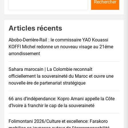
Rechercher
Articles récents
Abobo-Derrière-Rail : le commissaire YAO Kouassi
KOFFI Michel redonne un nouveau visage au 21éme
arrondissement
Sahara marocain | La Colombie reconnaît
officiellement la souveraineté du Maroc et ouvre une
nouvelle ère de partenariat stratégique
66 ans d’indépendance: Kopro Amani appelle la Côte
d’Ivoire à franchir le cap de la souveraineté
Folimontani 2026/Culture et excellence: Farakoro