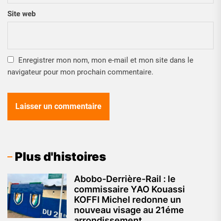
Site web
Enregistrer mon nom, mon e-mail et mon site dans le
navigateur pour mon prochain commentaire.
Plus d'histoires
Abobo-Derrière-Rail : le
commissaire YAO Kouassi
KOFFI Michel redonne un
nouveau visage au 21éme
arrondissement