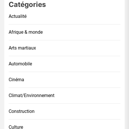
Catégories
Actualité
Afrique & monde
Arts martiaux
Automobile
Cinéma
Climat/Environnement
Construction
Culture