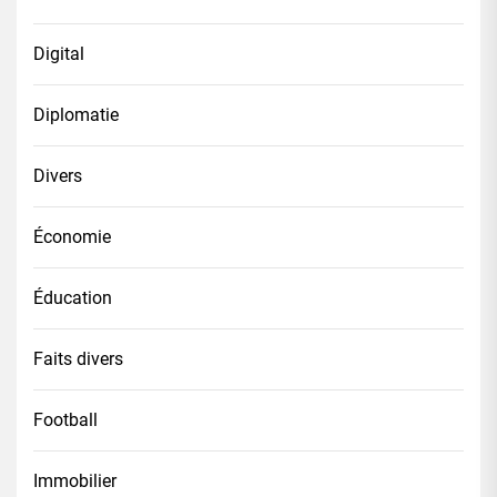
Digital
Diplomatie
Divers
Économie
Éducation
Faits divers
Football
Immobilier