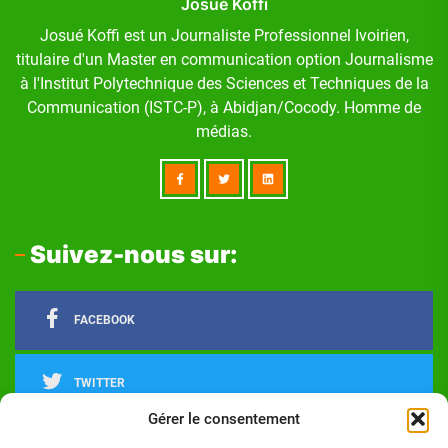
Josué Koffi
Josué Koffi est un Journaliste Professionnel Ivoirien,
titulaire d'un Master en communication option Journalisme
à l'Institut Polytechnique des Sciences et Techniques de la
Communication (ISTC-P), à Abidjan/Cocody. Homme de
médias.
Suivez-nous sur:
FACEBOOK
TWITTER
Gérer le consentement
LINKEDIN