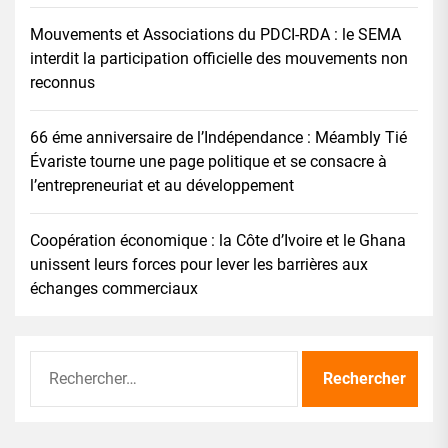
Mouvements et Associations du PDCI-RDA : le SEMA
interdit la participation officielle des mouvements non
reconnus
66 éme anniversaire de l’Indépendance : Méambly Tié
Évariste tourne une page politique et se consacre à
l’entrepreneuriat et au développement
Coopération économique : la Côte d’Ivoire et le Ghana
unissent leurs forces pour lever les barrières aux
échanges commerciaux
Rechercher :