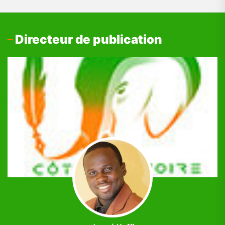
Directeur de publication