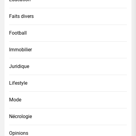
Faits divers
Football
Immobilier
Juridique
Lifestyle
Mode
Nécrologie
Opinions