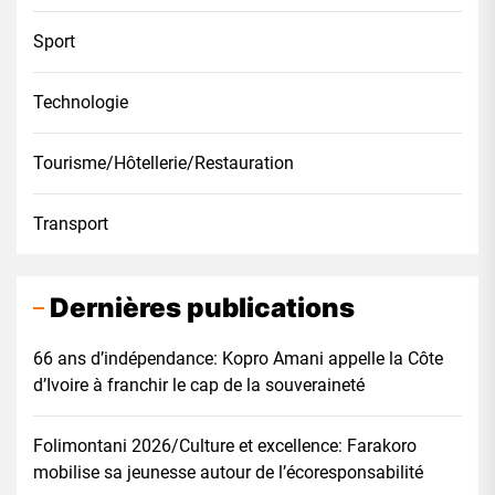
Sport
Technologie
Tourisme/Hôtellerie/Restauration
Transport
Dernières publications
66 ans d’indépendance: Kopro Amani appelle la Côte
d’Ivoire à franchir le cap de la souveraineté
Folimontani 2026/Culture et excellence: Farakoro
mobilise sa jeunesse autour de l’écoresponsabilité