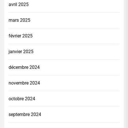
avril 2025
mars 2025
février 2025
janvier 2025
décembre 2024
novembre 2024
octobre 2024
septembre 2024