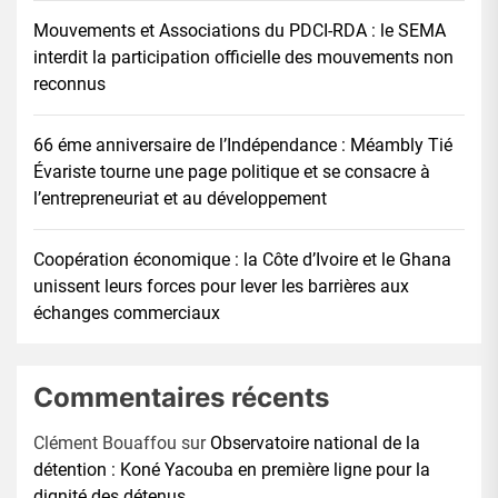
Mouvements et Associations du PDCI-RDA : le SEMA
interdit la participation officielle des mouvements non
reconnus
66 éme anniversaire de l’Indépendance : Méambly Tié
Évariste tourne une page politique et se consacre à
l’entrepreneuriat et au développement
Coopération économique : la Côte d’Ivoire et le Ghana
unissent leurs forces pour lever les barrières aux
échanges commerciaux
Commentaires récents
Clément Bouaffou
sur
Observatoire national de la
détention : Koné Yacouba en première ligne pour la
dignité des détenus