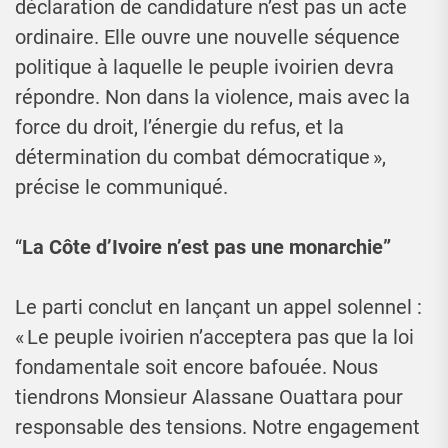
déclaration de candidature n’est pas un acte
ordinaire. Elle ouvre une nouvelle séquence
politique à laquelle le peuple ivoirien devra
répondre. Non dans la violence, mais avec la
force du droit, l’énergie du refus, et la
détermination du combat démocratique »,
précise le communiqué.
“
La Côte d’Ivoire n’est pas une monarchie”
Le parti conclut en lançant un appel solennel :
« Le peuple ivoirien n’acceptera pas que la loi
fondamentale soit encore bafouée. Nous
tiendrons Monsieur Alassane Ouattara pour
responsable des tensions. Notre engagement