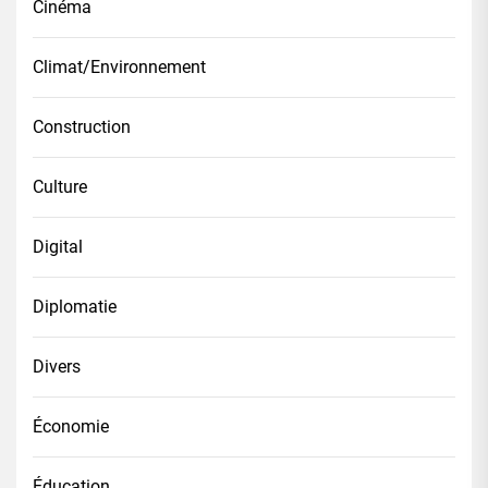
Cinéma
Climat/Environnement
Construction
Culture
Digital
Diplomatie
Divers
Économie
Éducation