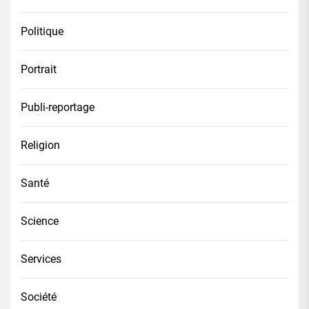
Politique
Portrait
Publi-reportage
Religion
Santé
Science
Services
Société