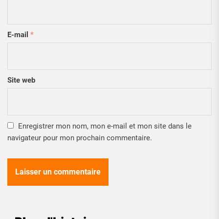
E-mail
*
Site web
Enregistrer mon nom, mon e-mail et mon site dans le
navigateur pour mon prochain commentaire.