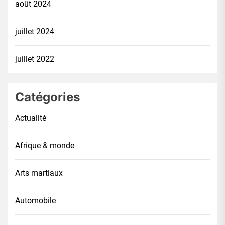
août 2024
juillet 2024
juillet 2022
Catégories
Actualité
Afrique & monde
Arts martiaux
Automobile