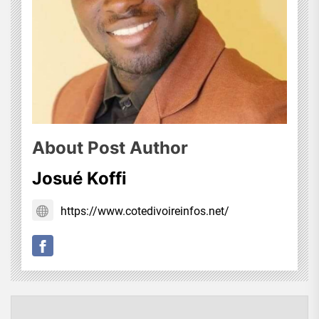
About Post Author
Josué Koffi
https://www.cotedivoireinfos.net/