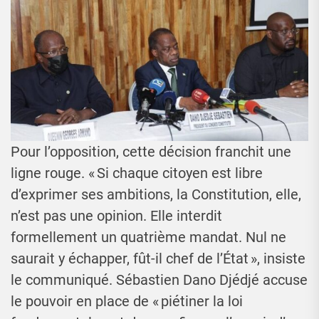
Pour l’opposition, cette décision franchit une
ligne rouge. « Si chaque citoyen est libre
d’exprimer ses ambitions, la Constitution, elle,
n’est pas une opinion. Elle interdit
formellement un quatrième mandat. Nul ne
saurait y échapper, fût-il chef de l’État », insiste
le communiqué. Sébastien Dano Djédjé accuse
le pouvoir en place de « piétiner la loi