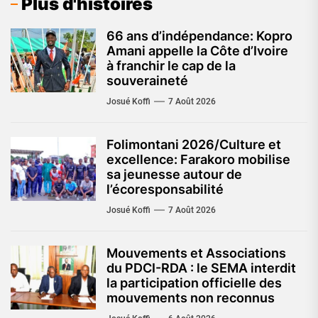
Plus d'histoires
66 ans d’indépendance: Kopro
Amani appelle la Côte d’Ivoire
à franchir le cap de la
souveraineté
Josué Koffi
7 Août 2026
Folimontani 2026/Culture et
excellence: Farakoro mobilise
sa jeunesse autour de
l’écoresponsabilité
Josué Koffi
7 Août 2026
Mouvements et Associations
du PDCI-RDA : le SEMA interdit
la participation officielle des
mouvements non reconnus