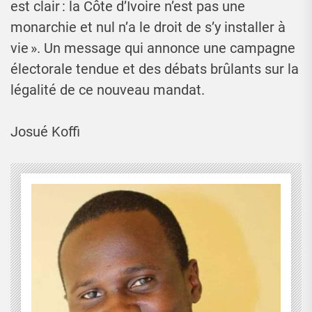
est clair : la Côte d’Ivoire n’est pas une
monarchie et nul n’a le droit de s’y installer à
vie ». Un message qui annonce une campagne
électorale tendue et des débats brûlants sur la
légalité de ce nouveau mandat.
Josué Koffi