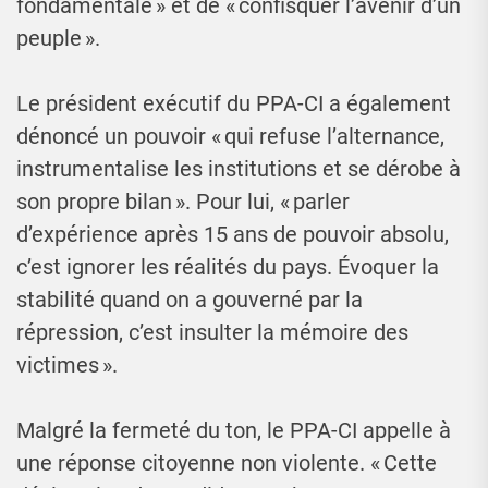
fondamentale » et de « confisquer l’avenir d’un
peuple ».
Le président exécutif du PPA-CI a également
dénoncé un pouvoir « qui refuse l’alternance,
instrumentalise les institutions et se dérobe à
son propre bilan ». Pour lui, « parler
d’expérience après 15 ans de pouvoir absolu,
c’est ignorer les réalités du pays. Évoquer la
stabilité quand on a gouverné par la
répression, c’est insulter la mémoire des
victimes ».
Malgré la fermeté du ton, le PPA-CI appelle à
une réponse citoyenne non violente. « Cette