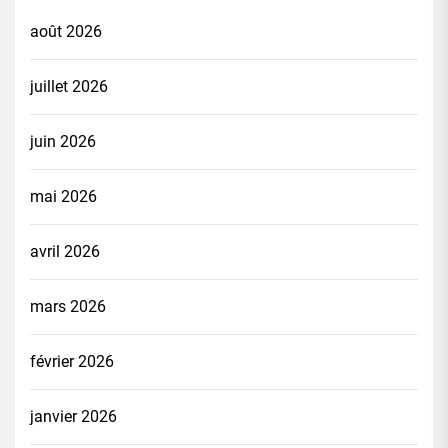
août 2026
juillet 2026
juin 2026
mai 2026
avril 2026
mars 2026
février 2026
janvier 2026