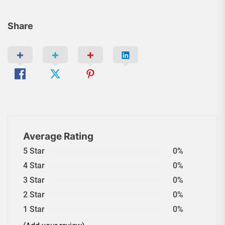
Share
Average Rating
5 Star
0%
4 Star
0%
3 Star
0%
2 Star
0%
1 Star
0%