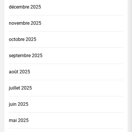
décembre 2025
novembre 2025
octobre 2025
septembre 2025
août 2025
juillet 2025
juin 2025
mai 2025