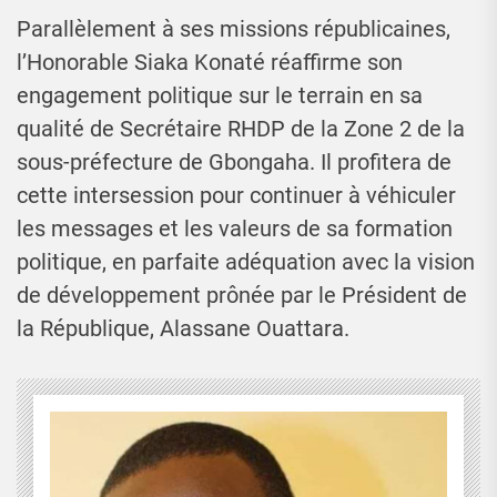
Parallèlement à ses missions républicaines,
l’Honorable Siaka Konaté réaffirme son
engagement politique sur le terrain en sa
qualité de Secrétaire RHDP de la Zone 2 de la
sous-préfecture de Gbongaha. Il profitera de
cette intersession pour continuer à véhiculer
les messages et les valeurs de sa formation
politique, en parfaite adéquation avec la vision
de développement prônée par le Président de
la République, Alassane Ouattara.