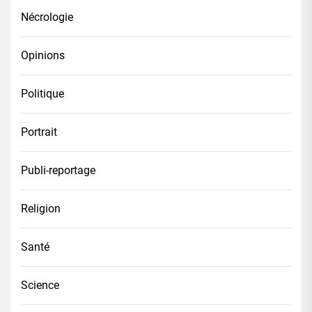
Nécrologie
Opinions
Politique
Portrait
Publi-reportage
Religion
Santé
Science