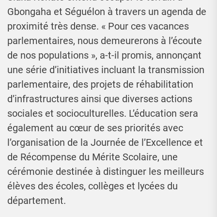
Gbongaha et Séguélon à travers un agenda de
proximité très dense. « Pour ces vacances
parlementaires, nous demeurerons à l’écoute
de nos populations », a-t-il promis, annonçant
une série d’initiatives incluant la transmission
parlementaire, des projets de réhabilitation
d’infrastructures ainsi que diverses actions
sociales et socioculturelles. L’éducation sera
également au cœur de ses priorités avec
l’organisation de la Journée de l’Excellence et
de Récompense du Mérite Scolaire, une
cérémonie destinée à distinguer les meilleurs
élèves des écoles, collèges et lycées du
département.