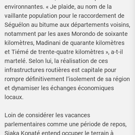
environnantes. « Je plaide, au nom de la
vaillante population pour le raccordement de
Séguélon au bitume aux départements voisins,
notamment par les axes Morondo de soixante
kilomètres, Madinani de quarante kilomètres
et Tiémé de trente-quatre kilomètres », a-t-il
martelé. Selon lui, la réalisation de ces
infrastructures routières est capitale pour
rompre définitivement l’isolement de sa région
et dynamiser les échanges économiques
locaux.
Loin de considérer les vacances
parlementaires comme une période de repos,
Siaka Konaté entend occuper le terrain à