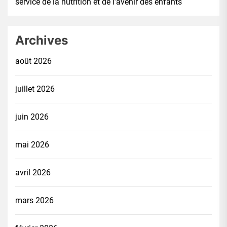
service de la nutrition et de l’avenir des enfants
Archives
août 2026
juillet 2026
juin 2026
mai 2026
avril 2026
mars 2026