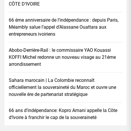
CÔTE D’IVOIRE
66 éme anniversaire de l’indépendance : depuis Paris,
Méambly salue l’appel d’Alassane Ouattara aux
entrepreneurs ivoiriens
Abobo-Derrière-Rail : le commissaire YAO Kouassi
KOFFI Michel redonne un nouveau visage au 21éme
arrondissement
Sahara marocain | La Colombie reconnaît
officiellement la souveraineté du Maroc et ouvre une
nouvelle ère de partenariat stratégique
66 ans d’indépendance: Kopro Amani appelle la Côte
d’Ivoire à franchir le cap de la souveraineté