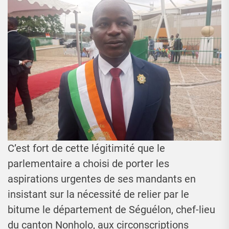
C’est fort de cette légitimité que le
parlementaire a choisi de porter les
aspirations urgentes de ses mandants en
insistant sur la nécessité de relier par le
bitume le département de Séguélon, chef-lieu
du canton Nonholo, aux circonscriptions