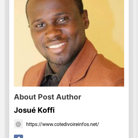
About Post Author
Josué Koffi
https://www.cotedivoireinfos.net/