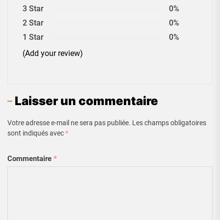
3 Star
0%
2 Star
0%
1 Star
0%
(Add your review)
Laisser un commentaire
Votre adresse e-mail ne sera pas publiée.
Les champs obligatoires
sont indiqués avec
*
Commentaire
*