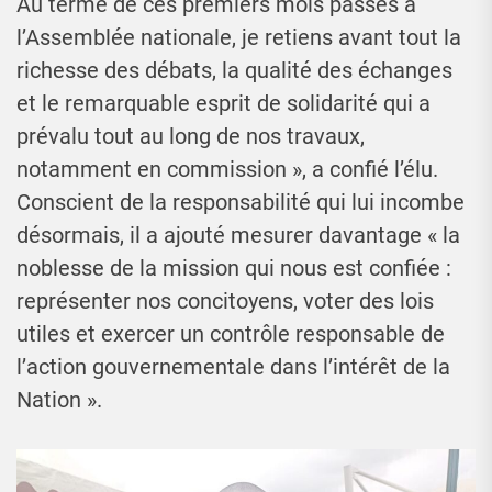
Au terme de ces premiers mois passés à
l’Assemblée nationale, je retiens avant tout la
richesse des débats, la qualité des échanges
et le remarquable esprit de solidarité qui a
prévalu tout au long de nos travaux,
notamment en commission », a confié l’élu.
Conscient de la responsabilité qui lui incombe
désormais, il a ajouté mesurer davantage « la
noblesse de la mission qui nous est confiée :
représenter nos concitoyens, voter des lois
utiles et exercer un contrôle responsable de
l’action gouvernementale dans l’intérêt de la
Nation ».