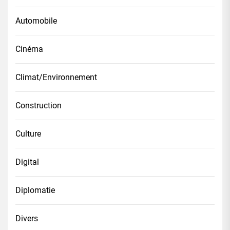
Automobile
Cinéma
Climat/Environnement
Construction
Culture
Digital
Diplomatie
Divers