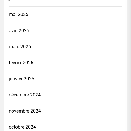
mai 2025
avril 2025
mars 2025
février 2025
janvier 2025
décembre 2024
novembre 2024
octobre 2024