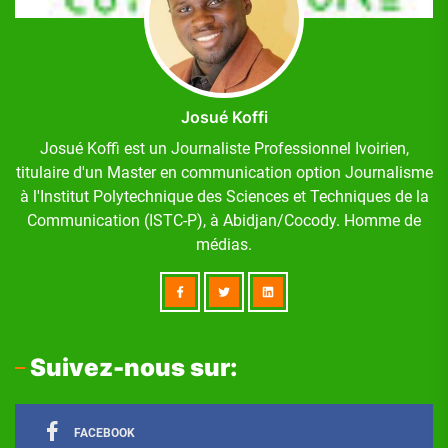
Josué Koffi
Josué Koffi est un Journaliste Professionnel Ivoirien,
titulaire d'un Master en communication option Journalisme
à l'Institut Polytechnique des Sciences et Techniques de la
Communication (ISTC-P), à Abidjan/Cocody. Homme de
médias.
Suivez-nous sur:
FACEBOOK