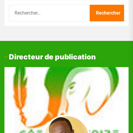
Rechercher :
Directeur de publication