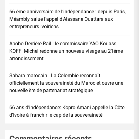
66 éme anniversaire de l’indépendance : depuis Paris,
Méambly salue l’appel d’Alassane Ouattara aux
entrepreneurs ivoiriens
Abobo-Derrière-Rail : le commissaire YAO Kouassi
KOFFI Michel redonne un nouveau visage au 21éme
arrondissement
Sahara marocain | La Colombie reconnaît
officiellement la souveraineté du Maroc et ouvre une
nouvelle ère de partenariat stratégique
66 ans d’indépendance: Kopro Amani appelle la Côte
d’Ivoire à franchir le cap de la souveraineté
Commentaires récents