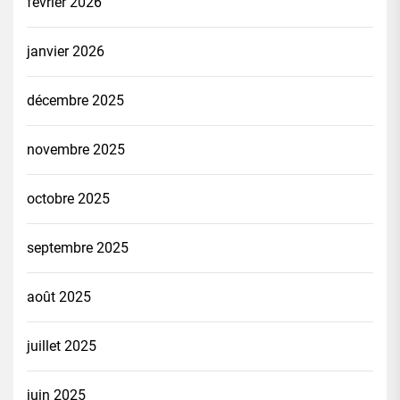
février 2026
janvier 2026
décembre 2025
novembre 2025
octobre 2025
septembre 2025
août 2025
juillet 2025
juin 2025