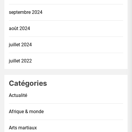
septembre 2024
août 2024
juillet 2024
juillet 2022
Catégories
Actualité
Afrique & monde
Arts martiaux