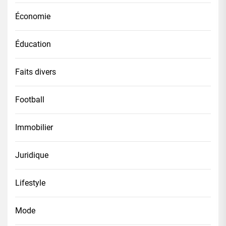
Économie
Éducation
Faits divers
Football
Immobilier
Juridique
Lifestyle
Mode