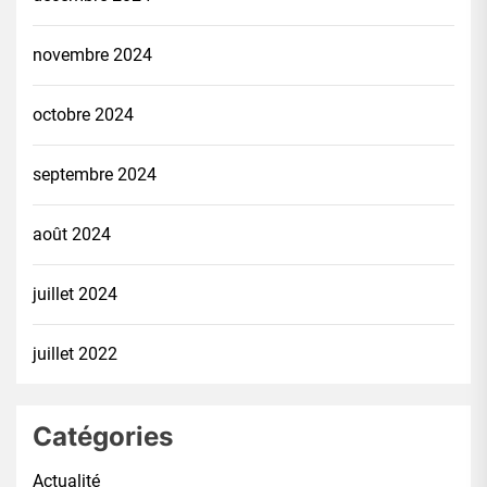
novembre 2024
octobre 2024
septembre 2024
août 2024
juillet 2024
juillet 2022
Catégories
Actualité