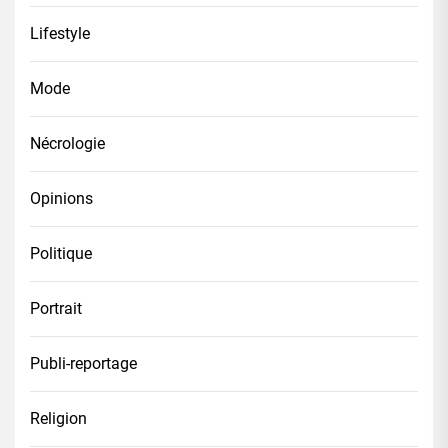
Lifestyle
Mode
Nécrologie
Opinions
Politique
Portrait
Publi-reportage
Religion