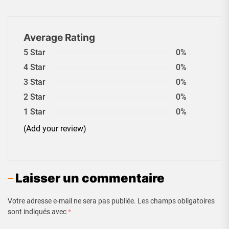
Average Rating
5 Star
0%
4 Star
0%
3 Star
0%
2 Star
0%
1 Star
0%
(Add your review)
Laisser un commentaire
Votre adresse e-mail ne sera pas publiée.
Les champs obligatoires
sont indiqués avec
*