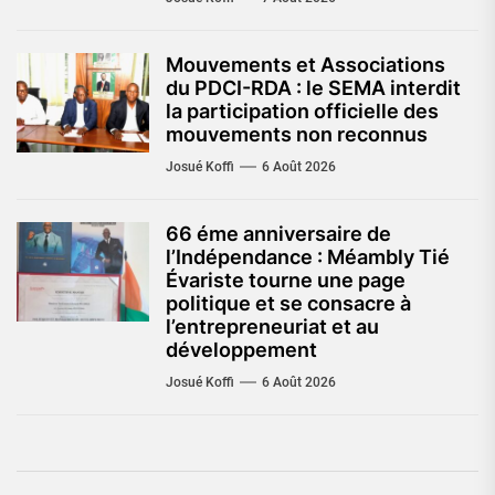
Mouvements et Associations
du PDCI-RDA : le SEMA interdit
la participation officielle des
mouvements non reconnus
Josué Koffi
6 Août 2026
66 éme anniversaire de
l’Indépendance : Méambly Tié
Évariste tourne une page
politique et se consacre à
l’entrepreneuriat et au
développement
Josué Koffi
6 Août 2026