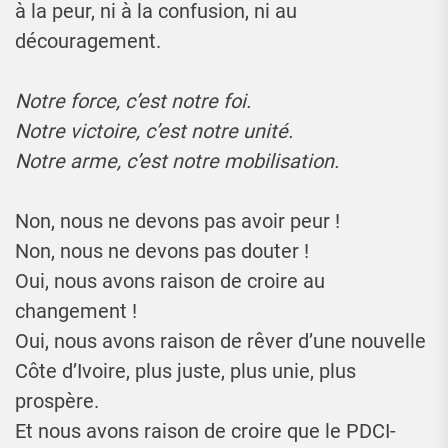
à la peur, ni à la confusion, ni au
découragement.
Notre force, c’est notre foi.
Notre victoire, c’est notre unité.
Notre arme, c’est notre mobilisation.
Non, nous ne devons pas avoir peur !
Non, nous ne devons pas douter !
Oui, nous avons raison de croire au
changement !
Oui, nous avons raison de rêver d’une nouvelle
Côte d’Ivoire, plus juste, plus unie, plus
prospère.
Et nous avons raison de croire que le PDCI-