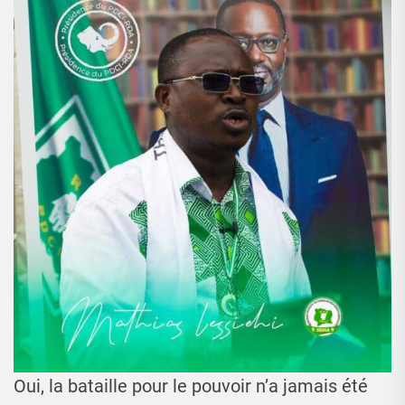
Oui, la bataille pour le pouvoir n’a jamais été