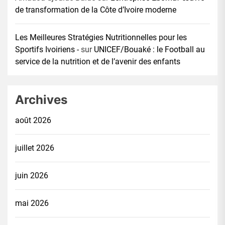
de transformation de la Côte d’Ivoire moderne
Les Meilleures Stratégies Nutritionnelles pour les
Sportifs Ivoiriens -
sur
UNICEF/Bouaké : le Football au
service de la nutrition et de l’avenir des enfants
Archives
août 2026
juillet 2026
juin 2026
mai 2026