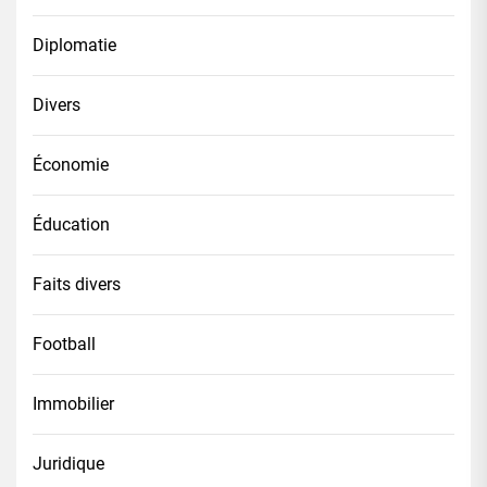
Diplomatie
Divers
Économie
Éducation
Faits divers
Football
Immobilier
Juridique