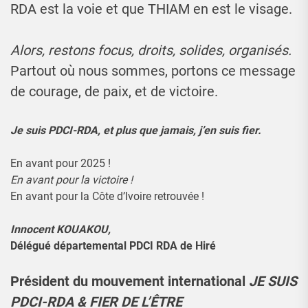
RDA est la voie et que THIAM en est le visage.
Alors, restons focus, droits, solides, organisés.
Partout où nous sommes, portons ce message
de courage, de paix, et de victoire.
Je suis PDCI-RDA, et plus que jamais, j’en suis fier.
En avant pour 2025 !
En avant pour la victoire !
En avant pour la Côte d’Ivoire retrouvée !
Innocent KOUAKOU,
Délégué départemental PDCI RDA de Hiré
Président du mouvement international
JE SUIS
PDCI-RDA & FIER DE L’ÊTRE