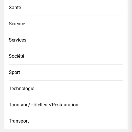
Santé
Science
Services
Société
Sport
Technologie
Tourisme/Hôtellerie/Restauration
Transport