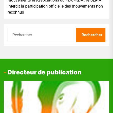
Mouvements et Associations du PDCI-RDA : le SEMA
interdit la participation officielle des mouvements non
reconnus
Rechercher :
Directeur de publication