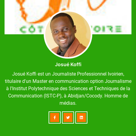
Josué Koffi
Josué Koffi est un Journaliste Professionnel Ivoirien,
titulaire d'un Master en communication option Journalisme
à l'Institut Polytechnique des Sciences et Techniques de la
Communication (ISTC-P), à Abidjan/Cocody. Homme de
médias.