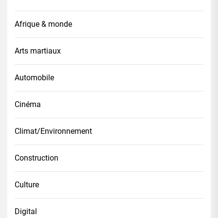
Afrique & monde
Arts martiaux
Automobile
Cinéma
Climat/Environnement
Construction
Culture
Digital