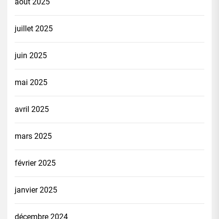
août 2025
juillet 2025
juin 2025
mai 2025
avril 2025
mars 2025
février 2025
janvier 2025
décembre 2024