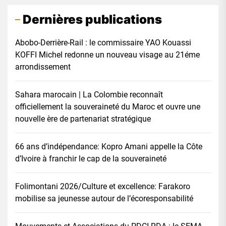
Dernières publications
Abobo-Derrière-Rail : le commissaire YAO Kouassi
KOFFI Michel redonne un nouveau visage au 21éme
arrondissement
Sahara marocain | La Colombie reconnaît
officiellement la souveraineté du Maroc et ouvre une
nouvelle ère de partenariat stratégique
66 ans d’indépendance: Kopro Amani appelle la Côte
d’Ivoire à franchir le cap de la souveraineté
Folimontani 2026/Culture et excellence: Farakoro
mobilise sa jeunesse autour de l’écoresponsabilité