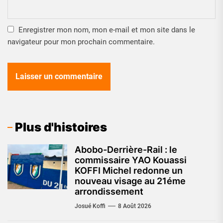
Enregistrer mon nom, mon e-mail et mon site dans le
navigateur pour mon prochain commentaire.
Plus d'histoires
Abobo-Derrière-Rail : le
commissaire YAO Kouassi
KOFFI Michel redonne un
nouveau visage au 21éme
arrondissement
Josué Koffi
8 Août 2026