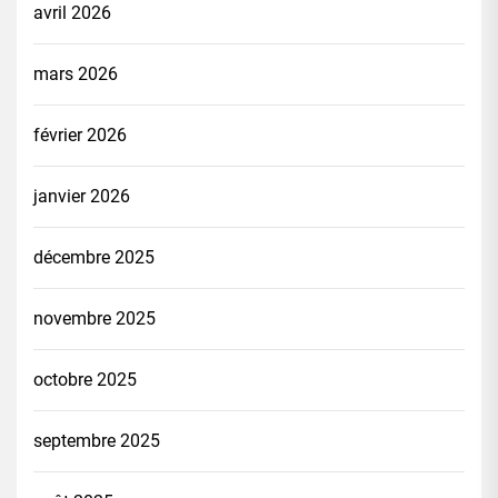
avril 2026
mars 2026
février 2026
janvier 2026
décembre 2025
novembre 2025
octobre 2025
septembre 2025