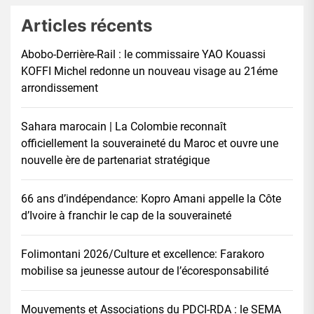
Articles récents
Abobo-Derrière-Rail : le commissaire YAO Kouassi
KOFFI Michel redonne un nouveau visage au 21éme
arrondissement
Sahara marocain | La Colombie reconnaît
officiellement la souveraineté du Maroc et ouvre une
nouvelle ère de partenariat stratégique
66 ans d’indépendance: Kopro Amani appelle la Côte
d’Ivoire à franchir le cap de la souveraineté
Folimontani 2026/Culture et excellence: Farakoro
mobilise sa jeunesse autour de l’écoresponsabilité
Mouvements et Associations du PDCI-RDA : le SEMA