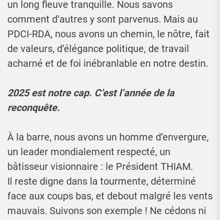
un long fleuve tranquille. Nous savons
comment d’autres y sont parvenus. Mais au
PDCI-RDA, nous avons un chemin, le nôtre, fait
de valeurs, d’élégance politique, de travail
acharné et de foi inébranlable en notre destin.
2025 est notre cap. C’est l’année de la
reconquête.
À la barre, nous avons un homme d’envergure,
un leader mondialement respecté, un
bâtisseur visionnaire : le Président THIAM.
Il reste digne dans la tourmente, déterminé
face aux coups bas, et debout malgré les vents
mauvais. Suivons son exemple ! Ne cédons ni