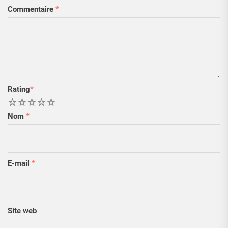
Commentaire
*
Rating
*
1
2
3
4
5
Nom
*
E-mail
*
Site web