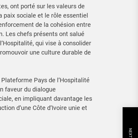
es, ont porté sur les valeurs de
 paix sociale et le rôle essentiel
renforcement de la cohésion entre
. Les chefs présents ont salué
l’Hospitalité, qui vise à consolider
 promouvoir une culture durable de
a Plateforme Pays de l’Hospitalité
n faveur du dialogue
ciale, en impliquant davantage les
ction d’une Côte d’Ivoire unie et