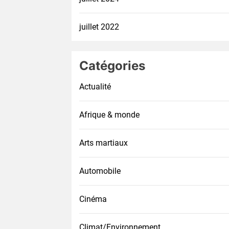
juillet 2022
Catégories
Actualité
Afrique & monde
Arts martiaux
Automobile
Cinéma
Climat/Environnement