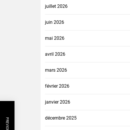
juillet 2026
juin 2026
mai 2026
avril 2026
mars 2026
février 2026
janvier 2026
décembre 2025