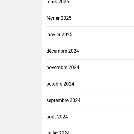
mars 2025
février 2025
janvier 2025
décembre 2024
novembre 2024
octobre 2024
septembre 2024
août 2024
juillet 2024