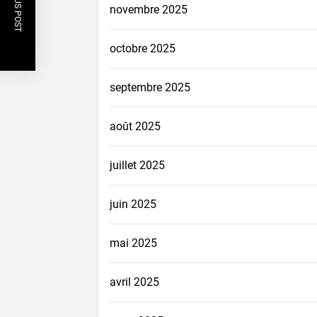
PREVIOUS POST
novembre 2025
octobre 2025
septembre 2025
août 2025
juillet 2025
juin 2025
mai 2025
avril 2025