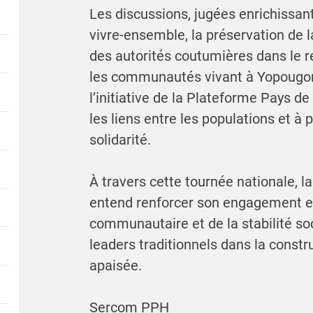
Les discussions, jugées enrichissant
vivre-ensemble, la préservation de la
des autorités coutumières dans le 
les communautés vivant à Yopougon
l’initiative de la Plateforme Pays de 
les liens entre les populations et à
solidarité.
À travers cette tournée nationale, l
entend renforcer son engagement e
communautaire et de la stabilité so
leaders traditionnels dans la constru
apaisée.
Sercom PPH