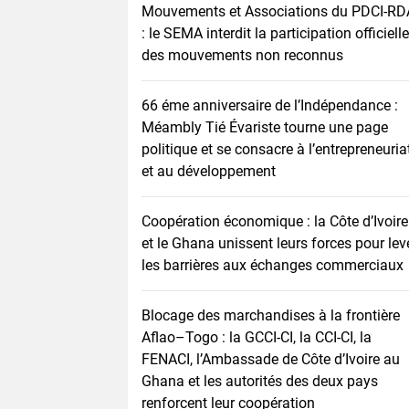
Mouvements et Associations du PDCI-RD
: le SEMA interdit la participation officielle
des mouvements non reconnus
66 éme anniversaire de l’Indépendance :
Méambly Tié Évariste tourne une page
politique et se consacre à l’entrepreneuria
et au développement
Coopération économique : la Côte d’Ivoire
et le Ghana unissent leurs forces pour lev
les barrières aux échanges commerciaux
Blocage des marchandises à la frontière
Aflao–Togo : la GCCI-CI, la CCI-CI, la
FENACI, l’Ambassade de Côte d’Ivoire au
Ghana et les autorités des deux pays
renforcent leur coopération