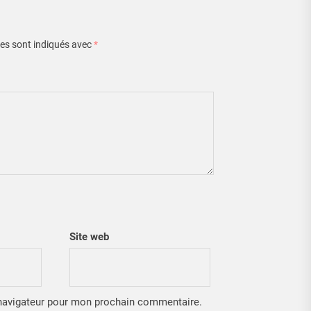
es sont indiqués avec
*
Site web
 navigateur pour mon prochain commentaire.