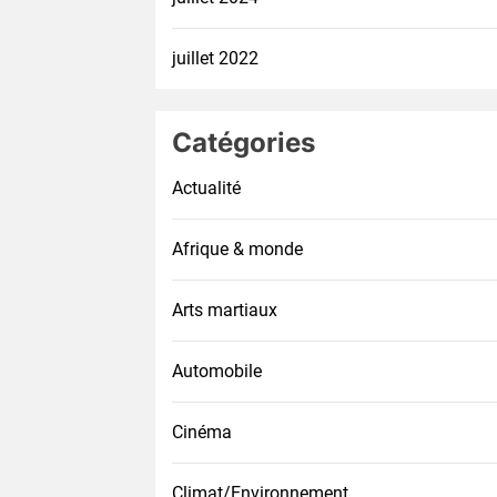
juillet 2022
Catégories
Actualité
Afrique & monde
Arts martiaux
Automobile
Cinéma
Climat/Environnement