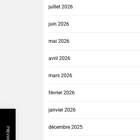
juillet 2026
juin 2026
mai 2026
avril 2026
mars 2026
février 2026
janvier 2026
décembre 2025