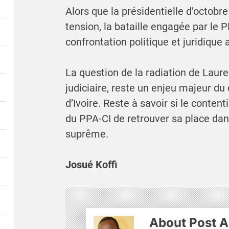
Alors que la présidentielle d’octob
tension, la bataille engagée par le 
confrontation politique et juridique 
La question de la radiation de Laur
judiciaire, reste un enjeu majeur d
d’Ivoire. Reste à savoir si le conten
du PPA-CI de retrouver sa place dan
suprême.
Josué Koffi
About Post A