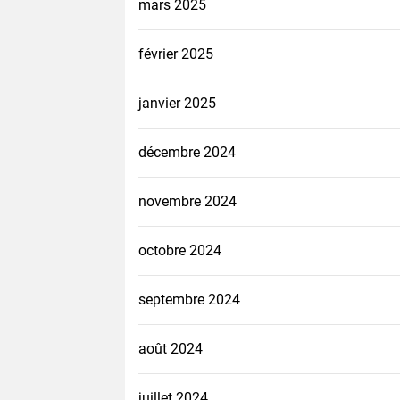
mars 2025
février 2025
janvier 2025
décembre 2024
novembre 2024
octobre 2024
septembre 2024
août 2024
juillet 2024