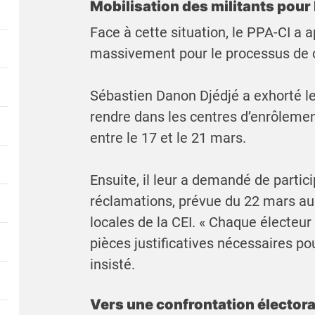
Mobilisation des militants pour 
Face à cette situation, le PPA-CI a 
massivement pour le processus de c
Sébastien Danon Djédjé a exhorté le
rendre dans les centres d’enrôlement 
entre le 17 et le 21 mars.
Ensuite, il leur a demandé de partic
réclamations, prévue du 22 mars au
locales de la CEI. « Chaque électeur
pièces justificatives nécessaires pour
insisté.
Vers une confrontation électora