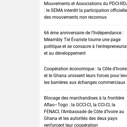
Mouvements et Associations du PDCI-RD
: le SEMA interdit la participation officielle
des mouvements non reconnus
66 éme anniversaire de l’Indépendance :
Méambly Tié Évariste tourne une page
politique et se consacre à l’entrepreneuria
et au développement
Coopération économique : la Côte d’Ivoire
et le Ghana unissent leurs forces pour lev
les barrières aux échanges commerciaux
Blocage des marchandises à la frontière
Aflao–Togo : la GCCI-CI, la CCI-CI, la
FENACI, l’Ambassade de Côte d’Ivoire au
Ghana et les autorités des deux pays
renforcent leur coopération