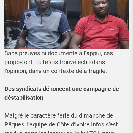
Sans preuves ni documents à l’appui, ces
propos ont toutefois trouvé écho dans
l’opinion, dans un contexte déjà fragile.
Des syndicats dénoncent une campagne de
déstabilisation
Malgré le caractère férié du dimanche de
Pâques, l’équipe de Côte d’Ivoire infos s’est