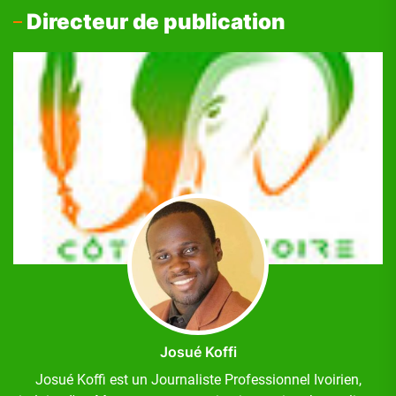
Directeur de publication
Josué Koffi
Josué Koffi est un Journaliste Professionnel Ivoirien,