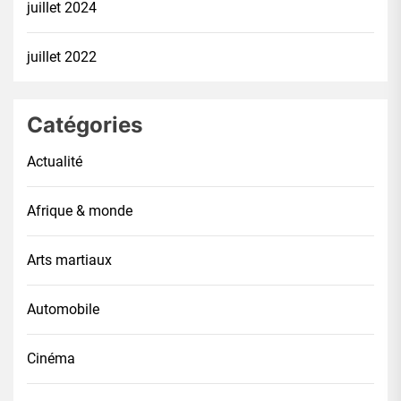
juillet 2024
juillet 2022
Catégories
Actualité
Afrique & monde
Arts martiaux
Automobile
Cinéma