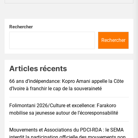
Rechercher
Rechercher
Articles récents
66 ans d’indépendance: Kopro Amani appelle la Côte
d’Ivoire à franchir le cap de la souveraineté
Folimontani 2026/Culture et excellence: Farakoro
mobilise sa jeunesse autour de l’écoresponsabilité
Mouvements et Associations du PDCI-RDA : le SEMA
interdit la participation officielle des mouvements non