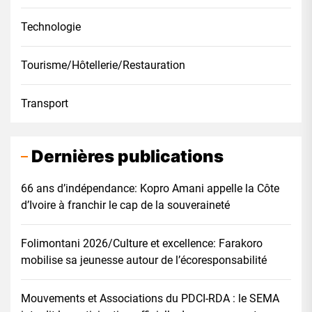
Technologie
Tourisme/Hôtellerie/Restauration
Transport
Dernières publications
66 ans d’indépendance: Kopro Amani appelle la Côte
d’Ivoire à franchir le cap de la souveraineté
Folimontani 2026/Culture et excellence: Farakoro
mobilise sa jeunesse autour de l’écoresponsabilité
Mouvements et Associations du PDCI-RDA : le SEMA