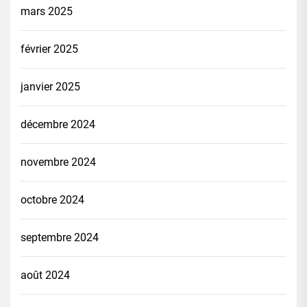
mars 2025
février 2025
janvier 2025
décembre 2024
novembre 2024
octobre 2024
septembre 2024
août 2024