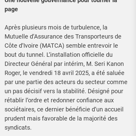
page
Après plusieurs mois de turbulence, la
Mutuelle d’Assurance des Transporteurs de
Côte d’Ivoire (MATCA) semble entrevoir le
bout du tunnel. L’installation officielle du
Directeur Général par intérim, M. Seri Kanon
Roger, le vendredi 18 avril 2025, a été saluée
par une partie des acteurs du secteur comme
un pas décisif vers la stabilité. Désigné pour
rétablir l’ordre et redonner confiance aux
sociétaires, ce dernier bénéficie d’un accueil
prudent mais favorable de la majorité des
syndicats.