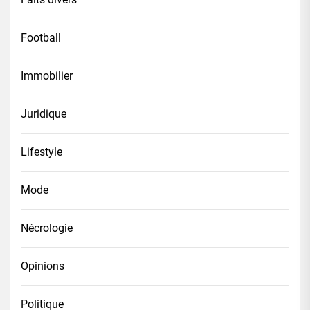
Football
Immobilier
Juridique
Lifestyle
Mode
Nécrologie
Opinions
Politique