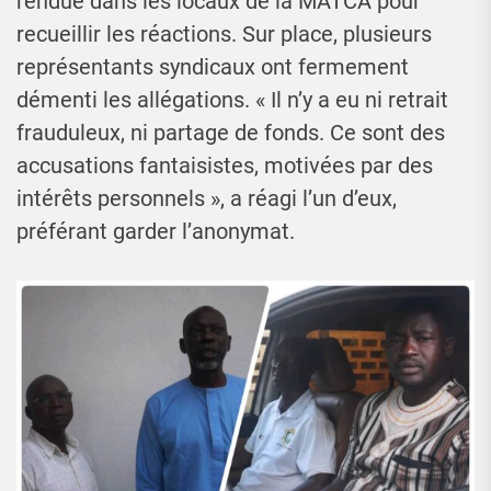
rendue dans les locaux de la MATCA pour
recueillir les réactions. Sur place, plusieurs
représentants syndicaux ont fermement
démenti les allégations. « Il n’y a eu ni retrait
frauduleux, ni partage de fonds. Ce sont des
accusations fantaisistes, motivées par des
intérêts personnels », a réagi l’un d’eux,
préférant garder l’anonymat.