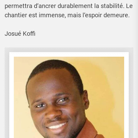
permettra d’ancrer durablement la stabilité. Le
chantier est immense, mais l’espoir demeure.
Josué Koffi