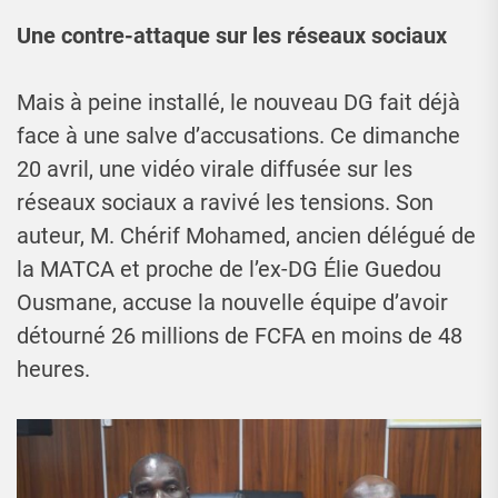
Une contre-attaque sur les réseaux sociaux
Mais à peine installé, le nouveau DG fait déjà
face à une salve d’accusations. Ce dimanche
20 avril, une vidéo virale diffusée sur les
réseaux sociaux a ravivé les tensions. Son
auteur, M. Chérif Mohamed, ancien délégué de
la MATCA et proche de l’ex-DG Élie Guedou
Ousmane, accuse la nouvelle équipe d’avoir
détourné 26 millions de FCFA en moins de 48
heures.