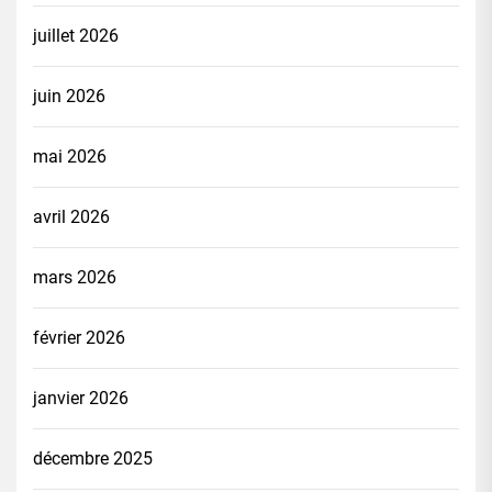
juillet 2026
juin 2026
mai 2026
avril 2026
mars 2026
février 2026
janvier 2026
décembre 2025