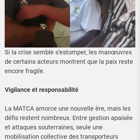
Si la crise semble s’estomper, les manœuvres
de certains acteurs montrent que la paix reste
encore fragile.
Vigilance et responsabilité
La MATCA amorce une nouvelle ère, mais les
défis restent nombreux. Entre gestion apaisée
et attaques souterraines, seule une
mobilisation collective des transporteurs