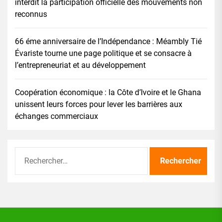
interdit la participation officielle des mouvements non
reconnus
66 éme anniversaire de l’Indépendance : Méambly Tié
Évariste tourne une page politique et se consacre à
l’entrepreneuriat et au développement
Coopération économique : la Côte d’Ivoire et le Ghana
unissent leurs forces pour lever les barrières aux
échanges commerciaux
Rechercher :