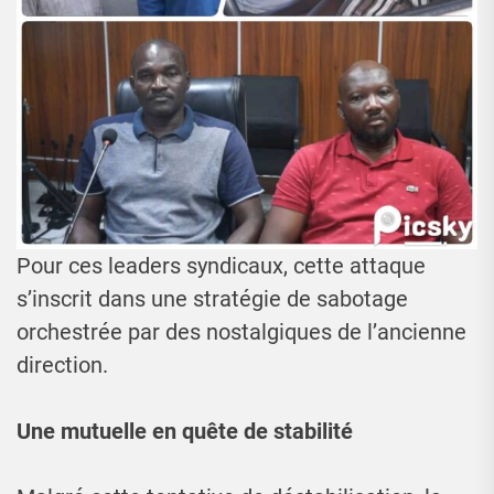
Pour ces leaders syndicaux, cette attaque
s’inscrit dans une stratégie de sabotage
orchestrée par des nostalgiques de l’ancienne
direction.
Une mutuelle en quête de stabilité