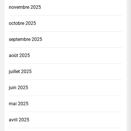
novembre 2025
octobre 2025
septembre 2025
août 2025
juillet 2025
juin 2025
mai 2025
avril 2025