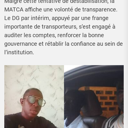
Malgré cette tentative de déstabilisation, la
MATCA affiche une volonté de transparence.
Le DG par intérim, appuyé par une frange
importante de transporteurs, s’est engagé à
auditer les comptes, renforcer la bonne
gouvernance et rétablir la confiance au sein de
l’institution.