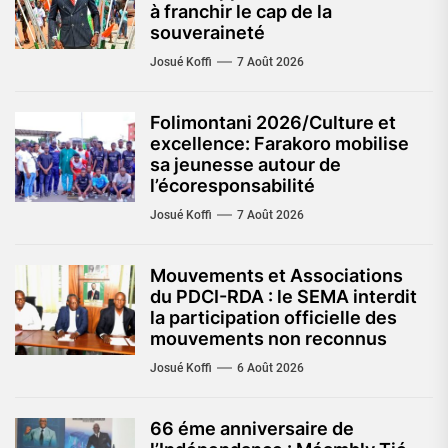
à franchir le cap de la
souveraineté
Josué Koffi
7 Août 2026
Folimontani 2026/Culture et
excellence: Farakoro mobilise
sa jeunesse autour de
l’écoresponsabilité
Josué Koffi
7 Août 2026
Mouvements et Associations
du PDCI-RDA : le SEMA interdit
la participation officielle des
mouvements non reconnus
Josué Koffi
6 Août 2026
66 éme anniversaire de