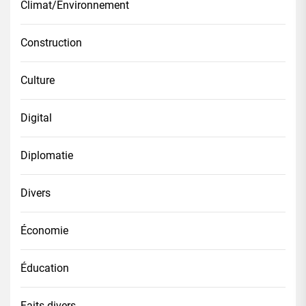
Climat/Environnement
Construction
Culture
Digital
Diplomatie
Divers
Économie
Éducation
Faits divers