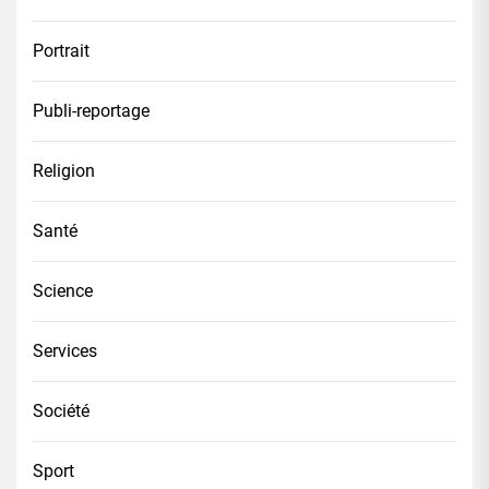
Portrait
Publi-reportage
Religion
Santé
Science
Services
Société
Sport