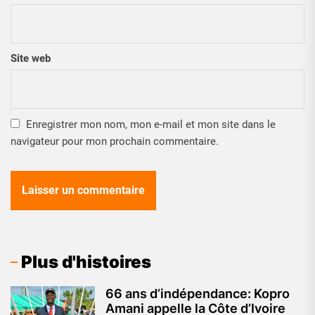
Site web
Enregistrer mon nom, mon e-mail et mon site dans le
navigateur pour mon prochain commentaire.
Plus d'histoires
66 ans d’indépendance: Kopro
Amani appelle la Côte d’Ivoire