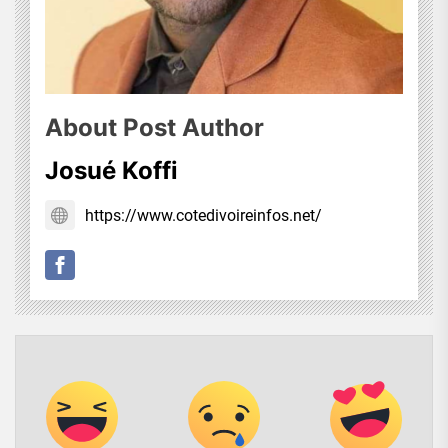
About Post Author
Josué Koffi
https://www.cotedivoireinfos.net/