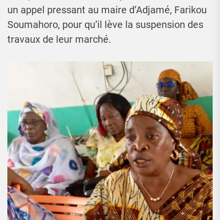
un appel pressant au maire d’Adjamé, Farikou
Soumahoro, pour qu’il lève la suspension des
travaux de leur marché.