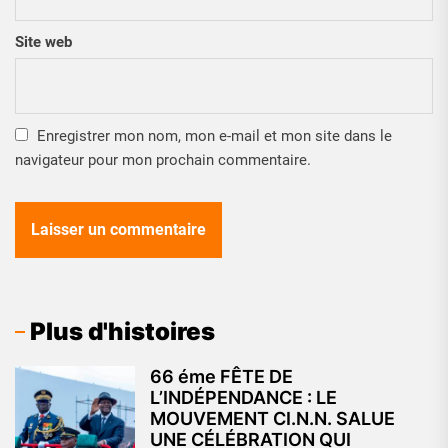
Site web
Enregistrer mon nom, mon e-mail et mon site dans le
navigateur pour mon prochain commentaire.
Plus d'histoires
66 éme FÊTE DE
L’INDÉPENDANCE : LE
MOUVEMENT CI.N.N. SALUE
UNE CÉLÉBRATION QUI