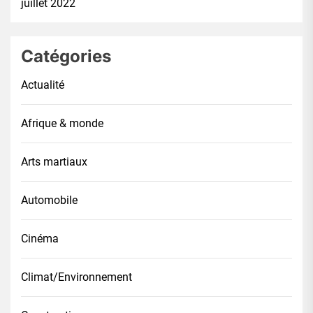
juillet 2022
Catégories
Actualité
Afrique & monde
Arts martiaux
Automobile
Cinéma
Climat/Environnement