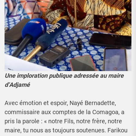
Une imploration publique adressée au maire
d’Adjamé
Avec émotion et espoir, Nayé Bernadette,
commissaire aux comptes de la Comagoa, a
pris la parole : « notre Fils, notre frère, notre
maire, tu nous as toujours soutenues. Farikou