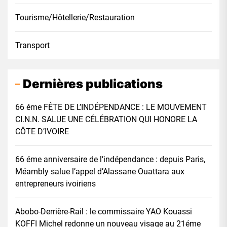
Tourisme/Hôtellerie/Restauration
Transport
Dernières publications
66 éme FÊTE DE L’INDÉPENDANCE : LE MOUVEMENT
CI.N.N. SALUE UNE CÉLÉBRATION QUI HONORE LA
CÔTE D’IVOIRE
66 éme anniversaire de l’indépendance : depuis Paris,
Méambly salue l’appel d’Alassane Ouattara aux
entrepreneurs ivoiriens
Abobo-Derrière-Rail : le commissaire YAO Kouassi
KOFFI Michel redonne un nouveau visage au 21éme