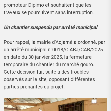
promoteur Dipimo et souhaitent que les
travaux se poursuivent sans interruption.
Un chantier suspendu par arrêté municipal
Pour rappel, la mairie d’Adjamé a ordonné, par
un arrêté municipal n°0018/C.ABJ/CAB/2025
en date du 30 janvier 2025, la fermeture
temporaire du chantier du marché gouro.
Cette décision fait suite à des troubles
observés sur le site, opposant différentes
parties prenantes du projet.