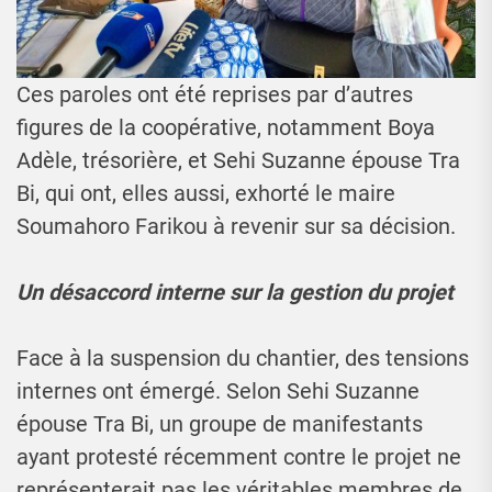
Ces paroles ont été reprises par d’autres
figures de la coopérative, notamment Boya
Adèle, trésorière, et Sehi Suzanne épouse Tra
Bi, qui ont, elles aussi, exhorté le maire
Soumahoro Farikou à revenir sur sa décision.
Un désaccord interne sur la gestion du projet
Face à la suspension du chantier, des tensions
internes ont émergé. Selon Sehi Suzanne
épouse Tra Bi, un groupe de manifestants
ayant protesté récemment contre le projet ne
représenterait pas les véritables membres de