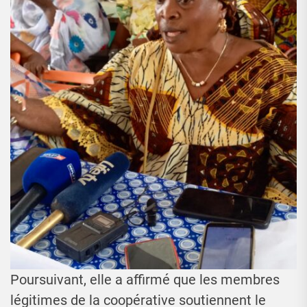
Poursuivant, elle a affirmé que les membres
légitimes de la coopérative soutiennent le