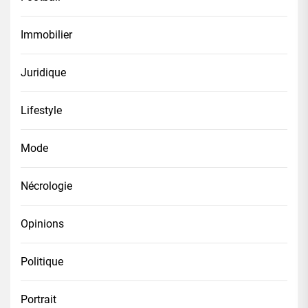
Immobilier
Juridique
Lifestyle
Mode
Nécrologie
Opinions
Politique
Portrait