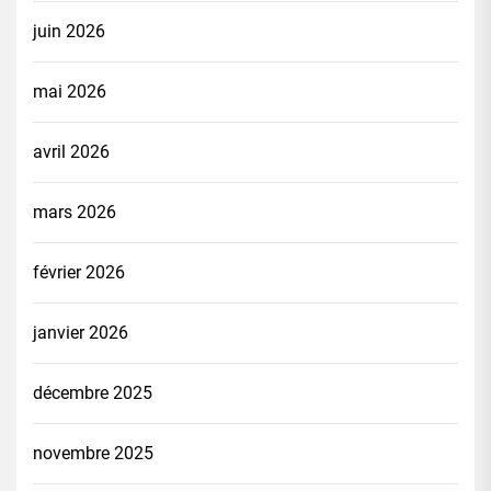
juin 2026
mai 2026
avril 2026
mars 2026
février 2026
janvier 2026
décembre 2025
novembre 2025