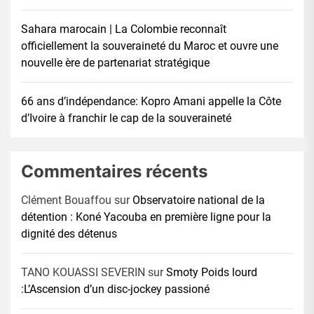
Sahara marocain | La Colombie reconnaît
officiellement la souveraineté du Maroc et ouvre une
nouvelle ère de partenariat stratégique
66 ans d’indépendance: Kopro Amani appelle la Côte
d’Ivoire à franchir le cap de la souveraineté
Commentaires récents
Clément Bouaffou
sur
Observatoire national de la
détention : Koné Yacouba en première ligne pour la
dignité des détenus
TANO KOUASSI SEVERIN
sur
Smoty Poids lourd
:L’Ascension d’un disc-jockey passioné