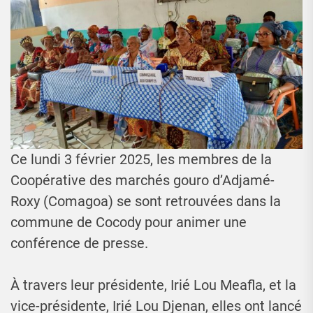
Ce lundi 3 février 2025, les membres de la
Coopérative des marchés gouro d’Adjamé-
Roxy (Comagoa) se sont retrouvées dans la
commune de Cocody pour animer une
conférence de presse.
À travers leur présidente, Irié Lou Meafla, et la
vice-présidente, Irié Lou Djenan, elles ont lancé