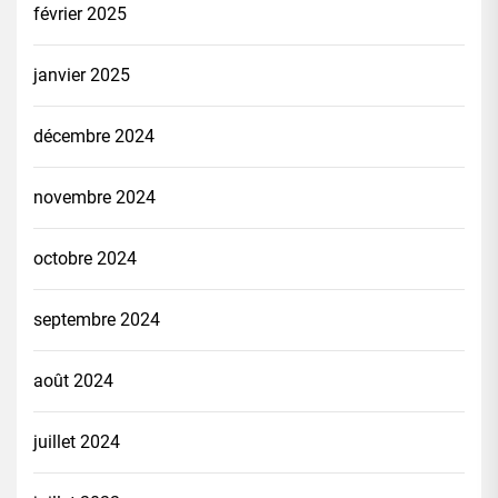
février 2025
janvier 2025
décembre 2024
novembre 2024
octobre 2024
septembre 2024
août 2024
juillet 2024