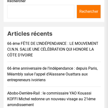
Rechercher
Rechercher
Articles récents
66 éme FÊTE DE L’INDÉPENDANCE : LE MOUVEMENT
CI.N.N. SALUE UNE CÉLÉBRATION QUI HONORE LA
CÔTE D’IVOIRE
66 éme anniversaire de l’indépendance : depuis Paris,
Méambly salue l’appel d’Alassane Ouattara aux
entrepreneurs ivoiriens
Abobo-Derrière-Rail : le commissaire YAO Kouassi
KOFFI Michel redonne un nouveau visage au 21éme
arrondissement