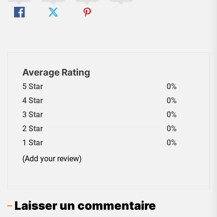
Average Rating
5 Star
0%
4 Star
0%
3 Star
0%
2 Star
0%
1 Star
0%
(Add your review)
Laisser un commentaire