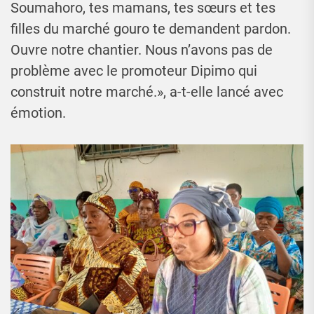
Soumahoro, tes mamans, tes sœurs et tes
filles du marché gouro te demandent pardon.
Ouvre notre chantier. Nous n’avons pas de
problème avec le promoteur Dipimo qui
construit notre marché.», a-t-elle lancé avec
émotion.