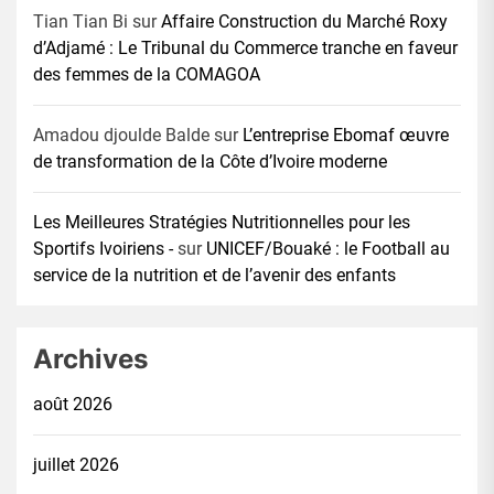
Tian Tian Bi
sur
Affaire Construction du Marché Roxy
d’Adjamé : Le Tribunal du Commerce tranche en faveur
des femmes de la COMAGOA
Amadou djoulde Balde
sur
L’entreprise Ebomaf œuvre
de transformation de la Côte d’Ivoire moderne
Les Meilleures Stratégies Nutritionnelles pour les
Sportifs Ivoiriens -
sur
UNICEF/Bouaké : le Football au
service de la nutrition et de l’avenir des enfants
Archives
août 2026
juillet 2026