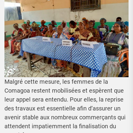
Malgré cette mesure, les femmes de la
Comagoa restent mobilisées et espèrent que
leur appel sera entendu. Pour elles, la reprise
des travaux est essentielle afin d’assurer un
avenir stable aux nombreux commerçants qui
attendent impatiemment la finalisation du