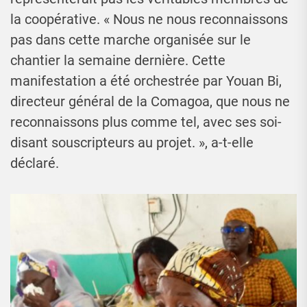
la coopérative. « Nous ne nous reconnaissons
pas dans cette marche organisée sur le
chantier la semaine dernière. Cette
manifestation a été orchestrée par Youan Bi,
directeur général de la Comagoa, que nous ne
reconnaissons plus comme tel, avec ses soi-
disant souscripteurs au projet. », a-t-elle
déclaré.