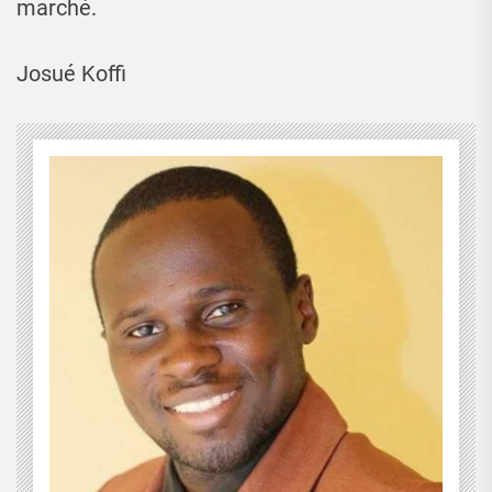
marché.
Josué Koffi