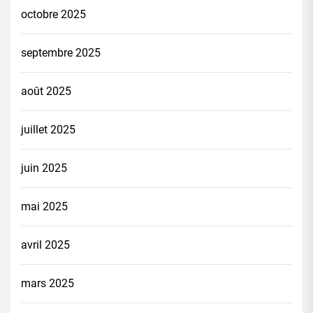
octobre 2025
septembre 2025
août 2025
juillet 2025
juin 2025
mai 2025
avril 2025
mars 2025