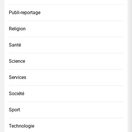
Publi-reportage
Religion
Santé
Science
Services
Société
Sport
Technologie