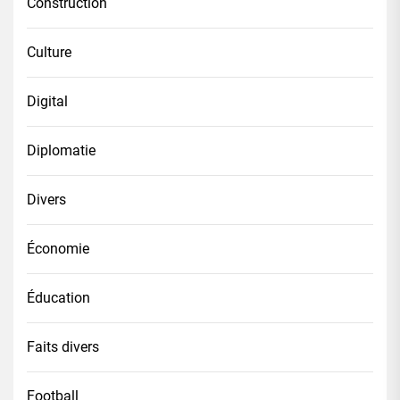
Construction
Culture
Digital
Diplomatie
Divers
Économie
Éducation
Faits divers
Football