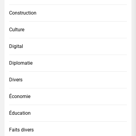
Construction
Culture
Digital
Diplomatie
Divers
Économie
Éducation
Faits divers