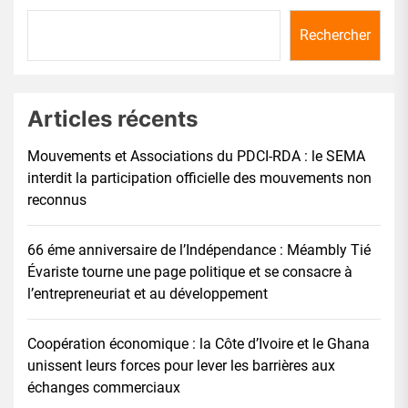
Rechercher
Articles récents
Mouvements et Associations du PDCI-RDA : le SEMA
interdit la participation officielle des mouvements non
reconnus
66 éme anniversaire de l’Indépendance : Méambly Tié
Évariste tourne une page politique et se consacre à
l’entrepreneuriat et au développement
Coopération économique : la Côte d’Ivoire et le Ghana
unissent leurs forces pour lever les barrières aux
échanges commerciaux