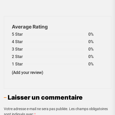
Average Rating
5 Star
0%
4 Star
0%
3 Star
0%
2 Star
0%
1 Star
0%
(Add your review)
Laisser un commentaire
Votre adresse e-mail ne sera pas publiée.
Les champs obligatoires
sont indiqués avec
*