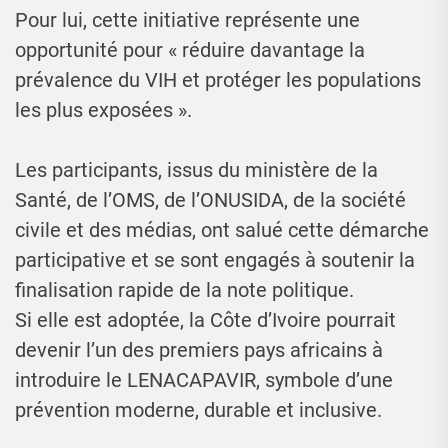
Pour lui, cette initiative représente une
opportunité pour « réduire davantage la
prévalence du VIH et protéger les populations
les plus exposées ».
Les participants, issus du ministère de la
Santé, de l’OMS, de l’ONUSIDA, de la société
civile et des médias, ont salué cette démarche
participative et se sont engagés à soutenir la
finalisation rapide de la note politique.
Si elle est adoptée, la Côte d’Ivoire pourrait
devenir l’un des premiers pays africains à
introduire le LENACAPAVIR, symbole d’une
prévention moderne, durable et inclusive.