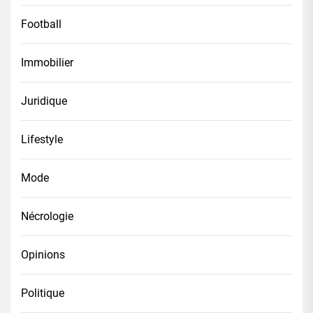
Football
Immobilier
Juridique
Lifestyle
Mode
Nécrologie
Opinions
Politique