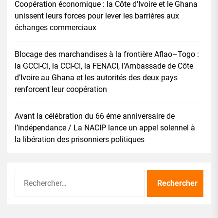
Coopération économique : la Côte d’Ivoire et le Ghana
unissent leurs forces pour lever les barrières aux
échanges commerciaux
Blocage des marchandises à la frontière Aflao–Togo :
la GCCI-CI, la CCI-CI, la FENACI, l’Ambassade de Côte
d’Ivoire au Ghana et les autorités des deux pays
renforcent leur coopération
Avant la célébration du 66 éme anniversaire de
l’indépendance / La NACIP lance un appel solennel à
la libération des prisonniers politiques
Rechercher :