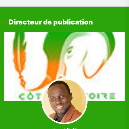
Directeur de publication