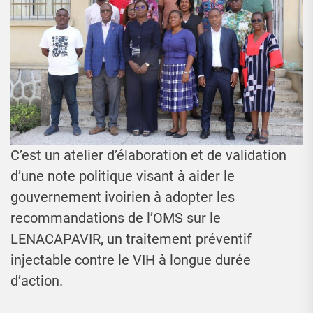
C’est un atelier d’élaboration et de validation
d’une note politique visant à aider le
gouvernement ivoirien à adopter les
recommandations de l’OMS sur le
LENACAPAVIR, un traitement préventif
injectable contre le VIH à longue durée
d’action.