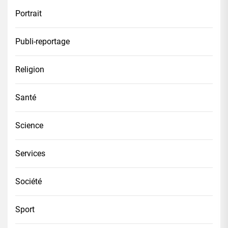
Portrait
Publi-reportage
Religion
Santé
Science
Services
Société
Sport