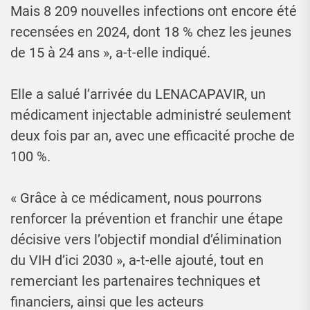
Mais 8 209 nouvelles infections ont encore été
recensées en 2024, dont 18 % chez les jeunes
de 15 à 24 ans », a-t-elle indiqué.
Elle a salué l’arrivée du LENACAPAVIR, un
médicament injectable administré seulement
deux fois par an, avec une efficacité proche de
100 %.
« Grâce à ce médicament, nous pourrons
renforcer la prévention et franchir une étape
décisive vers l’objectif mondial d’élimination
du VIH d’ici 2030 », a-t-elle ajouté, tout en
remerciant les partenaires techniques et
financiers, ainsi que les acteurs