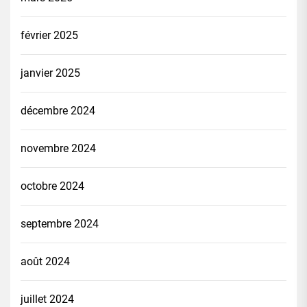
février 2025
janvier 2025
décembre 2024
novembre 2024
octobre 2024
septembre 2024
août 2024
juillet 2024