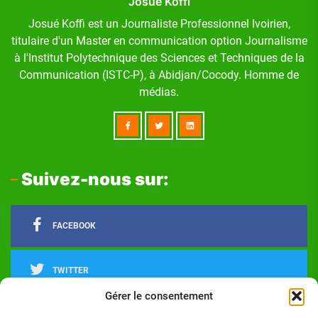
Josué Koffi
Josué Koffi est un Journaliste Professionnel Ivoirien,
titulaire d'un Master en communication option Journalisme
à l'Institut Polytechnique des Sciences et Techniques de la
Communication (ISTC-P), à Abidjan/Cocody. Homme de
médias.
Suivez-nous sur:
FACEBOOK
TWITTER
Gérer le consentement
LINKEDIN