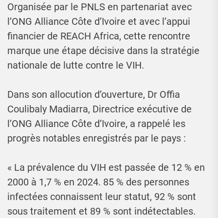
Organisée par le PNLS en partenariat avec
l’ONG Alliance Côte d’Ivoire et avec l’appui
financier de REACH Africa, cette rencontre
marque une étape décisive dans la stratégie
nationale de lutte contre le VIH.
Dans son allocution d’ouverture, Dr Offia
Coulibaly Madiarra, Directrice exécutive de
l’ONG Alliance Côte d’Ivoire, a rappelé les
progrès notables enregistrés par le pays :
« La prévalence du VIH est passée de 12 % en
2000 à 1,7 % en 2024. 85 % des personnes
infectées connaissent leur statut, 92 % sont
sous traitement et 89 % sont indétectables.