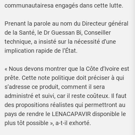
communautairesa engagés dans cette lutte.
Prenant la parole au nom du Directeur général
de la Santé, le Dr Guessan Bi, Conseiller
technique, a insisté sur la nécessité d’une
implication rapide de l’État.
« Nous devons montrer que la Côte d’Ivoire est
prête. Cette note politique doit préciser à qui
s’adresse ce produit, comment il sera
administré et suivi, car il reste coûteux. Il faut
des propositions réalistes qui permettront au
pays de rendre le LENACAPAVIR disponible le
plus tôt possible », a-t-il exhorté.