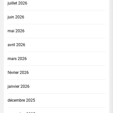
juillet 2026
juin 2026
mai 2026
avril 2026
mars 2026
février 2026
janvier 2026
décembre 2025