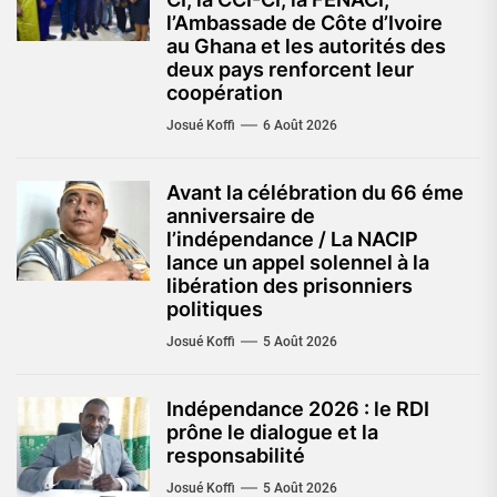
l’Ambassade de Côte d’Ivoire
au Ghana et les autorités des
deux pays renforcent leur
coopération
Josué Koffi
6 Août 2026
Avant la célébration du 66 éme
anniversaire de
l’indépendance / La NACIP
lance un appel solennel à la
libération des prisonniers
politiques
Josué Koffi
5 Août 2026
Indépendance 2026 : le RDI
prône le dialogue et la
responsabilité
Josué Koffi
5 Août 2026