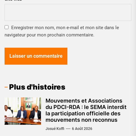
Enregistrer mon nom, mon e-mail et mon site dans le
navigateur pour mon prochain commentaire.
Plus d'histoires
Mouvements et Associations
du PDCI-RDA : le SEMA interdit
la participation officielle des
mouvements non reconnus
Josué Koffi
6 Août 2026