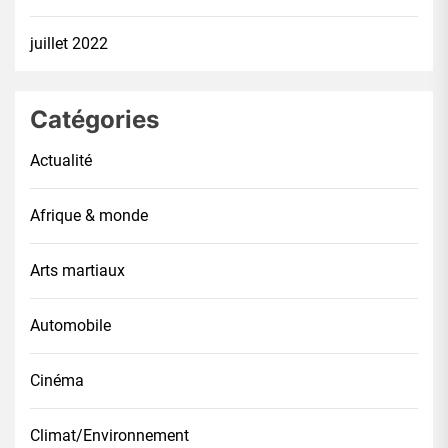
juillet 2022
Catégories
Actualité
Afrique & monde
Arts martiaux
Automobile
Cinéma
Climat/Environnement