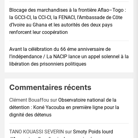
Blocage des marchandises à la frontière Aflao–Togo :
la GCCI-CI, la CCI-CI, la FENACI, l’Ambassade de Côte
d’Ivoire au Ghana et les autorités des deux pays
renforcent leur coopération
Avant la célébration du 66 éme anniversaire de
l’indépendance / La NACIP lance un appel solennel à la
libération des prisonniers politiques
Commentaires récents
Clément Bouaffou
sur
Observatoire national de la
détention : Koné Yacouba en première ligne pour la
dignité des détenus
TANO KOUASSI SEVERIN
sur
Smoty Poids lourd