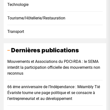
Technologie
Tourisme/Hôtellerie/Restauration
Transport
Dernières publications
Mouvements et Associations du PDCI-RDA : le SEMA
interdit la participation officielle des mouvements non
reconnus
66 éme anniversaire de l’Indépendance : Méambly Tié
Évariste tourne une page politique et se consacre à
l’entrepreneuriat et au développement