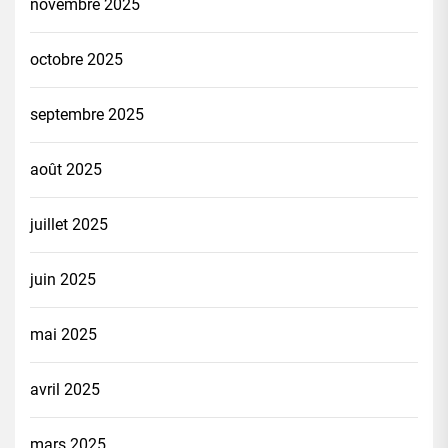
novembre 2025
octobre 2025
septembre 2025
août 2025
juillet 2025
juin 2025
mai 2025
avril 2025
mars 2025