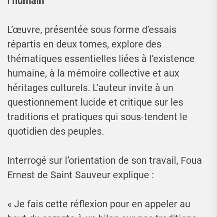
l’humain
L’œuvre, présentée sous forme d’essais
répartis en deux tomes, explore des
thématiques essentielles liées à l’existence
humaine, à la mémoire collective et aux
héritages culturels. L’auteur invite à un
questionnement lucide et critique sur les
traditions et pratiques qui sous-tendent le
quotidien des peuples.
Interrogé sur l’orientation de son travail, Foua
Ernest de Saint Sauveur explique :
« Je fais cette réflexion pour en appeler au