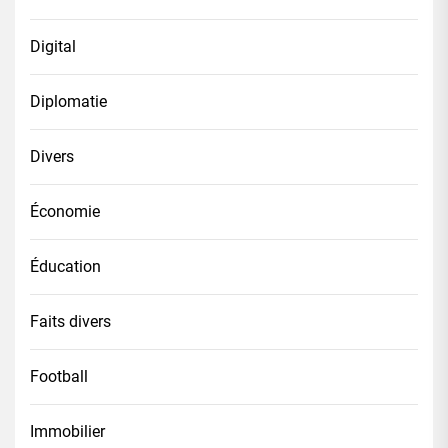
Digital
Diplomatie
Divers
Économie
Éducation
Faits divers
Football
Immobilier