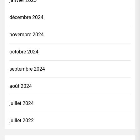
janvier 2025
décembre 2024
novembre 2024
octobre 2024
septembre 2024
août 2024
juillet 2024
juillet 2022