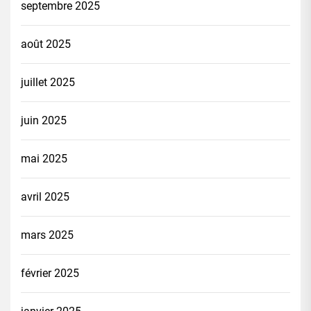
septembre 2025
août 2025
juillet 2025
juin 2025
mai 2025
avril 2025
mars 2025
février 2025