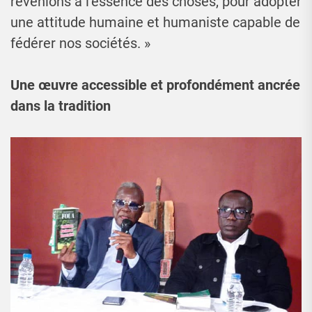
revenions à l’essence des choses, pour adopter
une attitude humaine et humaniste capable de
fédérer nos sociétés. »
Une œuvre accessible et profondément ancrée
dans la tradition