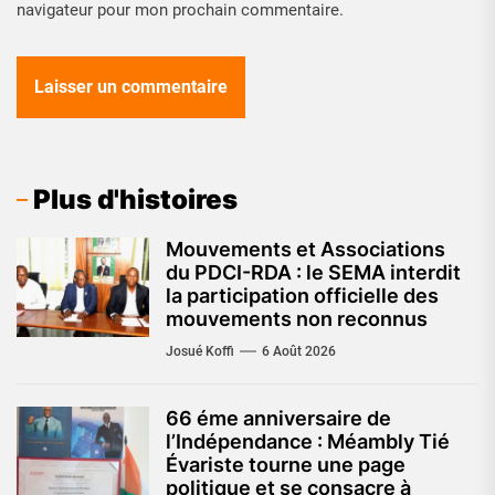
navigateur pour mon prochain commentaire.
Plus d'histoires
Mouvements et Associations
du PDCI-RDA : le SEMA interdit
la participation officielle des
mouvements non reconnus
Josué Koffi
6 Août 2026
66 éme anniversaire de
l’Indépendance : Méambly Tié
Évariste tourne une page
politique et se consacre à