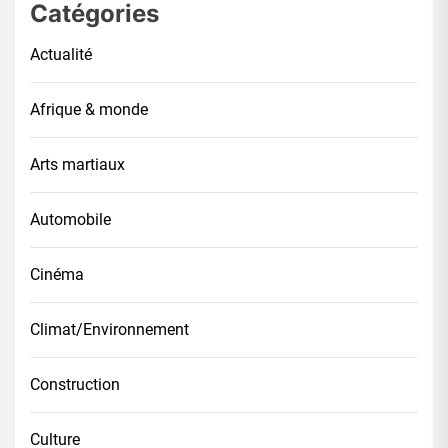
Catégories
Actualité
Afrique & monde
Arts martiaux
Automobile
Cinéma
Climat/Environnement
Construction
Culture