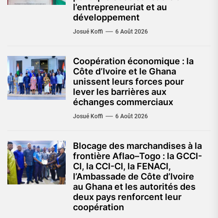
l’entrepreneuriat et au
développement
Josué Koffi
6 Août 2026
Coopération économique : la
Côte d’Ivoire et le Ghana
unissent leurs forces pour
lever les barrières aux
échanges commerciaux
Josué Koffi
6 Août 2026
Blocage des marchandises à la
frontière Aflao–Togo : la GCCI-
CI, la CCI-CI, la FENACI,
l’Ambassade de Côte d’Ivoire
au Ghana et les autorités des
deux pays renforcent leur
coopération