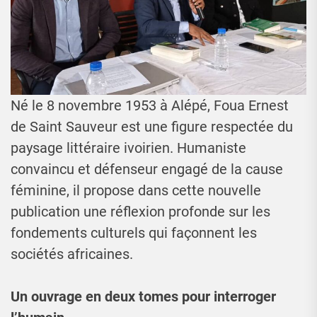
Né le 8 novembre 1953 à Alépé, Foua Ernest
de Saint Sauveur est une figure respectée du
paysage littéraire ivoirien. Humaniste
convaincu et défenseur engagé de la cause
féminine, il propose dans cette nouvelle
publication une réflexion profonde sur les
fondements culturels qui façonnent les
sociétés africaines.
Un ouvrage en deux tomes pour interroger