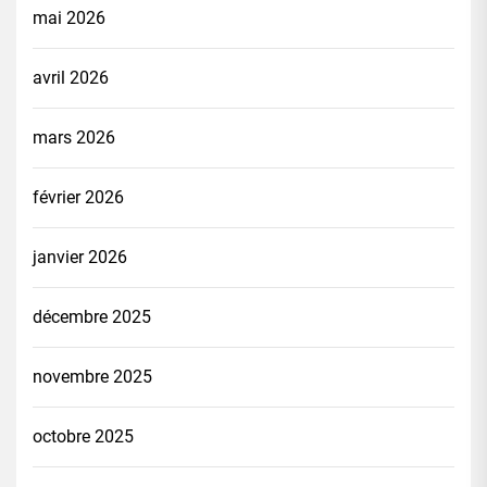
mai 2026
avril 2026
mars 2026
février 2026
janvier 2026
décembre 2025
novembre 2025
octobre 2025