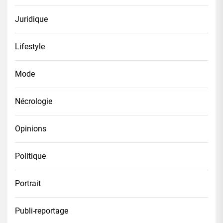
Juridique
Lifestyle
Mode
Nécrologie
Opinions
Politique
Portrait
Publi-reportage