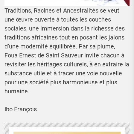
Traditions, Racines et Ancestralités se veut
une œuvre ouverte à toutes les couches
sociales, une immersion dans la richesse des
traditions africaines tout en posant les jalons
d’une modernité équilibrée. Par sa plume,
Foua Ernest de Saint Sauveur invite chacun à
revisiter les héritages culturels, à en extraire la
substance utile et à tracer une voie nouvelle
pour une société plus harmonieuse et plus
humaine.
Ibo François