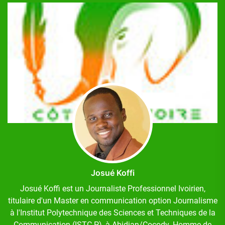
Josué Koffi
Josué Koffi est un Journaliste Professionnel Ivoirien,
titulaire d'un Master en communication option Journalisme
à l'Institut Polytechnique des Sciences et Techniques de la
Communication (ISTC-P), à Abidjan/Cocody. Homme de