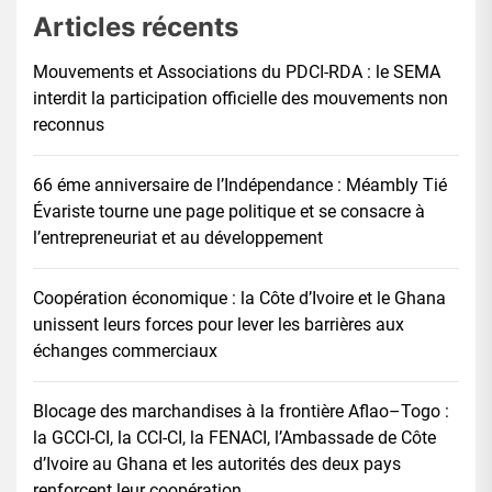
Articles récents
Mouvements et Associations du PDCI-RDA : le SEMA
interdit la participation officielle des mouvements non
reconnus
66 éme anniversaire de l’Indépendance : Méambly Tié
Évariste tourne une page politique et se consacre à
l’entrepreneuriat et au développement
Coopération économique : la Côte d’Ivoire et le Ghana
unissent leurs forces pour lever les barrières aux
échanges commerciaux
Blocage des marchandises à la frontière Aflao–Togo :
la GCCI-CI, la CCI-CI, la FENACI, l’Ambassade de Côte
d’Ivoire au Ghana et les autorités des deux pays
renforcent leur coopération