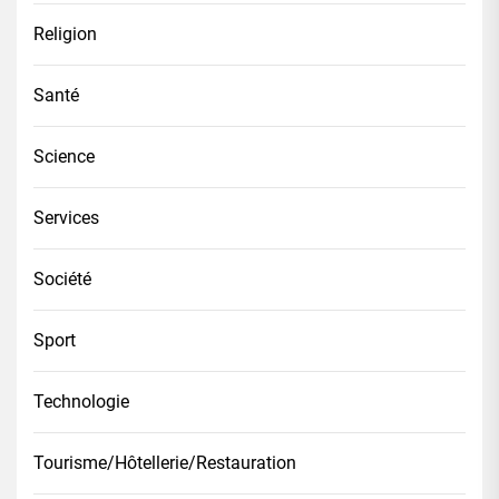
Religion
Santé
Science
Services
Société
Sport
Technologie
Tourisme/Hôtellerie/Restauration