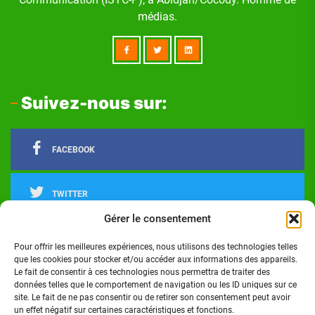
médias.
Suivez-nous sur:
FACEBOOK
TWITTER
Gérer le consentement
LINKEDIN
Pour offrir les meilleures expériences, nous utilisons des technologies telles
que les cookies pour stocker et/ou accéder aux informations des appareils.
Le fait de consentir à ces technologies nous permettra de traiter des
INSTAGRAM
données telles que le comportement de navigation ou les ID uniques sur ce
site. Le fait de ne pas consentir ou de retirer son consentement peut avoir
un effet négatif sur certaines caractéristiques et fonctions.