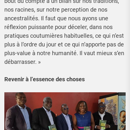
bout du compte à un bilan sur nos traditions,
nos racines, sur notre perception de nos
ancestralités. Il faut que nous ayons une
réflexion puissante pour déceler, dans nos
pratiques coutumières habituelles, ce qui n’est
plus à l’ordre du jour et ce qui n’apporte pas de
plus-value à notre humanité. Il vaut mieux s’en
débarrasser. »
Revenir à l’essence des choses