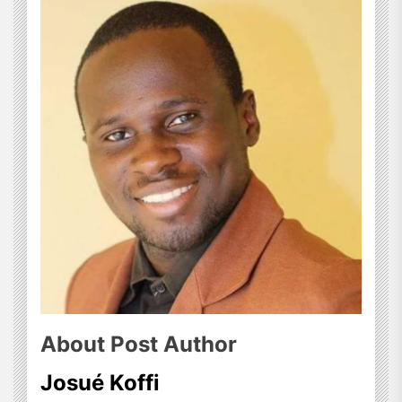
About Post Author
Josué Koffi