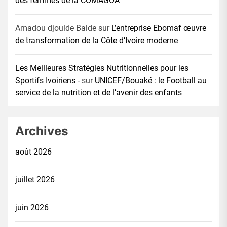
des femmes de la COMAGOA
Amadou djoulde Balde
sur
L’entreprise Ebomaf œuvre
de transformation de la Côte d’Ivoire moderne
Les Meilleures Stratégies Nutritionnelles pour les
Sportifs Ivoiriens -
sur
UNICEF/Bouaké : le Football au
service de la nutrition et de l’avenir des enfants
Archives
août 2026
juillet 2026
juin 2026