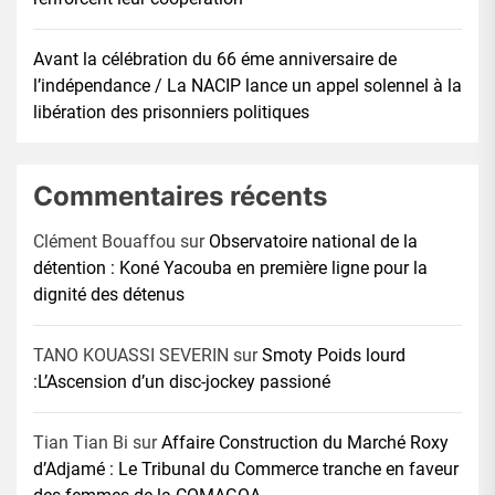
Avant la célébration du 66 éme anniversaire de
l’indépendance / La NACIP lance un appel solennel à la
libération des prisonniers politiques
Commentaires récents
Clément Bouaffou
sur
Observatoire national de la
détention : Koné Yacouba en première ligne pour la
dignité des détenus
TANO KOUASSI SEVERIN
sur
Smoty Poids lourd
:L’Ascension d’un disc-jockey passioné
Tian Tian Bi
sur
Affaire Construction du Marché Roxy
d’Adjamé : Le Tribunal du Commerce tranche en faveur