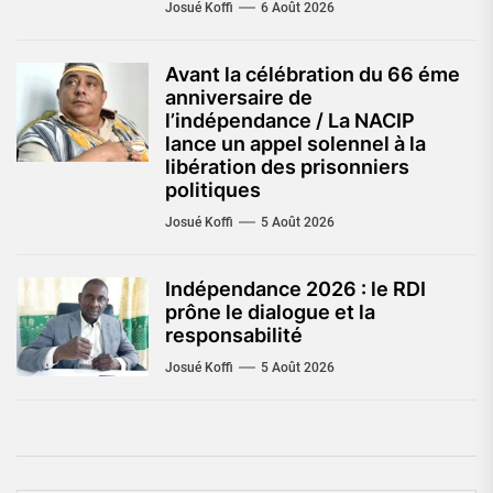
Josué Koffi
6 Août 2026
Avant la célébration du 66 éme
anniversaire de
l’indépendance / La NACIP
lance un appel solennel à la
libération des prisonniers
politiques
Josué Koffi
5 Août 2026
Indépendance 2026 : le RDI
prône le dialogue et la
responsabilité
Josué Koffi
5 Août 2026