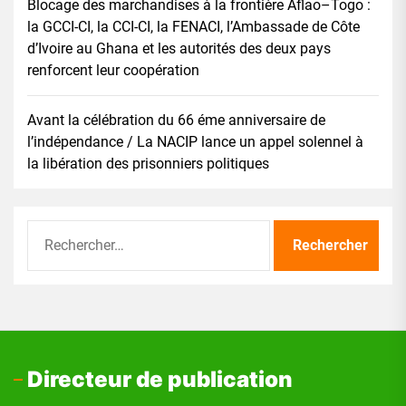
Blocage des marchandises à la frontière Aflao–Togo :
la GCCI-CI, la CCI-CI, la FENACI, l’Ambassade de Côte
d’Ivoire au Ghana et les autorités des deux pays
renforcent leur coopération
Avant la célébration du 66 éme anniversaire de
l’indépendance / La NACIP lance un appel solennel à
la libération des prisonniers politiques
Rechercher :
Directeur de publication