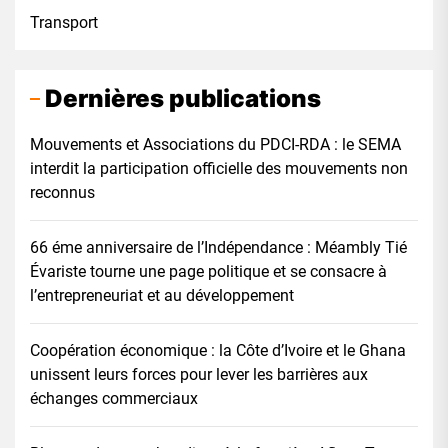
Transport
Dernières publications
Mouvements et Associations du PDCI-RDA : le SEMA
interdit la participation officielle des mouvements non
reconnus
66 éme anniversaire de l’Indépendance : Méambly Tié
Évariste tourne une page politique et se consacre à
l’entrepreneuriat et au développement
Coopération économique : la Côte d’Ivoire et le Ghana
unissent leurs forces pour lever les barrières aux
échanges commerciaux