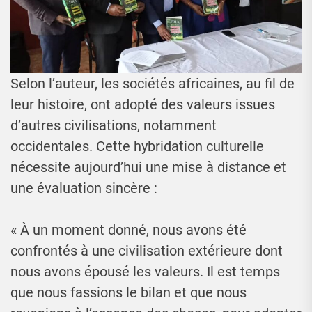
Selon l’auteur, les sociétés africaines, au fil de
leur histoire, ont adopté des valeurs issues
d’autres civilisations, notamment
occidentales. Cette hybridation culturelle
nécessite aujourd’hui une mise à distance et
une évaluation sincère :
« À un moment donné, nous avons été
confrontés à une civilisation extérieure dont
nous avons épousé les valeurs. Il est temps
que nous fassions le bilan et que nous