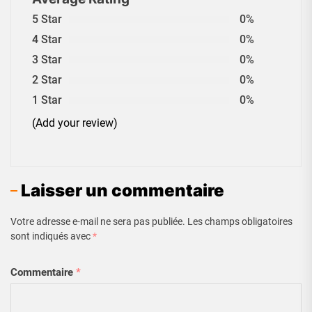
5 Star
0%
4 Star
0%
3 Star
0%
2 Star
0%
1 Star
0%
(Add your review)
Laisser un commentaire
Votre adresse e-mail ne sera pas publiée.
Les champs obligatoires
sont indiqués avec
*
Commentaire
*