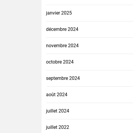
janvier 2025
décembre 2024
novembre 2024
octobre 2024
septembre 2024
août 2024
juillet 2024
juillet 2022