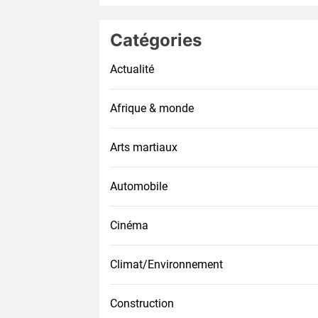
Catégories
Actualité
Afrique & monde
Arts martiaux
Automobile
Cinéma
Climat/Environnement
Construction