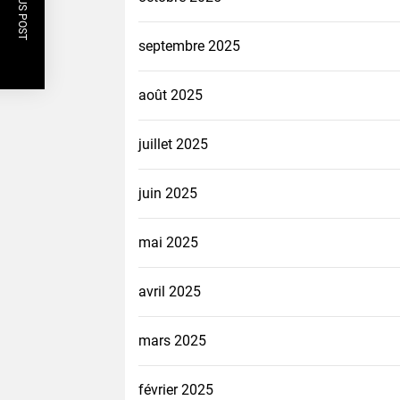
PREVIOUS POST
septembre 2025
août 2025
juillet 2025
juin 2025
mai 2025
avril 2025
mars 2025
février 2025