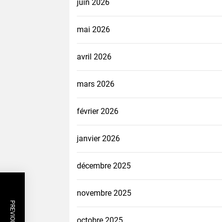
juin 2026
mai 2026
avril 2026
mars 2026
février 2026
janvier 2026
décembre 2025
novembre 2025
octobre 2025