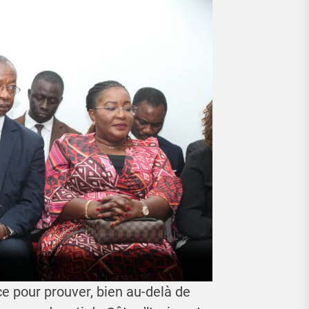
e pour prouver, bien au-delà de