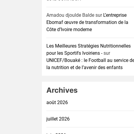
Amadou djoulde Balde
sur
L’entreprise
Ebomaf œuvre de transformation de la
Côte d’Ivoire moderne
Les Meilleures Stratégies Nutritionnelles
pour les Sportifs Ivoiriens -
sur
UNICEF/Bouaké : le Football au service d
la nutrition et de l’avenir des enfants
Archives
août 2026
juillet 2026