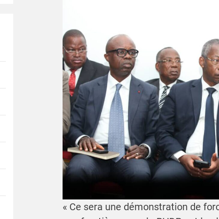
« Ce sera une démonstration de forc