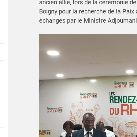
ancien allié, lors de la cérémonie d
Boigny pour la recherche de la Paix
échanges par le Ministre Adjoumani