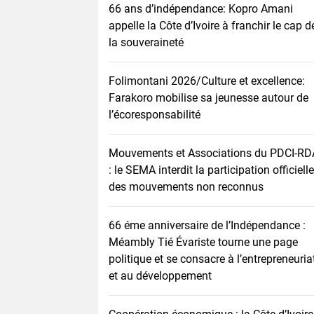
66 ans d’indépendance: Kopro Amani
appelle la Côte d’Ivoire à franchir le cap d
la souveraineté
Folimontani 2026/Culture et excellence:
Farakoro mobilise sa jeunesse autour de
l’écoresponsabilité
Mouvements et Associations du PDCI-RD
: le SEMA interdit la participation officielle
des mouvements non reconnus
66 éme anniversaire de l’Indépendance :
Méambly Tié Évariste tourne une page
politique et se consacre à l’entrepreneuria
et au développement