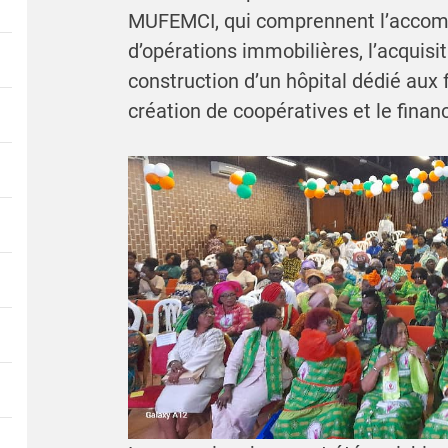
MUFEMCI, qui comprennent l’accomp
d’opérations immobilières, l’acquisi
construction d’un hôpital dédié aux 
création de coopératives et le finan