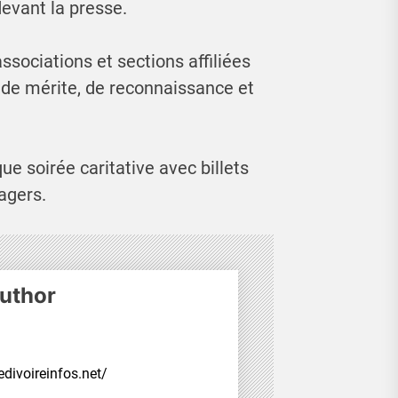
evant la presse.
ssociations et sections affiliées
de mérite, de reconnaissance et
ue soirée caritative avec billets
agers.
uthor
divoireinfos.net/