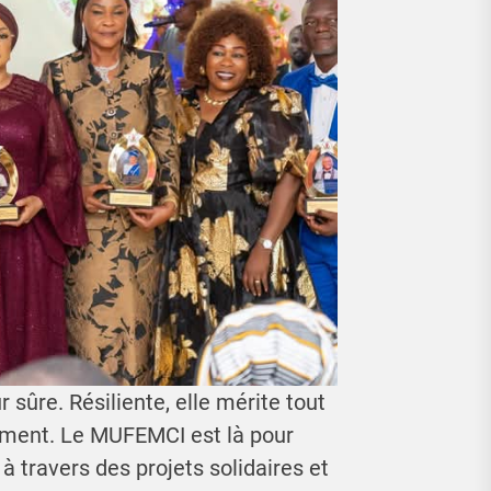
 sûre. Résiliente, elle mérite tout
nement. Le MUFEMCI est là pour
travers des projets solidaires et