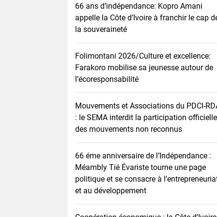
66 ans d’indépendance: Kopro Amani
appelle la Côte d’Ivoire à franchir le cap d
la souveraineté
Folimontani 2026/Culture et excellence:
Farakoro mobilise sa jeunesse autour de
l’écoresponsabilité
Mouvements et Associations du PDCI-RD
: le SEMA interdit la participation officielle
des mouvements non reconnus
66 éme anniversaire de l’Indépendance :
Méambly Tié Évariste tourne une page
politique et se consacre à l’entrepreneuria
et au développement