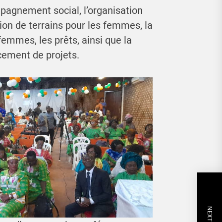
agnement social, l’organisation
tion de terrains pour les femmes, la
femmes, les prêts, ainsi que la
cement de projets.