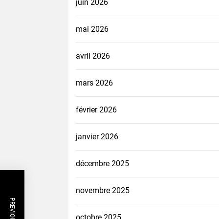
juin 2026
mai 2026
avril 2026
mars 2026
février 2026
janvier 2026
décembre 2025
novembre 2025
octobre 2025