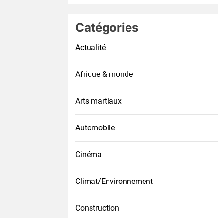
Catégories
Actualité
Afrique & monde
Arts martiaux
Automobile
Cinéma
Climat/Environnement
Construction