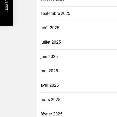
PREVIOUS POST
septembre 2025
août 2025
juillet 2025
juin 2025
mai 2025
avril 2025
mars 2025
février 2025