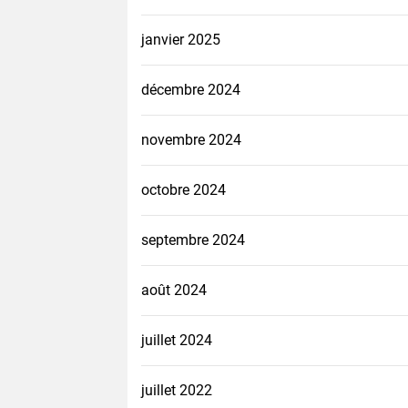
janvier 2025
décembre 2024
novembre 2024
octobre 2024
septembre 2024
août 2024
juillet 2024
juillet 2022