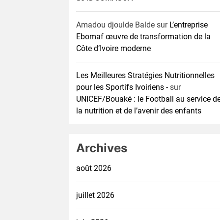
Amadou djoulde Balde
sur
L’entreprise
Ebomaf œuvre de transformation de la
Côte d’Ivoire moderne
Les Meilleures Stratégies Nutritionnelles
pour les Sportifs Ivoiriens -
sur
UNICEF/Bouaké : le Football au service d
la nutrition et de l’avenir des enfants
Archives
août 2026
juillet 2026