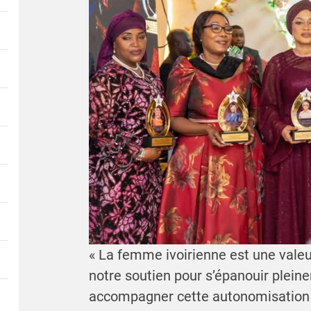
« La femme ivoirienne est une valeur
notre soutien pour s’épanouir plei
accompagner cette autonomisation à 