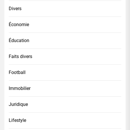
Divers
Économie
Éducation
Faits divers
Football
Immobilier
Juridique
Lifestyle