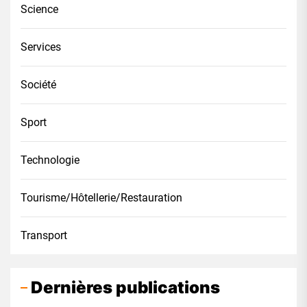
Science
Services
Société
Sport
Technologie
Tourisme/Hôtellerie/Restauration
Transport
Dernières publications