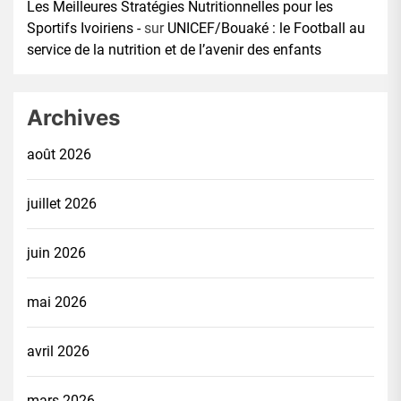
Les Meilleures Stratégies Nutritionnelles pour les
Sportifs Ivoiriens -
sur
UNICEF/Bouaké : le Football au
service de la nutrition et de l’avenir des enfants
Archives
août 2026
juillet 2026
juin 2026
mai 2026
avril 2026
mars 2026