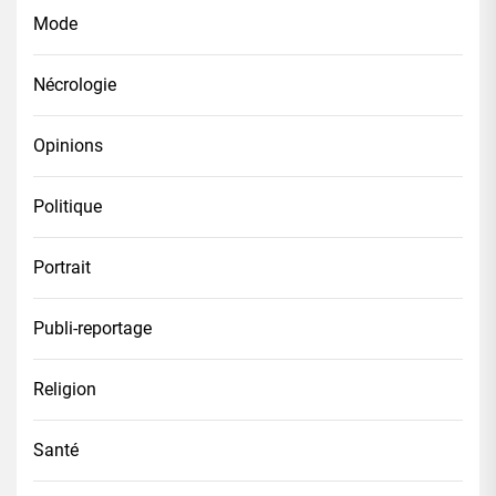
Mode
Nécrologie
Opinions
Politique
Portrait
Publi-reportage
Religion
Santé