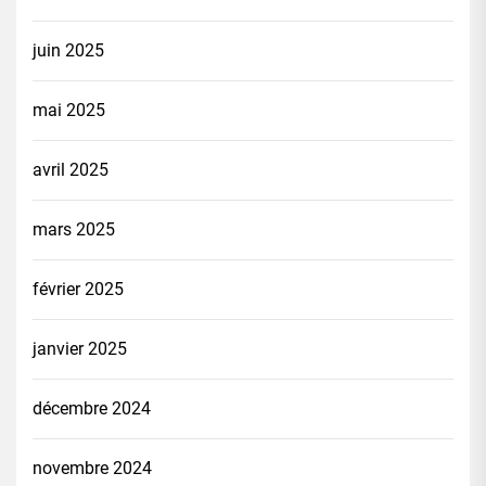
juin 2025
mai 2025
avril 2025
mars 2025
février 2025
janvier 2025
décembre 2024
novembre 2024