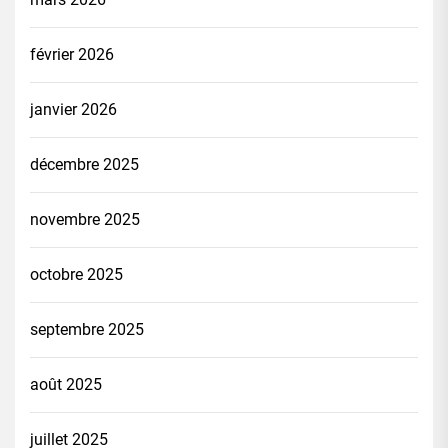
février 2026
janvier 2026
décembre 2025
novembre 2025
octobre 2025
septembre 2025
août 2025
juillet 2025