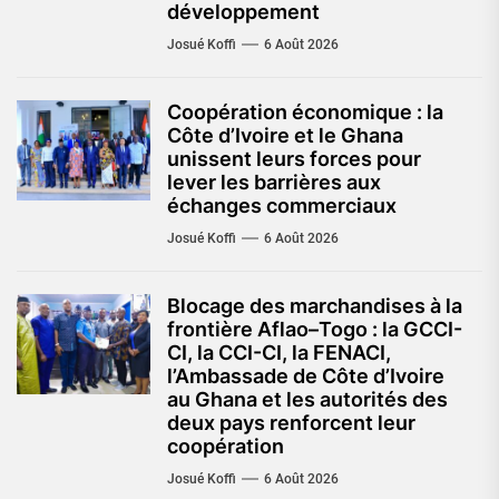
développement
Josué Koffi
6 Août 2026
Coopération économique : la
Côte d’Ivoire et le Ghana
unissent leurs forces pour
lever les barrières aux
échanges commerciaux
Josué Koffi
6 Août 2026
Blocage des marchandises à la
frontière Aflao–Togo : la GCCI-
CI, la CCI-CI, la FENACI,
l’Ambassade de Côte d’Ivoire
au Ghana et les autorités des
deux pays renforcent leur
coopération
Josué Koffi
6 Août 2026