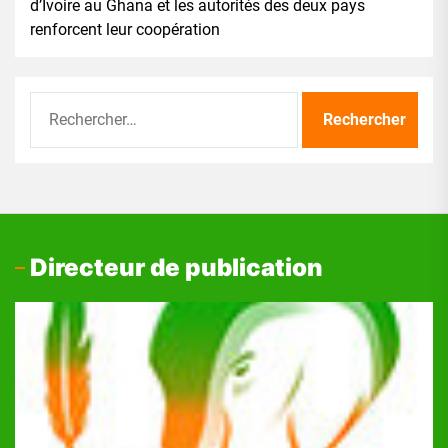
d’Ivoire au Ghana et les autorités des deux pays
renforcent leur coopération
Rechercher :
Directeur de publication