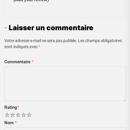
Laisser un commentaire
Votre adresse e-mail ne sera pas publiée.
Les champs obligatoires
sont indiqués avec
*
Commentaire
*
Rating
*
1
2
3
4
5
Nom
*