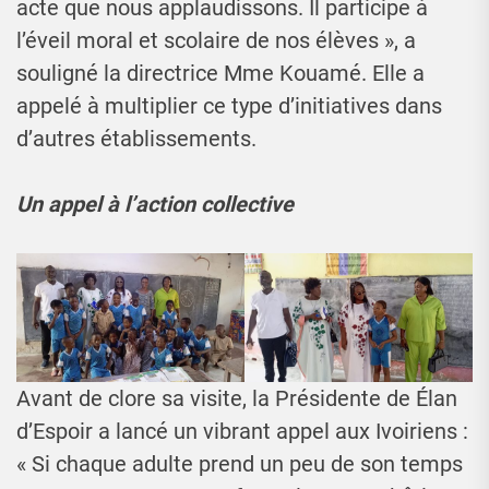
acte que nous applaudissons. Il participe à
l’éveil moral et scolaire de nos élèves », a
souligné la directrice Mme Kouamé. Elle a
appelé à multiplier ce type d’initiatives dans
d’autres établissements.
Un appel à l’action collective
Avant de clore sa visite, la Présidente de Élan
d’Espoir a lancé un vibrant appel aux Ivoiriens :
« Si chaque adulte prend un peu de son temps