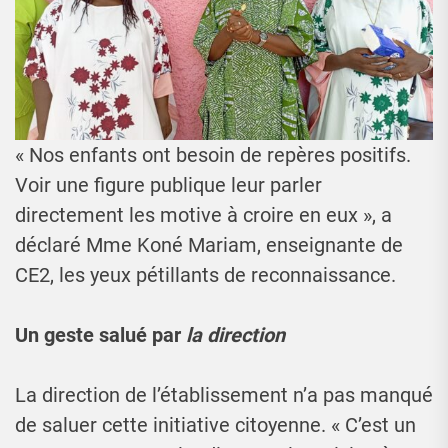
« Nos enfants ont besoin de repères positifs.
Voir une figure publique leur parler
directement les motive à croire en eux », a
déclaré Mme Koné Mariam, enseignante de
CE2, les yeux pétillants de reconnaissance.
Un geste salué par
la direction
La direction de l’établissement n’a pas manqué
de saluer cette initiative citoyenne. « C’est un