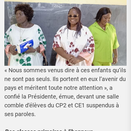
« Nous sommes venus dire à ces enfants qu’ils
ne sont pas seuls. Ils portent en eux l’avenir du
pays et méritent toute notre attention », a
confié la Présidente, émue, devant une salle
comble d’élèves du CP2 et CE1 suspendus à
ses paroles.