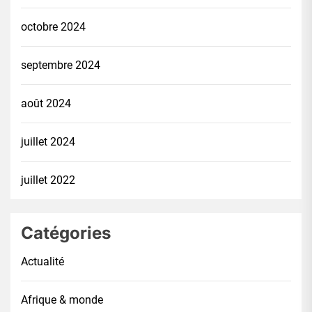
octobre 2024
septembre 2024
août 2024
juillet 2024
juillet 2022
Catégories
Actualité
Afrique & monde