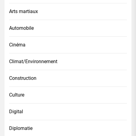
Arts martiaux
Automobile
Cinéma
Climat/Environnement
Construction
Culture
Digital
Diplomatie