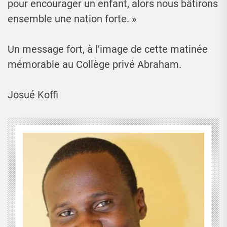
pour encourager un enfant, alors nous bâtirons
ensemble une nation forte. »
Un message fort, à l’image de cette matinée
mémorable au Collège privé Abraham.
Josué Koffi