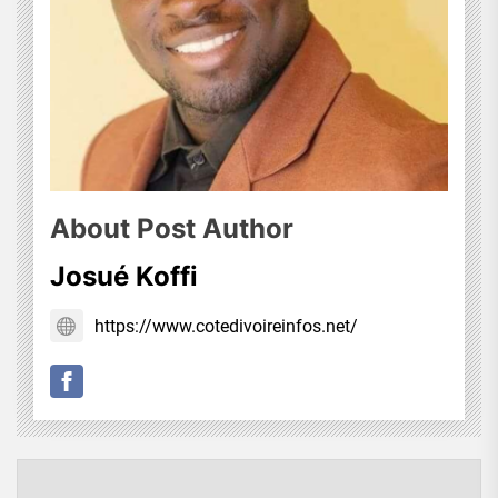
About Post Author
Josué Koffi
https://www.cotedivoireinfos.net/