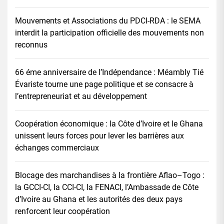
Mouvements et Associations du PDCI-RDA : le SEMA
interdit la participation officielle des mouvements non
reconnus
66 éme anniversaire de l’Indépendance : Méambly Tié
Évariste tourne une page politique et se consacre à
l’entrepreneuriat et au développement
Coopération économique : la Côte d’Ivoire et le Ghana
unissent leurs forces pour lever les barrières aux
échanges commerciaux
Blocage des marchandises à la frontière Aflao–Togo :
la GCCI-CI, la CCI-CI, la FENACI, l’Ambassade de Côte
d’Ivoire au Ghana et les autorités des deux pays
renforcent leur coopération