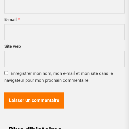
E-mail
*
Site web
Enregistrer mon nom, mon e-mail et mon site dans le
navigateur pour mon prochain commentaire.