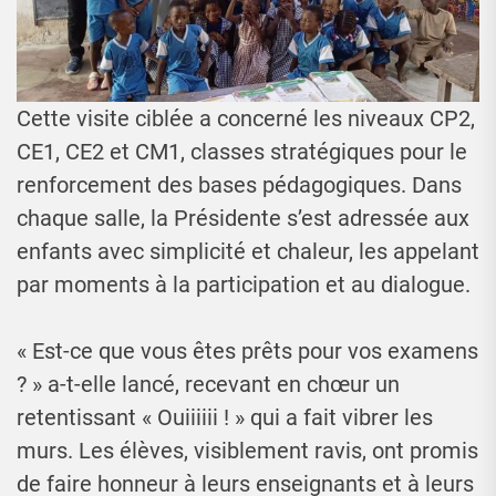
Cette visite ciblée a concerné les niveaux CP2,
CE1, CE2 et CM1, classes stratégiques pour le
renforcement des bases pédagogiques. Dans
chaque salle, la Présidente s’est adressée aux
enfants avec simplicité et chaleur, les appelant
par moments à la participation et au dialogue.
« Est-ce que vous êtes prêts pour vos examens
? » a-t-elle lancé, recevant en chœur un
retentissant « Ouiiiiii ! » qui a fait vibrer les
murs. Les élèves, visiblement ravis, ont promis
de faire honneur à leurs enseignants et à leurs