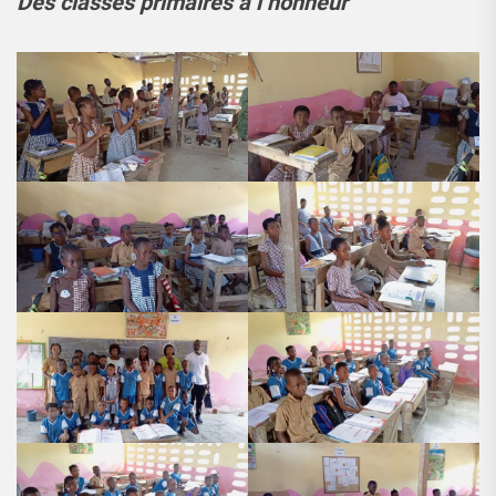
Des classes primaires à l’honneur