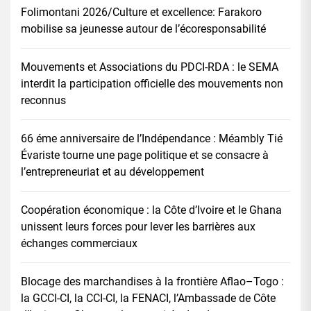
Folimontani 2026/Culture et excellence: Farakoro
mobilise sa jeunesse autour de l’écoresponsabilité
Mouvements et Associations du PDCI-RDA : le SEMA
interdit la participation officielle des mouvements non
reconnus
66 éme anniversaire de l’Indépendance : Méambly Tié
Évariste tourne une page politique et se consacre à
l’entrepreneuriat et au développement
Coopération économique : la Côte d’Ivoire et le Ghana
unissent leurs forces pour lever les barrières aux
échanges commerciaux
Blocage des marchandises à la frontière Aflao–Togo :
la GCCI-CI, la CCI-CI, la FENACI, l’Ambassade de Côte