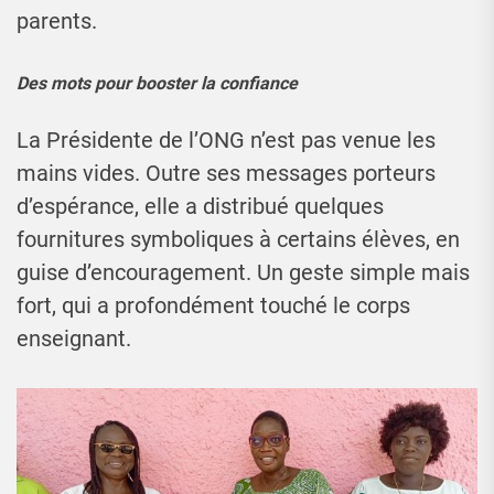
parents.
Des mots pour booster la confiance
La Présidente de l’ONG n’est pas venue les
mains vides. Outre ses messages porteurs
d’espérance, elle a distribué quelques
fournitures symboliques à certains élèves, en
guise d’encouragement. Un geste simple mais
fort, qui a profondément touché le corps
enseignant.