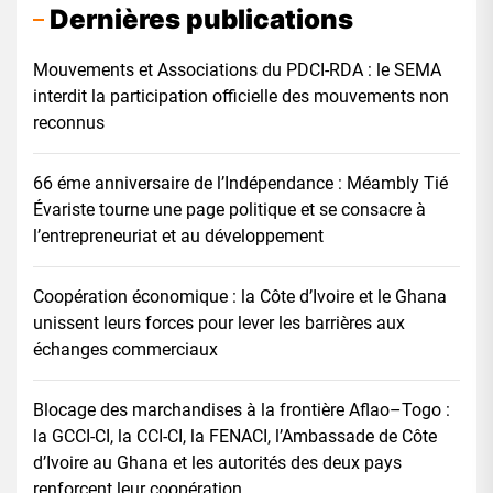
Dernières publications
Mouvements et Associations du PDCI-RDA : le SEMA
interdit la participation officielle des mouvements non
reconnus
66 éme anniversaire de l’Indépendance : Méambly Tié
Évariste tourne une page politique et se consacre à
l’entrepreneuriat et au développement
Coopération économique : la Côte d’Ivoire et le Ghana
unissent leurs forces pour lever les barrières aux
échanges commerciaux
Blocage des marchandises à la frontière Aflao–Togo :
la GCCI-CI, la CCI-CI, la FENACI, l’Ambassade de Côte
d’Ivoire au Ghana et les autorités des deux pays
renforcent leur coopération