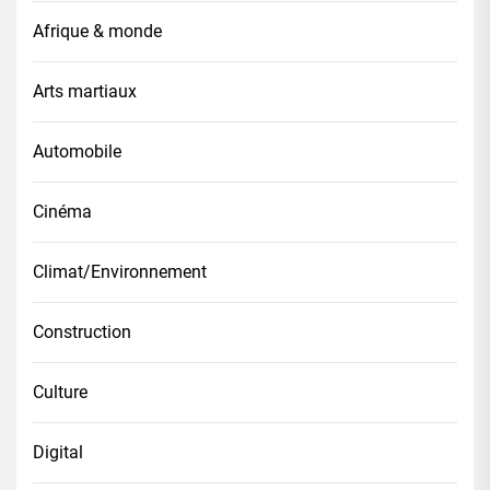
Afrique & monde
Arts martiaux
Automobile
Cinéma
Climat/Environnement
Construction
Culture
Digital