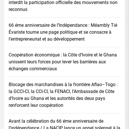
interdit la participation officielle des mouvements non
reconnus
66 éme anniversaire de l’Indépendance : Méambly Tié
Évariste tourne une page politique et se consacre à
l’entrepreneuriat et au développement
Coopération économique : la Côte d’Ivoire et le Ghana
unissent leurs forces pour lever les barrières aux
échanges commerciaux
Blocage des marchandises à la frontière Aflao–Togo :
la GCCI-CI, la CCI-CI, la FENACI, l’Ambassade de Côte
d’Ivoire au Ghana et les autorités des deux pays
renforcent leur coopération
Avant la célébration du 66 éme anniversaire de
l’indépendance / La NACIP lance un appel solennel à la