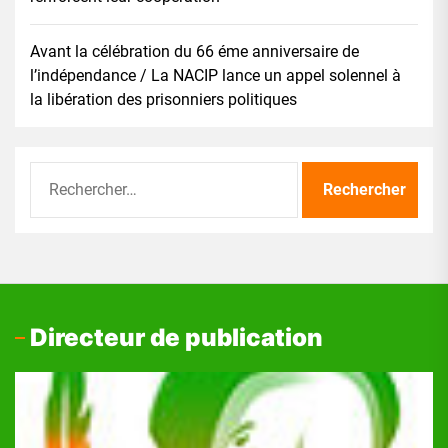
Avant la célébration du 66 éme anniversaire de
l’indépendance / La NACIP lance un appel solennel à
la libération des prisonniers politiques
Rechercher :
Directeur de publication