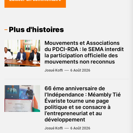
Plus d'histoires
Mouvements et Associations
du PDCI-RDA : le SEMA interdit
la participation officielle des
mouvements non reconnus
Josué Koffi
6 Août 2026
66 éme anniversaire de
l’Indépendance : Méambly Tié
Évariste tourne une page
politique et se consacre à
l’entrepreneuriat et au
développement
Josué Koffi
6 Août 2026