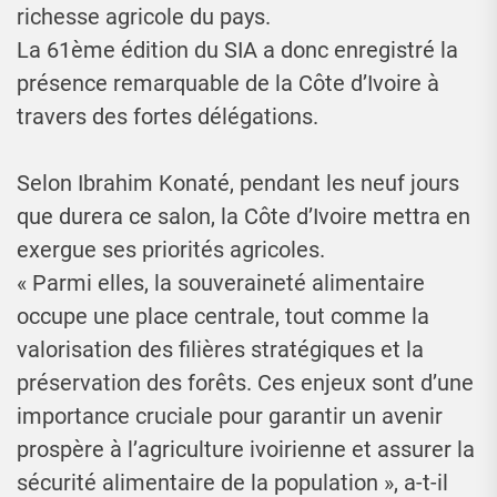
richesse agricole du pays.
La 61ème édition du SIA a donc enregistré la
présence remarquable de la Côte d’Ivoire à
travers des fortes délégations.
Selon Ibrahim Konaté, pendant les neuf jours
que durera ce salon, la Côte d’Ivoire mettra en
exergue ses priorités agricoles.
« Parmi elles, la souveraineté alimentaire
occupe une place centrale, tout comme la
valorisation des filières stratégiques et la
préservation des forêts. Ces enjeux sont d’une
importance cruciale pour garantir un avenir
prospère à l’agriculture ivoirienne et assurer la
sécurité alimentaire de la population », a-t-il