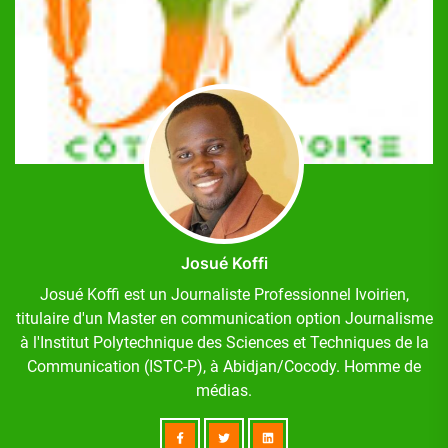
Josué Koffi
Josué Koffi est un Journaliste Professionnel Ivoirien,
titulaire d'un Master en communication option Journalisme
à l'Institut Polytechnique des Sciences et Techniques de la
Communication (ISTC-P), à Abidjan/Cocody. Homme de
médias.