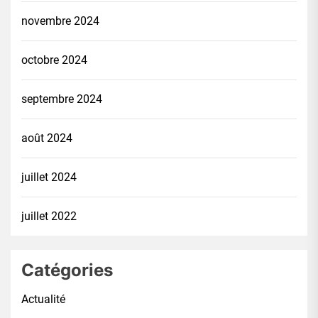
novembre 2024
octobre 2024
septembre 2024
août 2024
juillet 2024
juillet 2022
Catégories
Actualité