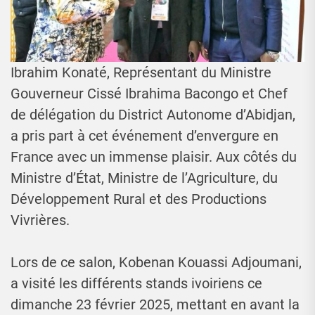
Ibrahim Konaté, Représentant du Ministre
Gouverneur Cissé Ibrahima Bacongo et Chef
de délégation du District Autonome d’Abidjan,
a pris part à cet événement d’envergure en
France avec un immense plaisir. Aux côtés du
Ministre d’État, Ministre de l’Agriculture, du
Développement Rural et des Productions
Vivrières.
Lors de ce salon, Kobenan Kouassi Adjoumani,
a visité les différents stands ivoiriens ce
dimanche 23 février 2025, mettant en avant la