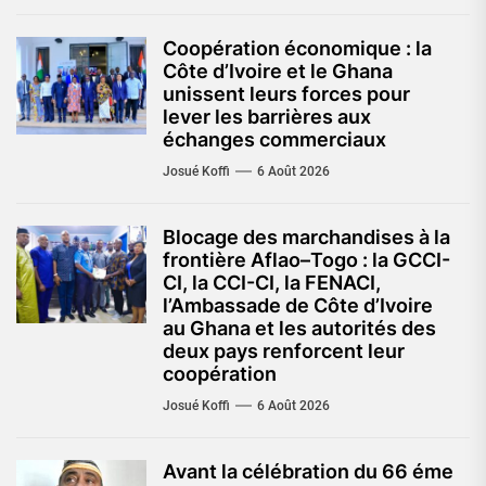
Coopération économique : la
Côte d’Ivoire et le Ghana
unissent leurs forces pour
lever les barrières aux
échanges commerciaux
Josué Koffi
6 Août 2026
Blocage des marchandises à la
frontière Aflao–Togo : la GCCI-
CI, la CCI-CI, la FENACI,
l’Ambassade de Côte d’Ivoire
au Ghana et les autorités des
deux pays renforcent leur
coopération
Josué Koffi
6 Août 2026
Avant la célébration du 66 éme