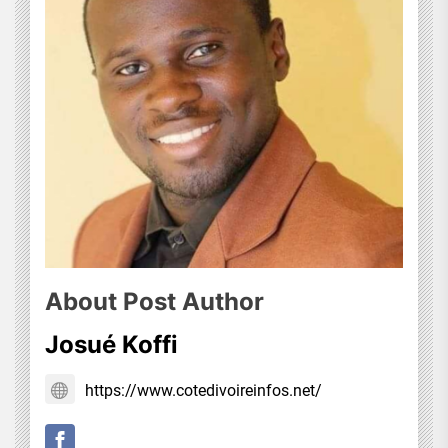
About Post Author
Josué Koffi
https://www.cotedivoireinfos.net/