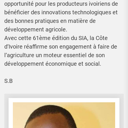
opportunité pour les producteurs ivoiriens de
bénéficier des innovations technologiques et
des bonnes pratiques en matière de
développement agricole.
Avec cette 61ème édition du SIA, la Côte
d’Ivoire réaffirme son engagement à faire de
l’agriculture un moteur essentiel de son
développement économique et social.
S.B