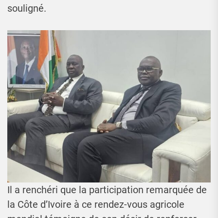
souligné.
Il a renchéri que la participation remarquée de
la Côte d’Ivoire à ce rendez-vous agricole