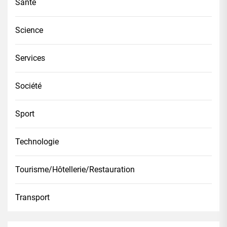
Santé
Science
Services
Société
Sport
Technologie
Tourisme/Hôtellerie/Restauration
Transport