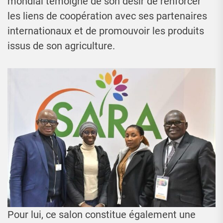
mondial témoigne de son désir de renforcer
les liens de coopération avec ses partenaires
internationaux et de promouvoir les produits
issus de son agriculture.
Pour lui, ce salon constitue également une