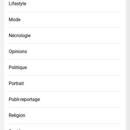
Lifestyle
Mode
Nécrologie
Opinions
Politique
Portrait
Publi-reportage
Religion