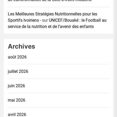
Les Meilleures Stratégies Nutritionnelles pour les
Sportifs Ivoiriens -
sur
UNICEF/Bouaké : le Football au
service de la nutrition et de l’avenir des enfants
Archives
août 2026
juillet 2026
juin 2026
mai 2026
avril 2026