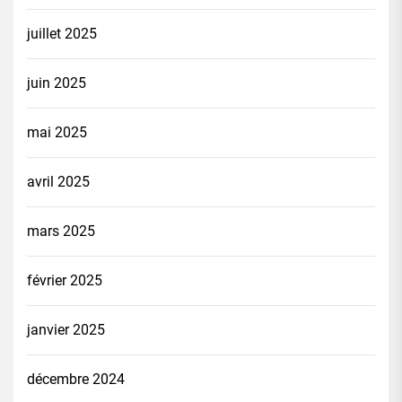
juillet 2025
juin 2025
mai 2025
avril 2025
mars 2025
février 2025
janvier 2025
décembre 2024