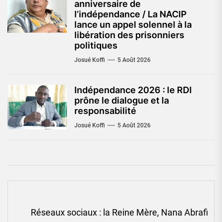
anniversaire de
l’indépendance / La NACIP
lance un appel solennel à la
libération des prisonniers
politiques
Josué Koffi
5 Août 2026
Indépendance 2026 : le RDI
prône le dialogue et la
responsabilité
Josué Koffi
5 Août 2026
Navigation
Réseaux sociaux : la Reine Mère, Nana Abrafi
de