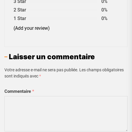
3 Star
0%
2 Star
0%
1 Star
0%
(Add your review)
Laisser un commentaire
Votre adresse e-mail ne sera pas publiée.
Les champs obligatoires
sont indiqués avec
*
Commentaire
*