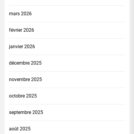
mars 2026
février 2026
janvier 2026
décembre 2025
novembre 2025
octobre 2025
septembre 2025
août 2025