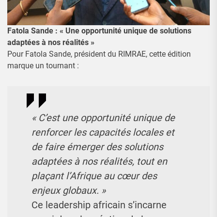
Fatola Sande : « Une opportunité unique de solutions
adaptées à nos réalités »
Pour Fatola Sande, président du RIMRAE, cette édition
marque un tournant :
« C’est une opportunité unique de
renforcer les capacités locales et
de faire émerger des solutions
adaptées à nos réalités, tout en
plaçant l’Afrique au cœur des
enjeux globaux. »
Ce leadership africain s’incarne