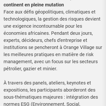
continent en pleine mutation
Face aux défis géopolitiques, climatiques et
technologiques, la gestion des risques devient
une exigence incontournable pour les
économies africaines. Pendant deux jours,
experts, décideurs, chefs d’entreprise et
institutions se pencheront à Orange Village sur
les meilleures pratiques en matière de risk
management, avec un focus sur les secteurs
pétrolier, gazier et minier.
À travers des panels, ateliers, keynotes et
expositions, les participants aborderont des
sous-thématiques majeures : intégration des
normes ESG (Environnement, Social,