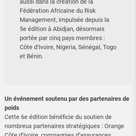
aussi dans la création de la
Fédération Africaine du Risk
Management, impulsée depuis la
5e édition à Abidjan, désormais
portée par cinq pays membres :
Côte d’Ivoire, Nigeria, Sénégal, Togo
et Bénin.
Un événement soutenu par des partenaires de
poids
Cette 6e édition bénéficie du soutien de
nombreux partenaires stratégiques : Orange
Côte d’Ivoire, compagnies d’assurances,