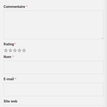
Commentaire
*
Rating
*
1
2
3
4
5
Nom
*
E-mail
*
Site web