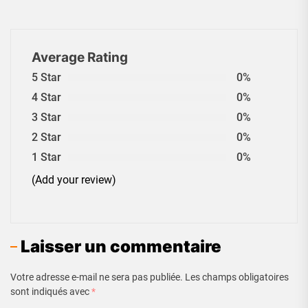
Average Rating
5 Star
0%
4 Star
0%
3 Star
0%
2 Star
0%
1 Star
0%
(Add your review)
Laisser un commentaire
Votre adresse e-mail ne sera pas publiée.
Les champs obligatoires
sont indiqués avec
*