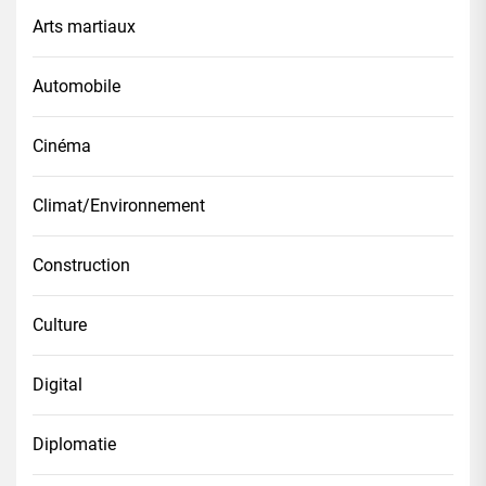
Arts martiaux
Automobile
Cinéma
Climat/Environnement
Construction
Culture
Digital
Diplomatie