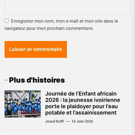
Enregistrer mon nom, mon e-mail et mon site dans le
navigateur pour mon prochain commentaire.
Plus d'histoires
Journée de l’Enfant africain
2026 : la jeunesse ivoirienne
porte le plaidoyer pour l’eau
potable et l’assainissement
Josué Koffi
16 Juin 2026