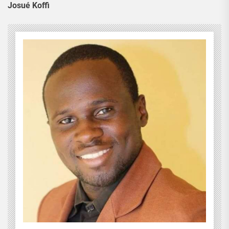
Josué Koffi