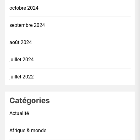
octobre 2024
septembre 2024
août 2024
juillet 2024
juillet 2022
Catégories
Actualité
Afrique & monde