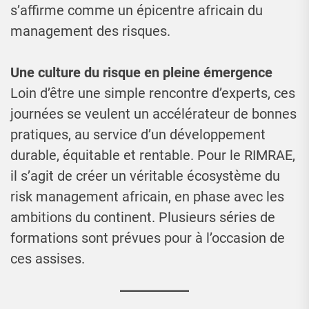
s’affirme comme un épicentre africain du
management des risques.
Une culture du risque en pleine émergence
Loin d’être une simple rencontre d’experts, ces
journées se veulent un accélérateur de bonnes
pratiques, au service d’un développement
durable, équitable et rentable. Pour le RIMRAE,
il s’agit de créer un véritable écosystème du
risk management africain, en phase avec les
ambitions du continent. Plusieurs séries de
formations sont prévues pour à l’occasion de
ces assises.