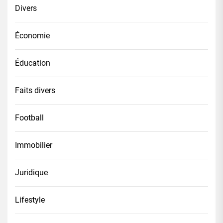
Divers
Économie
Éducation
Faits divers
Football
Immobilier
Juridique
Lifestyle