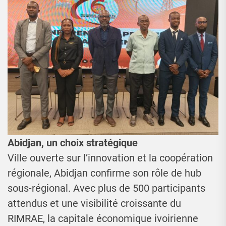
Abidjan, un choix stratégique
Ville ouverte sur l’innovation et la coopération
régionale, Abidjan confirme son rôle de hub
sous-régional. Avec plus de 500 participants
attendus et une visibilité croissante du
RIMRAE, la capitale économique ivoirienne