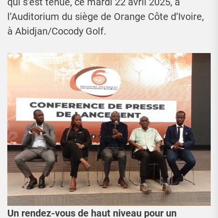
qui s’est tenue, ce mardi 22 avril 2025, à
l’Auditorium du siège de Orange Côte d’Ivoire,
à Abidjan/Cocody Golf.
Un rendez-vous de haut niveau pour un