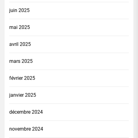
juin 2025
mai 2025
avril 2025
mars 2025
février 2025
janvier 2025
décembre 2024
novembre 2024