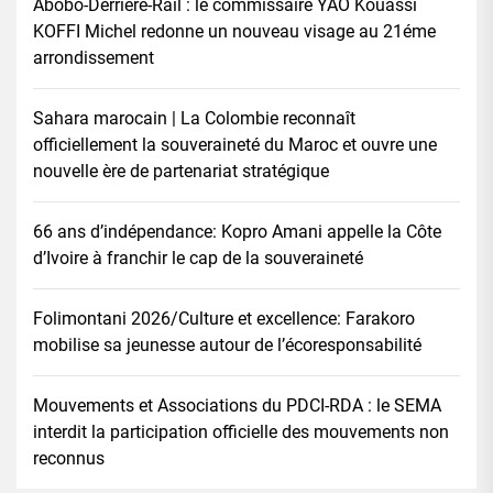
Abobo-Derrière-Rail : le commissaire YAO Kouassi
KOFFI Michel redonne un nouveau visage au 21éme
arrondissement
Sahara marocain | La Colombie reconnaît
officiellement la souveraineté du Maroc et ouvre une
nouvelle ère de partenariat stratégique
66 ans d’indépendance: Kopro Amani appelle la Côte
d’Ivoire à franchir le cap de la souveraineté
Folimontani 2026/Culture et excellence: Farakoro
mobilise sa jeunesse autour de l’écoresponsabilité
Mouvements et Associations du PDCI-RDA : le SEMA
interdit la participation officielle des mouvements non
reconnus