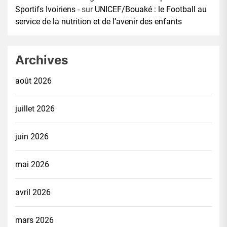
Sportifs Ivoiriens -
sur
UNICEF/Bouaké : le Football au
service de la nutrition et de l’avenir des enfants
Archives
août 2026
juillet 2026
juin 2026
mai 2026
avril 2026
mars 2026