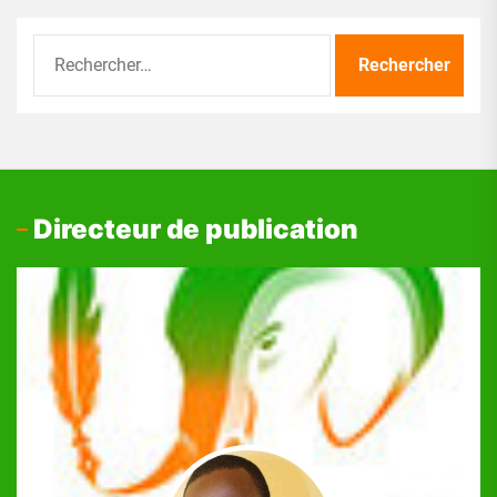
Rechercher :
Directeur de publication