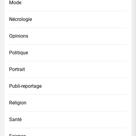
Mode
Nécrologie
Opinions
Politique
Portrait
Publi-reportage
Religion
Santé