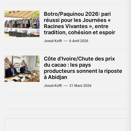
Botro/Paquinou 2026: pari
réussi pour les Journées «
Racines Vivantes », entre
tradition, cohésion et espoir
Josué Koffi
6 Avril 2026
Côte d’Ivoire/Chute des prix
du cacao : les pays
producteurs sonnent la riposte
à Abidjan
Josué Koffi
31 Mars 2026