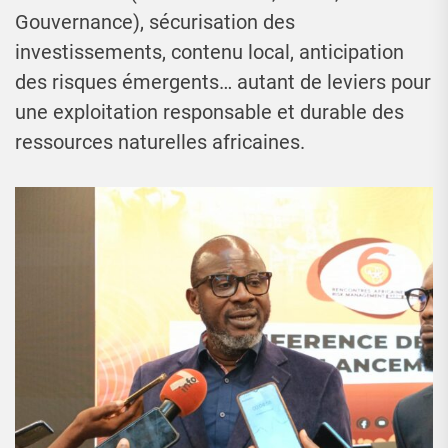
Gouvernance), sécurisation des
investissements, contenu local, anticipation
des risques émergents… autant de leviers pour
une exploitation responsable et durable des
ressources naturelles africaines.