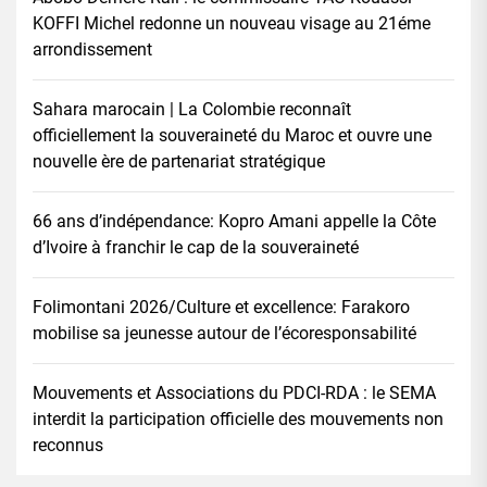
KOFFI Michel redonne un nouveau visage au 21éme
arrondissement
Sahara marocain | La Colombie reconnaît
officiellement la souveraineté du Maroc et ouvre une
nouvelle ère de partenariat stratégique
66 ans d’indépendance: Kopro Amani appelle la Côte
d’Ivoire à franchir le cap de la souveraineté
Folimontani 2026/Culture et excellence: Farakoro
mobilise sa jeunesse autour de l’écoresponsabilité
Mouvements et Associations du PDCI-RDA : le SEMA
interdit la participation officielle des mouvements non
reconnus