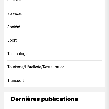
Science
Services
Société
Sport
Technologie
Tourisme/Hôtellerie/Restauration
Transport
Dernières publications