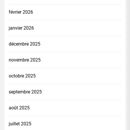
février 2026
janvier 2026
décembre 2025
novembre 2025
octobre 2025
septembre 2025
août 2025
juillet 2025