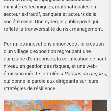
ministères techniques, multinationales du
secteur extractif, banques et acteurs de la
société civile. Une synergie public-privé qui
reflète la transversalité du risk management.
Parmi les innovations annoncées : la création
d’un village d’exposition regroupant une
quinzaine d’entreprises, la certification de haut
niveau en gestion des risques, et une web-
émission inédite intitulée
« Parlons du risque »
,
qui donne la parole aux dirigeants sur leurs
stratégies de résilience.