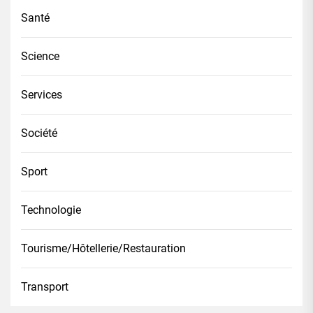
Santé
Science
Services
Société
Sport
Technologie
Tourisme/Hôtellerie/Restauration
Transport