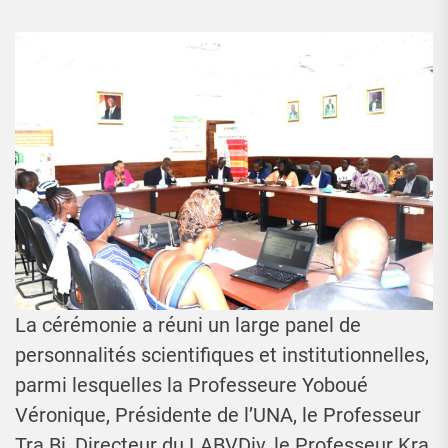
La cérémonie a réuni un large panel de
personnalités scientifiques et institutionnelles,
parmi lesquelles la Professeure Yoboué
Véronique, Présidente de l’UNA, le Professeur
Tra Bi, Directeur du LABVDiv, le Professeur Kra