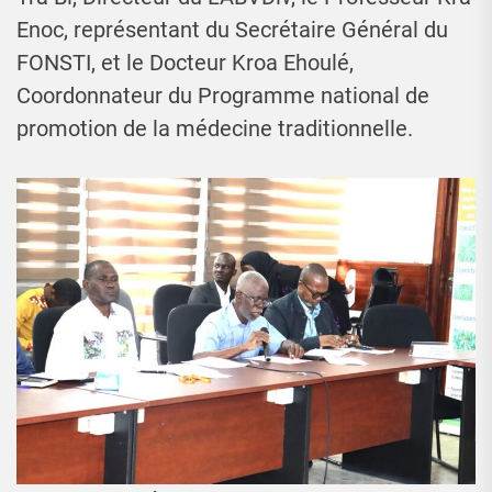
Enoc, représentant du Secrétaire Général du
FONSTI, et le Docteur Kroa Ehoulé,
Coordonnateur du Programme national de
promotion de la médecine traditionnelle.