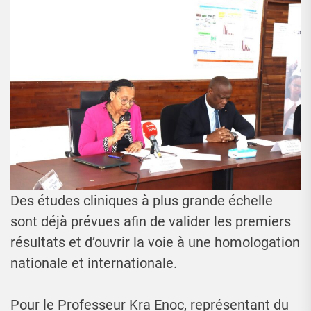
Des études cliniques à plus grande échelle
sont déjà prévues afin de valider les premiers
résultats et d’ouvrir la voie à une homologation
nationale et internationale.
Pour le Professeur Kra Enoc, représentant du