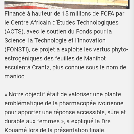
Financé à hauteur de 15 millions de FCFA par
le Centre Africain d’Études Technologiques
(ACTS), avec le soutien du Fonds pour la
Science, la Technologie et l’Innovation
(FONSTI), ce projet a exploité les vertus phyto-
estrogéniques des feuilles de Manihot
esculenta Crantz, plus connue sous le nom de
manioc.
« Notre objectif était de valoriser une plante
emblématique de la pharmacopée ivoirienne
pour apporter une réponse accessible, sûre et
durable aux femmes », a expliqué la Dre
Kouamé lors de la présentation finale.