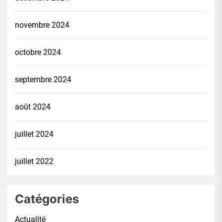
novembre 2024
octobre 2024
septembre 2024
août 2024
juillet 2024
juillet 2022
Catégories
Actualité