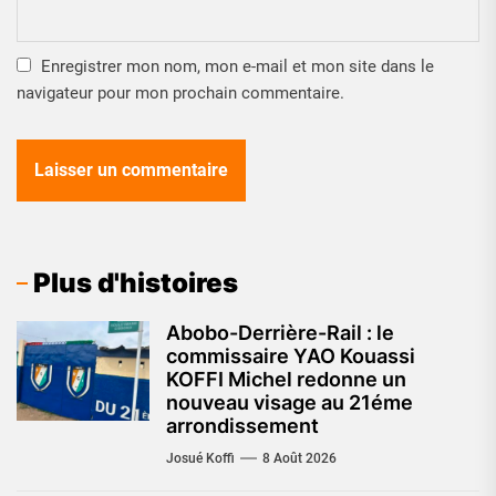
Enregistrer mon nom, mon e-mail et mon site dans le
navigateur pour mon prochain commentaire.
Plus d'histoires
Abobo-Derrière-Rail : le
commissaire YAO Kouassi
KOFFI Michel redonne un
nouveau visage au 21éme
arrondissement
Josué Koffi
8 Août 2026