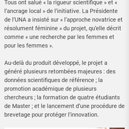
Tous ont salué « la rigueur scientifique » et «
l’ancrage local » de l’initiative. La Présidente
de l’UNA a insisté sur « l’approche novatrice et
résolument féminine » du projet, qu’elle décrit
comme « une recherche par les femmes et
pour les femmes ».
Au-delà du produit développé, le projet a
généré plusieurs retombées majeures : des
données scientifiques de référence ; la
promotion académique de plusieurs
chercheurs ; la formation de quatre étudiants
de Master ; et le lancement d’une procédure de
brevetage pour protéger l’innovation.