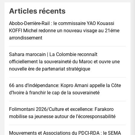
Articles récents
Abobo-Derrière-Rail : le commissaire YAO Kouassi
KOFFI Michel redonne un nouveau visage au 21éme
arrondissement
Sahara marocain | La Colombie reconnaît
officiellement la souveraineté du Maroc et ouvre une
nouvelle ère de partenariat stratégique
66 ans d’indépendance: Kopro Amani appelle la Côte
d’Ivoire à franchir le cap de la souveraineté
Folimontani 2026/Culture et excellence: Farakoro
mobilise sa jeunesse autour de l’écoresponsabilité
Mouvements et Associations du PDCI-RDA : le SEMA