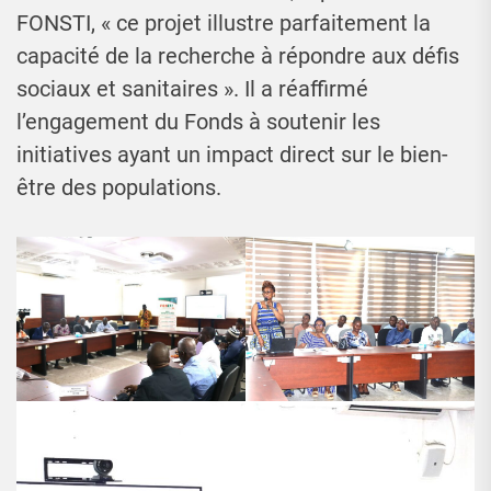
FONSTI, « ce projet illustre parfaitement la
capacité de la recherche à répondre aux défis
sociaux et sanitaires ». Il a réaffirmé
l’engagement du Fonds à soutenir les
initiatives ayant un impact direct sur le bien-
être des populations.