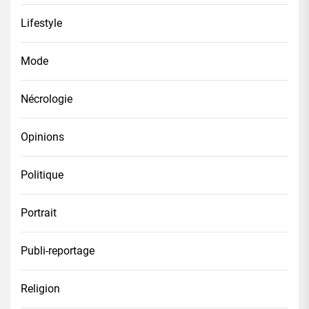
Lifestyle
Mode
Nécrologie
Opinions
Politique
Portrait
Publi-reportage
Religion