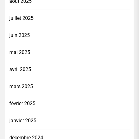
août 2025
juillet 2025
juin 2025
mai 2025
avril 2025
mars 2025
février 2025
janvier 2025
décembre 2024