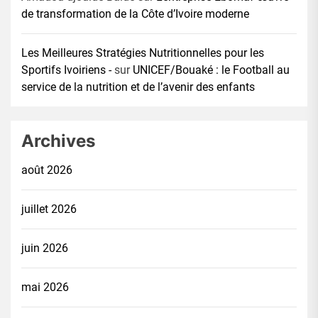
de transformation de la Côte d’Ivoire moderne
Les Meilleures Stratégies Nutritionnelles pour les
Sportifs Ivoiriens -
sur
UNICEF/Bouaké : le Football au
service de la nutrition et de l’avenir des enfants
Archives
août 2026
juillet 2026
juin 2026
mai 2026