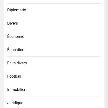
Diplomatie
Divers
Économie
Éducation
Faits divers
Football
Immobilier
Juridique