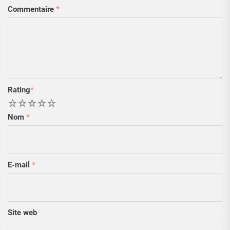
Commentaire
*
Rating
*
1
2
3
4
5
Nom
*
E-mail
*
Site web