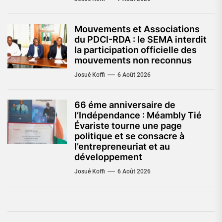
Mouvements et Associations
du PDCI-RDA : le SEMA interdit
la participation officielle des
mouvements non reconnus
Josué Koffi
6 Août 2026
66 éme anniversaire de
l’Indépendance : Méambly Tié
Évariste tourne une page
politique et se consacre à
l’entrepreneuriat et au
développement
Josué Koffi
6 Août 2026