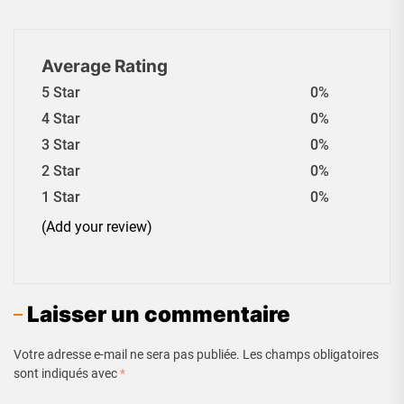
Average Rating
5 Star
0%
4 Star
0%
3 Star
0%
2 Star
0%
1 Star
0%
(Add your review)
Laisser un commentaire
Votre adresse e-mail ne sera pas publiée.
Les champs obligatoires
sont indiqués avec
*