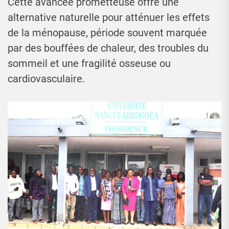
Cette avancée prometteuse offre une
alternative naturelle pour atténuer les effets
de la ménopause, période souvent marquée
par des bouffées de chaleur, des troubles du
sommeil et une fragilité osseuse ou
cardiovasculaire.