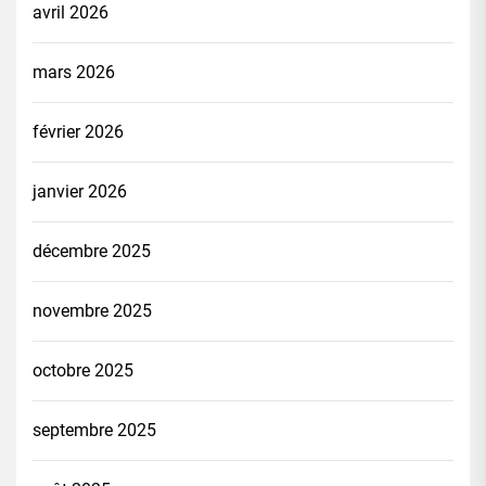
avril 2026
mars 2026
février 2026
janvier 2026
décembre 2025
novembre 2025
octobre 2025
septembre 2025