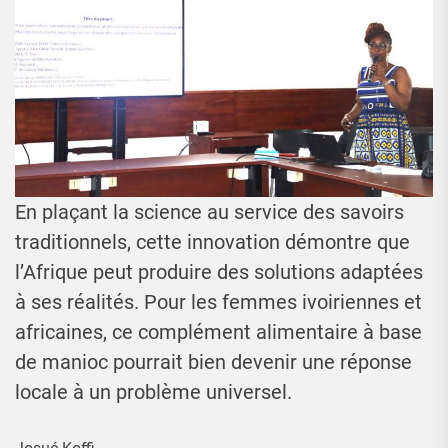
En plaçant la science au service des savoirs
traditionnels, cette innovation démontre que
l’Afrique peut produire des solutions adaptées
à ses réalités. Pour les femmes ivoiriennes et
africaines, ce complément alimentaire à base
de manioc pourrait bien devenir une réponse
locale à un problème universel.