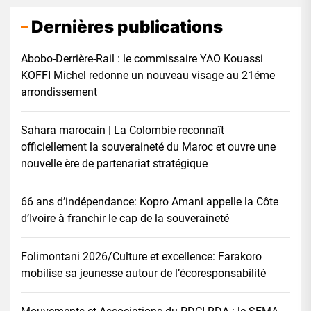
Dernières publications
Abobo-Derrière-Rail : le commissaire YAO Kouassi
KOFFI Michel redonne un nouveau visage au 21éme
arrondissement
Sahara marocain | La Colombie reconnaît
officiellement la souveraineté du Maroc et ouvre une
nouvelle ère de partenariat stratégique
66 ans d’indépendance: Kopro Amani appelle la Côte
d’Ivoire à franchir le cap de la souveraineté
Folimontani 2026/Culture et excellence: Farakoro
mobilise sa jeunesse autour de l’écoresponsabilité