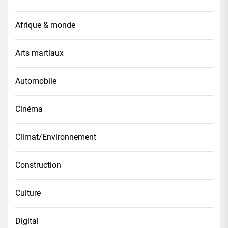
Afrique & monde
Arts martiaux
Automobile
Cinéma
Climat/Environnement
Construction
Culture
Digital