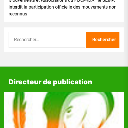
Mouvements et Associations du PDCI-RDA : le SEMA
interdit la participation officielle des mouvements non
reconnus
Rechercher :
Directeur de publication