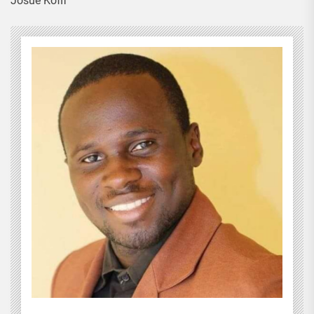
Josué Koffi