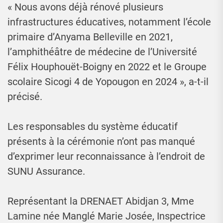
« Nous avons déjà rénové plusieurs
infrastructures éducatives, notamment l’école
primaire d’Anyama Belleville en 2021,
l’amphithéâtre de médecine de l’Université
Félix Houphouët-Boigny en 2022 et le Groupe
scolaire Sicogi 4 de Yopougon en 2024 », a-t-il
précisé.
Les responsables du système éducatif
présents à la cérémonie n’ont pas manqué
d’exprimer leur reconnaissance à l’endroit de
SUNU Assurance.
Représentant la DRENAET Abidjan 3, Mme
Lamine née Manglé Marie Josée, Inspectrice