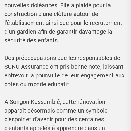
nouvelles doléances. Elle a plaidé pour la
construction d’une clôture autour de
l’établissement ainsi que pour le recrutement
d’un gardien afin de garantir davantage la
sécurité des enfants.
Des préoccupations que les responsables de
SUNU Assurance ont pris bonne note, laissant
entrevoir la poursuite de leur engagement aux
côtés du monde éducatif.
À Songon Kassemblé, cette rénovation
apparaît désormais comme un symbole
d’espoir et d’avenir pour des centaines
d’enfants appelés à apprendre dans un