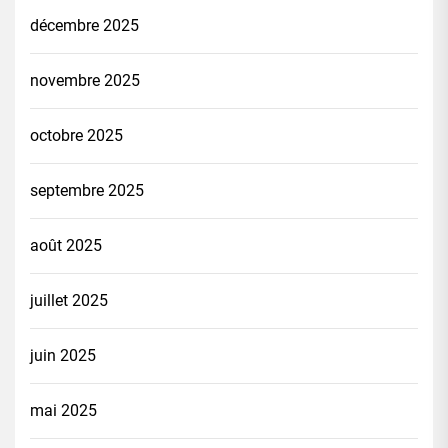
décembre 2025
novembre 2025
octobre 2025
septembre 2025
août 2025
juillet 2025
juin 2025
mai 2025