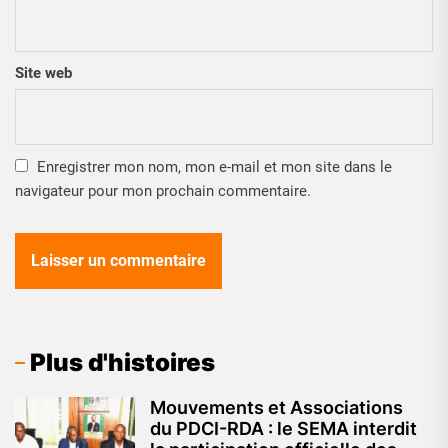
Site web
Enregistrer mon nom, mon e-mail et mon site dans le
navigateur pour mon prochain commentaire.
Plus d'histoires
Mouvements et Associations
du PDCI-RDA : le SEMA interdit