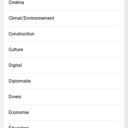
Cinéma
Climat/Environnement
Construction
Culture
Digital
Diplomatie
Divers
Économie