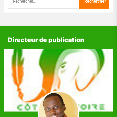
Directeur de publication