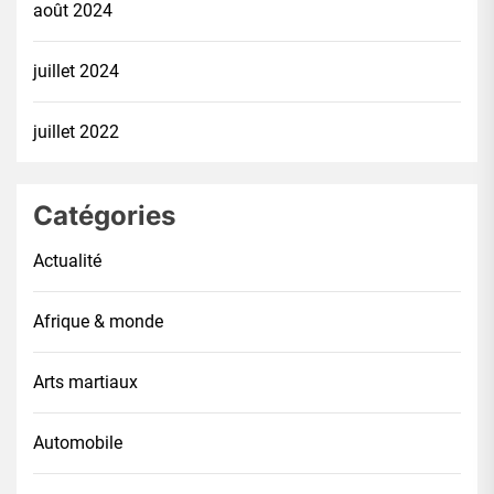
août 2024
juillet 2024
juillet 2022
Catégories
Actualité
Afrique & monde
Arts martiaux
Automobile