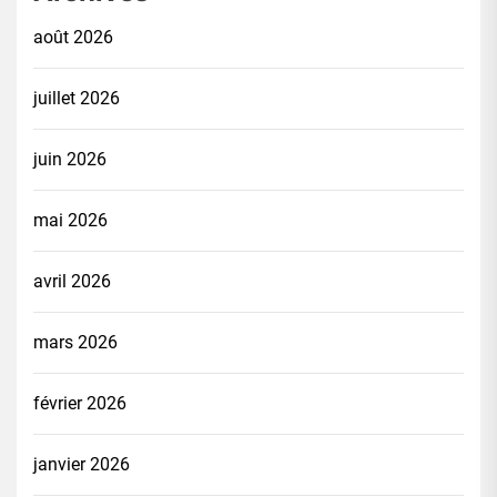
août 2026
juillet 2026
juin 2026
mai 2026
avril 2026
mars 2026
février 2026
janvier 2026