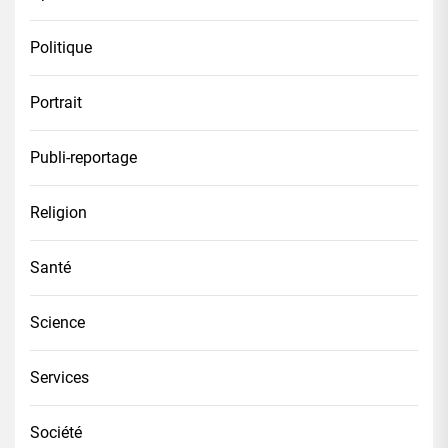
Politique
Portrait
Publi-reportage
Religion
Santé
Science
Services
Société