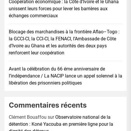
Coopération économique : la Côte d’Ivoire et le Ghana
unissent leurs forces pour lever les barrières aux
échanges commerciaux
Blocage des marchandises à la frontière Aflao–Togo :
la GCCI-CI, la CCI-CI, la FENACI, l’Ambassade de Côte
d’Ivoire au Ghana et les autorités des deux pays
renforcent leur coopération
Avant la célébration du 66 éme anniversaire de
l’indépendance / La NACIP lance un appel solennel à la
libération des prisonniers politiques
Commentaires récents
Clément Bouaffou
sur
Observatoire national de la
détention : Koné Yacouba en première ligne pour la