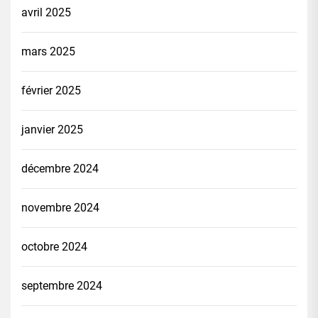
avril 2025
mars 2025
février 2025
janvier 2025
décembre 2024
novembre 2024
octobre 2024
septembre 2024