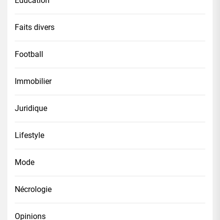
Éducation
Faits divers
Football
Immobilier
Juridique
Lifestyle
Mode
Nécrologie
Opinions