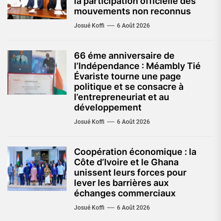
la participation officielle des
mouvements non reconnus
Josué Koffi
6 Août 2026
66 éme anniversaire de
l’Indépendance : Méambly Tié
Évariste tourne une page
politique et se consacre à
l’entrepreneuriat et au
développement
Josué Koffi
6 Août 2026
Coopération économique : la
Côte d’Ivoire et le Ghana
unissent leurs forces pour
lever les barrières aux
échanges commerciaux
Josué Koffi
6 Août 2026