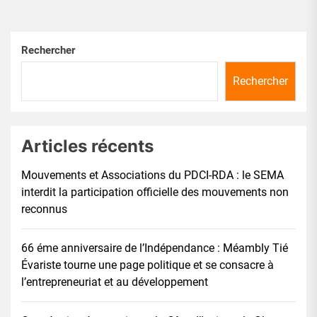
Rechercher
Rechercher
Articles récents
Mouvements et Associations du PDCI-RDA : le SEMA
interdit la participation officielle des mouvements non
reconnus
66 éme anniversaire de l’Indépendance : Méambly Tié
Évariste tourne une page politique et se consacre à
l’entrepreneuriat et au développement