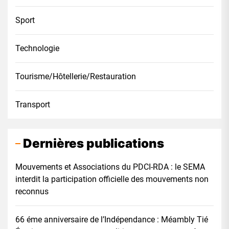
Sport
Technologie
Tourisme/Hôtellerie/Restauration
Transport
Dernières publications
Mouvements et Associations du PDCI-RDA : le SEMA
interdit la participation officielle des mouvements non
reconnus
66 éme anniversaire de l’Indépendance : Méambly Tié