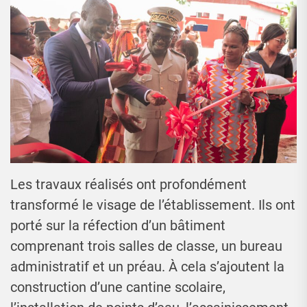
Les travaux réalisés ont profondément
transformé le visage de l’établissement. Ils ont
porté sur la réfection d’un bâtiment
comprenant trois salles de classe, un bureau
administratif et un préau. À cela s’ajoutent la
construction d’une cantine scolaire,