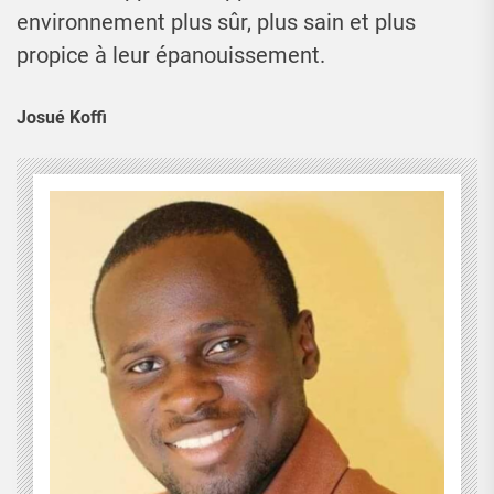
environnement plus sûr, plus sain et plus
propice à leur épanouissement.
Josué Koffi