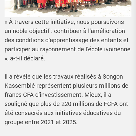
« À travers cette initiative, nous poursuivons
un noble objectif : contribuer à l’amélioration
des conditions d’apprentissage des enfants et
participer au rayonnement de l’école ivoirienne
», a-t-il déclaré.
Il a révélé que les travaux réalisés à Songon
Kassemblé représentent plusieurs millions de
francs CFA d’investissement. Mieux, il a
souligné que plus de 220 millions de FCFA ont
été consacrés aux initiatives éducatives du
groupe entre 2021 et 2025.