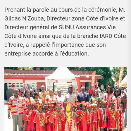
Prenant la parole au cours de la cérémonie, M.
Gildas N’Zouba, Directeur zone Côte d’Ivoire et
Directeur général de SUNU Assurances Vie
Côte d’Ivoire ainsi que de la branche IARD Côte
d’Ivoire, a rappelé l’importance que son
entreprise accorde à l’éducation.