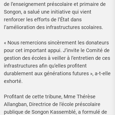
de l’enseignement préscolaire et primaire de
Songon, a salué une initiative qui vient
renforcer les efforts de l’État dans
l’amélioration des infrastructures scolaires.
« Nous remercions sincèrement les donateurs
pour cet important appui. J’invite le Comité de
gestion des écoles à veiller à l’entretien de ces
infrastructures afin qu’elles profitent
durablement aux générations futures », a-t-elle
exhorté.
Profitant de cette tribune, Mme Thérèse
Allangban, Directrice de l’école préscolaire
publique de Songon Kassemblé, a formulé de