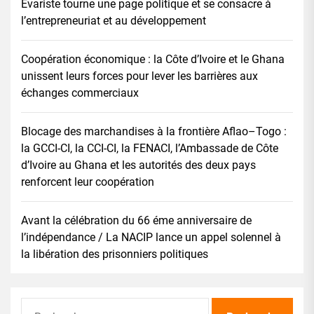
Évariste tourne une page politique et se consacre à
l’entrepreneuriat et au développement
Coopération économique : la Côte d’Ivoire et le Ghana
unissent leurs forces pour lever les barrières aux
échanges commerciaux
Blocage des marchandises à la frontière Aflao–Togo :
la GCCI-CI, la CCI-CI, la FENACI, l’Ambassade de Côte
d’Ivoire au Ghana et les autorités des deux pays
renforcent leur coopération
Avant la célébration du 66 éme anniversaire de
l’indépendance / La NACIP lance un appel solennel à
la libération des prisonniers politiques
Rechercher :