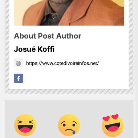
About Post Author
Josué Koffi
https://www.cotedivoireinfos.net/