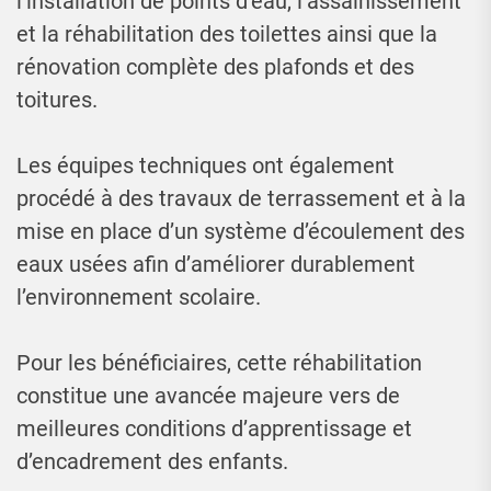
l’installation de points d’eau, l’assainissement
et la réhabilitation des toilettes ainsi que la
rénovation complète des plafonds et des
toitures.
Les équipes techniques ont également
procédé à des travaux de terrassement et à la
mise en place d’un système d’écoulement des
eaux usées afin d’améliorer durablement
l’environnement scolaire.
Pour les bénéficiaires, cette réhabilitation
constitue une avancée majeure vers de
meilleures conditions d’apprentissage et
d’encadrement des enfants.