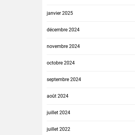
janvier 2025
décembre 2024
novembre 2024
octobre 2024
septembre 2024
août 2024
juillet 2024
juillet 2022