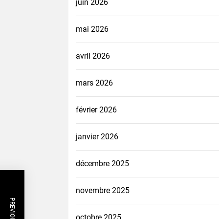
juin 2026
mai 2026
avril 2026
mars 2026
février 2026
janvier 2026
décembre 2025
novembre 2025
octobre 2025