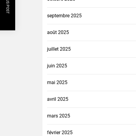
PREVIOUS POST
septembre 2025
août 2025
juillet 2025
juin 2025
mai 2025
avril 2025
mars 2025
février 2025