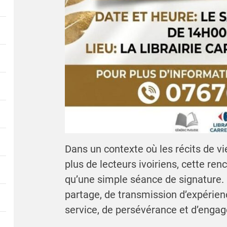
Dans un contexte où les récits de vi
plus de lecteurs ivoiriens, cette ren
qu’une simple séance de signature.
partage, de transmission d’expérien
service, de persévérance et d’enga