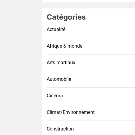
Catégories
Actualité
Afrique & monde
Arts martiaux
Automobile
Cinéma
Climat/Environnement
Construction