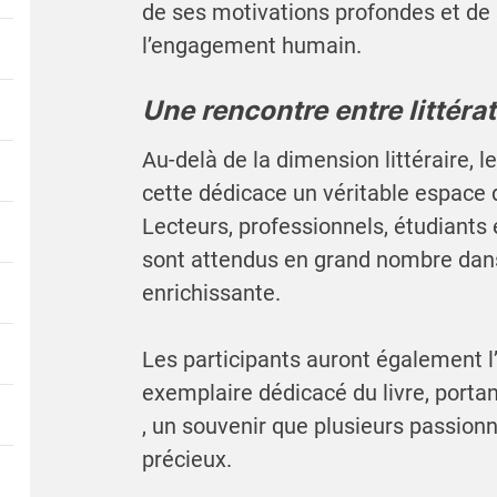
de ses motivations profondes et de 
l’engagement humain.
Une rencontre entre littéra
Au-delà de la dimension littéraire, 
cette dédicace un véritable espace 
Lecteurs, professionnels, étudiants
sont attendus en grand nombre dan
enrichissante.
Les participants auront également l’
exemplaire dédicacé du livre, porta
, un souvenir que plusieurs passio
précieux.