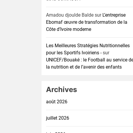
Amadou djoulde Balde
sur
L’entreprise
Ebomaf œuvre de transformation de la
Côte d’Ivoire moderne
Les Meilleures Stratégies Nutritionnelles
pour les Sportifs Ivoiriens -
sur
UNICEF/Bouaké : le Football au service d
la nutrition et de l’avenir des enfants
Archives
août 2026
juillet 2026