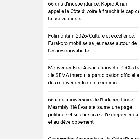
66 ans d’indépendance: Kopro Amani
appelle la Côte d’Ivoire à franchir le cap d
la souveraineté
Folimontani 2026/Culture et excellence:
Farakoro mobilise sa jeunesse autour de
l’écoresponsabilité
Mouvements et Associations du PDCI-RD
: le SEMA interdit la participation officielle
des mouvements non reconnus
66 éme anniversaire de l’Indépendance :
Méambly Tié Évariste tourne une page
politique et se consacre à l’entrepreneuria
et au développement