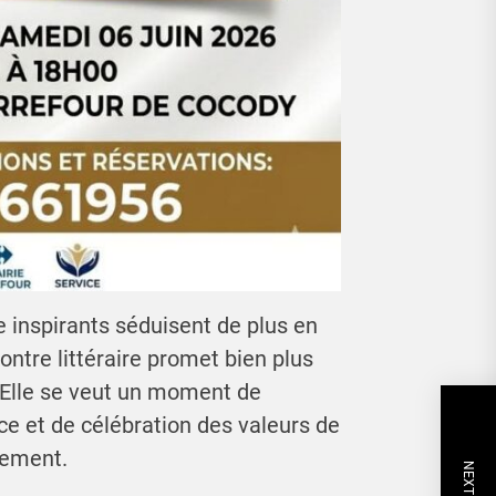
e inspirants séduisent de plus en
contre littéraire promet bien plus
 Elle se veut un moment de
ce et de célébration des valeurs de
gement.