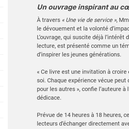
Un ouvrage inspirant au c
À travers
« Une vie de service »
, Mm
le dévouement et la volonté d’impac
L’ouvrage, qui suscite déjà l’intérêt
lecture, est présenté comme un té
d’inspirer les jeunes générations.
« Ce livre est une invitation à croire
soi. Chaque expérience vécue peut 
pour les autres », confie l’auteure 
dédicace.
Prévue de 14 heures à 18 heures, c
lecteurs d’échanger directement ave