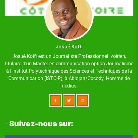
Josué Koffi
Josué Koffi est un Journaliste Professionnel Ivoirien,
titulaire d'un Master en communication option Journalisme
à l'Institut Polytechnique des Sciences et Techniques de la
Communication (ISTC-P), à Abidjan/Cocody. Homme de
médias.
Suivez-nous sur: