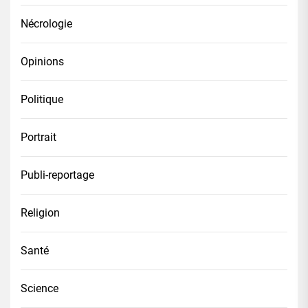
Nécrologie
Opinions
Politique
Portrait
Publi-reportage
Religion
Santé
Science