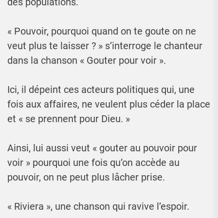
des populations.
« Pouvoir, pourquoi quand on te goute on ne
veut plus te laisser ? » s’interroge le chanteur
dans la chanson « Gouter pour voir ».
Ici, il dépeint ces acteurs politiques qui, une
fois aux affaires, ne veulent plus céder la place
et « se prennent pour Dieu. »
Ainsi, lui aussi veut « gouter au pouvoir pour
voir » pourquoi une fois qu’on accède au
pouvoir, on ne peut plus lâcher prise.
« Riviera », une chanson qui ravive l’espoir.