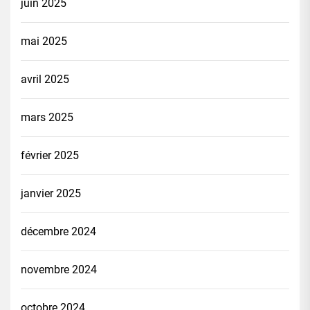
juin 2025
mai 2025
avril 2025
mars 2025
février 2025
janvier 2025
décembre 2024
novembre 2024
octobre 2024