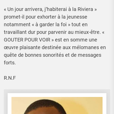
« Un jour arrivera, j’habiterai à la Riviera »
promet-il pour exhorter à la jeunesse
notamment « à garder la foi » tout en
travaillant dur pour parvenir au mieux-être. «
GOUTER POUR VOIR » est en somme une
œuvre plaisante destinée aux mélomanes en
quête de bonnes sonorités et de messages
forts.
R.N.F