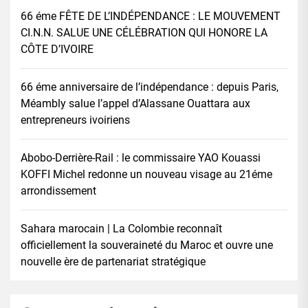
66 éme FÊTE DE L’INDÉPENDANCE : LE MOUVEMENT
CI.N.N. SALUE UNE CÉLÉBRATION QUI HONORE LA
CÔTE D’IVOIRE
66 éme anniversaire de l’indépendance : depuis Paris,
Méambly salue l’appel d’Alassane Ouattara aux
entrepreneurs ivoiriens
Abobo-Derrière-Rail : le commissaire YAO Kouassi
KOFFI Michel redonne un nouveau visage au 21éme
arrondissement
Sahara marocain | La Colombie reconnaît
officiellement la souveraineté du Maroc et ouvre une
nouvelle ère de partenariat stratégique