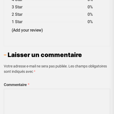
3 Star
0%
2 Star
0%
1 Star
0%
(Add your review)
Laisser un commentaire
Votre adresse e-mail ne sera pas publiée.
Les champs obligatoires
sont indiqués avec
*
Commentaire
*