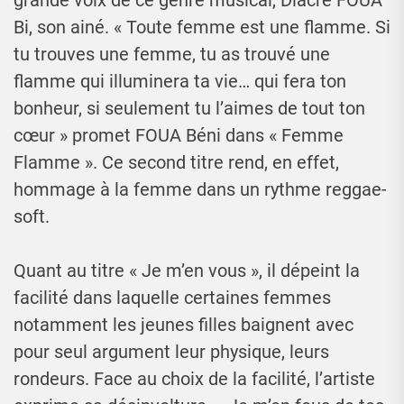
grande voix de ce genre musical, Diacre FOUA
Bi, son ainé. « Toute femme est une flamme. Si
tu trouves une femme, tu as trouvé une
flamme qui illuminera ta vie… qui fera ton
bonheur, si seulement tu l’aimes de tout ton
cœur » promet FOUA Béni dans « Femme
Flamme ». Ce second titre rend, en effet,
hommage à la femme dans un rythme reggae-
soft.
Quant au titre « Je m’en vous », il dépeint la
facilité dans laquelle certaines femmes
notamment les jeunes filles baignent avec
pour seul argument leur physique, leurs
rondeurs. Face au choix de la facilité, l’artiste