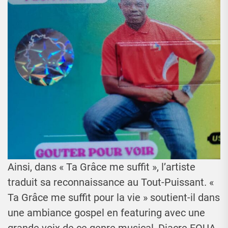
Ainsi, dans « Ta Grâce me suffit », l’artiste
traduit sa reconnaissance au Tout-Puissant. «
Ta Grâce me suffit pour la vie » soutient-il dans
une ambiance gospel en featuring avec une