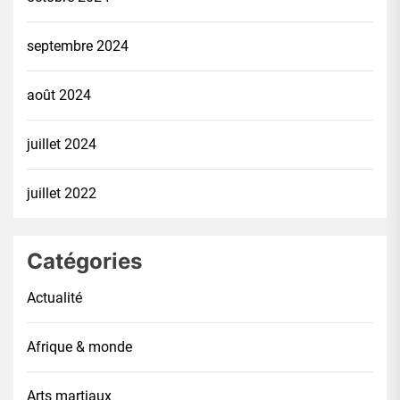
septembre 2024
août 2024
juillet 2024
juillet 2022
Catégories
Actualité
Afrique & monde
Arts martiaux