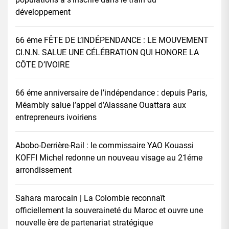
développement
66 éme FÊTE DE L’INDÉPENDANCE : LE MOUVEMENT
CI.N.N. SALUE UNE CÉLÉBRATION QUI HONORE LA
CÔTE D’IVOIRE
66 éme anniversaire de l’indépendance : depuis Paris,
Méambly salue l’appel d’Alassane Ouattara aux
entrepreneurs ivoiriens
Abobo-Derrière-Rail : le commissaire YAO Kouassi
KOFFI Michel redonne un nouveau visage au 21éme
arrondissement
Sahara marocain | La Colombie reconnaît
officiellement la souveraineté du Maroc et ouvre une
nouvelle ère de partenariat stratégique