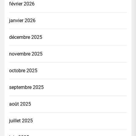
février 2026
janvier 2026
décembre 2025
novembre 2025
octobre 2025
septembre 2025
août 2025
juillet 2025