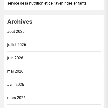
service de la nutrition et de l’avenir des enfants
Archives
août 2026
juillet 2026
juin 2026
mai 2026
avril 2026
mars 2026