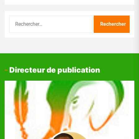
Rechercher :
Directeur de publication