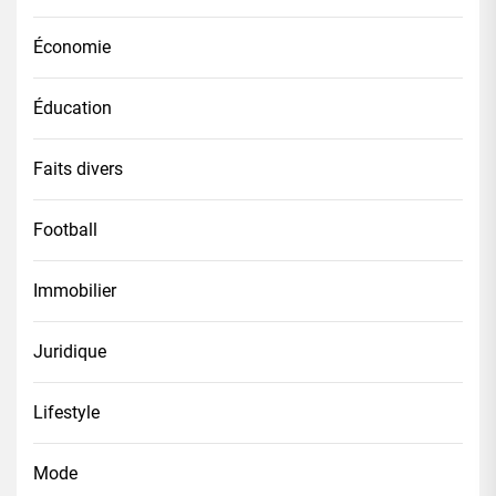
Économie
Éducation
Faits divers
Football
Immobilier
Juridique
Lifestyle
Mode