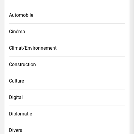
Automobile
Cinéma
Climat/Environnement
Construction
Culture
Digital
Diplomatie
Divers