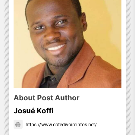
About Post Author
Josué Koffi
https://www.cotedivoireinfos.net/