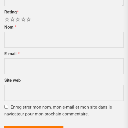
Rating
*
1
2
3
4
5
Nom
*
E-mail
*
Site web
Enregistrer mon nom, mon e-mail et mon site dans le
navigateur pour mon prochain commentaire.