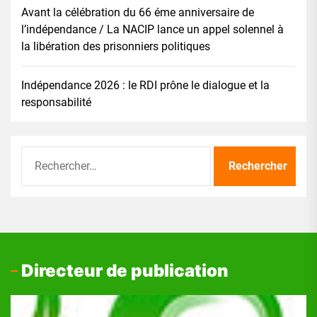
Avant la célébration du 66 éme anniversaire de
l’indépendance / La NACIP lance un appel solennel à
la libération des prisonniers politiques
Indépendance 2026 : le RDI prône le dialogue et la
responsabilité
Rechercher :
Directeur de publication