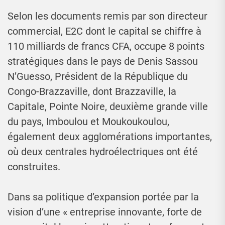
Selon les documents remis par son directeur
commercial, E2C dont le capital se chiffre à
110 milliards de francs CFA, occupe 8 points
stratégiques dans le pays de Denis Sassou
N’Guesso, Président de la République du
Congo-Brazzaville, dont Brazzaville, la
Capitale, Pointe Noire, deuxième grande ville
du pays, Imboulou et Moukoukoulou,
également deux agglomérations importantes,
où deux centrales hydroélectriques ont été
construites.
Dans sa politique d’expansion portée par la
vision d’une « entreprise innovante, forte de