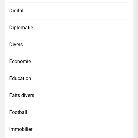
Digital
Diplomatie
Divers
Économie
Éducation
Faits divers
Football
Immobilier