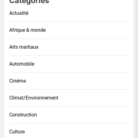
Catégories
Actualité
Afrique & monde
Arts martiaux
Automobile
Cinéma
Climat/Environnement
Construction
Culture