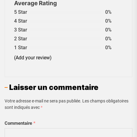
Average Rating
5 Star
0%
4 Star
0%
3 Star
0%
2 Star
0%
1 Star
0%
(Add your review)
Laisser un commentaire
Votre adresse e-mail ne sera pas publiée.
Les champs obligatoires
sont indiqués avec
*
Commentaire
*