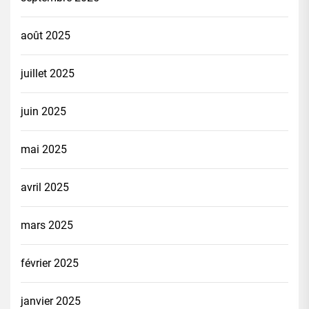
août 2025
juillet 2025
juin 2025
mai 2025
avril 2025
mars 2025
février 2025
janvier 2025