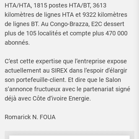
HTA/HTA, 1815 postes HTA/BT, 3613
kilomètres de lignes HTA et 9322 kilomètres
de lignes BT. Au Congo-Brazza, E2C dessert
plus de 105 localités et compte plus 470 000
abonnés.
C’est cette expertise que l’entreprise expose
actuellement au SIREX dans l’espoir d’élargir
son portefeuille-client. Et dire que le Salon
s’annonce fructueux avec le partenariat signé
déjà avec Côte d’ivoire Energie.
Romarick N. FOUA