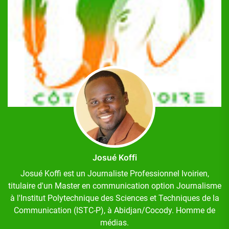
Josué Koffi
Josué Koffi est un Journaliste Professionnel Ivoirien,
titulaire d'un Master en communication option Journalisme
à l'Institut Polytechnique des Sciences et Techniques de la
Communication (ISTC-P), à Abidjan/Cocody. Homme de
médias.