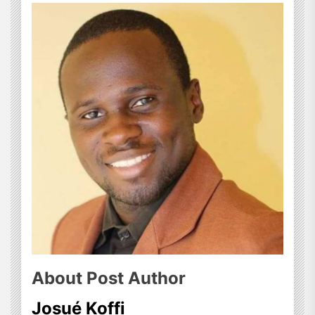
About Post Author
Josué Koffi