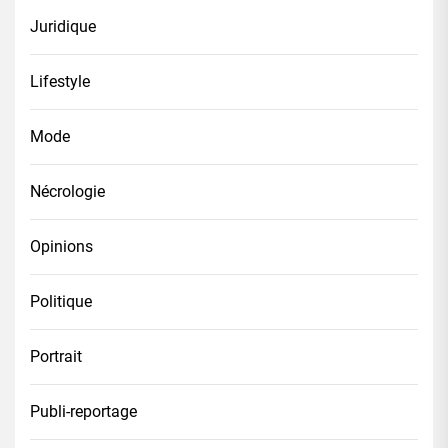
Juridique
Lifestyle
Mode
Nécrologie
Opinions
Politique
Portrait
Publi-reportage