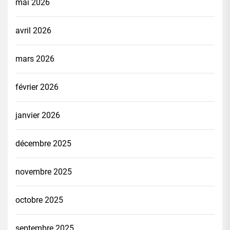
mai 2026
avril 2026
mars 2026
février 2026
janvier 2026
décembre 2025
novembre 2025
octobre 2025
septembre 2025