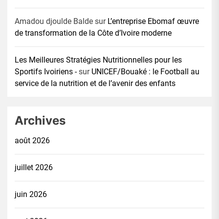
Amadou djoulde Balde
sur
L’entreprise Ebomaf œuvre
de transformation de la Côte d’Ivoire moderne
Les Meilleures Stratégies Nutritionnelles pour les
Sportifs Ivoiriens -
sur
UNICEF/Bouaké : le Football au
service de la nutrition et de l’avenir des enfants
Archives
août 2026
juillet 2026
juin 2026