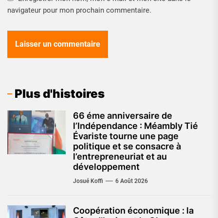
navigateur pour mon prochain commentaire.
Plus d'histoires
66 éme anniversaire de
l’Indépendance : Méambly Tié
Évariste tourne une page
politique et se consacre à
l’entrepreneuriat et au
développement
Josué Koffi
6 Août 2026
Coopération économique : la