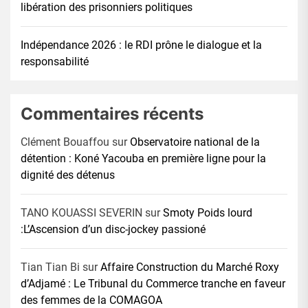
libération des prisonniers politiques
Indépendance 2026 : le RDI prône le dialogue et la
responsabilité
Commentaires récents
Clément Bouaffou
sur
Observatoire national de la
détention : Koné Yacouba en première ligne pour la
dignité des détenus
TANO KOUASSI SEVERIN
sur
Smoty Poids lourd
:L’Ascension d’un disc-jockey passioné
Tian Tian Bi
sur
Affaire Construction du Marché Roxy
d’Adjamé : Le Tribunal du Commerce tranche en faveur
des femmes de la COMAGOA