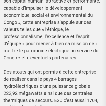
son capital humain, attractive et performante,
capable d’impulser le développement
économique, social et environnemental du
Congo », cette entreprise s’appuie sur des
valeurs telles que « l’éthique, le
professionnalisme, l’excellence et l’esprit
d’équipe » pour mener à bien sa mission de «
mettre le patrimoine électrique au service du
Congo » et d’éventuels partenaires.
Des atouts qui ont permis à cette entreprise
de réaliser dans le pays 4 barrages
hydroélectriques d’une puissance globale
222,92 mégawatts ainsi que des centrales
thermiques de secours. E2C c’est aussi 1704,