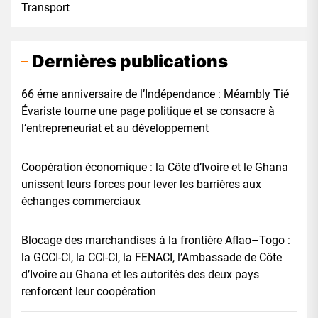
Transport
Dernières publications
66 éme anniversaire de l’Indépendance : Méambly Tié
Évariste tourne une page politique et se consacre à
l’entrepreneuriat et au développement
Coopération économique : la Côte d’Ivoire et le Ghana
unissent leurs forces pour lever les barrières aux
échanges commerciaux
Blocage des marchandises à la frontière Aflao–Togo :
la GCCI-CI, la CCI-CI, la FENACI, l’Ambassade de Côte
d’Ivoire au Ghana et les autorités des deux pays
renforcent leur coopération