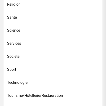
Religion
Santé
Science
Services
Société
Sport
Technologie
Tourisme/Hôtellerie/Restauration