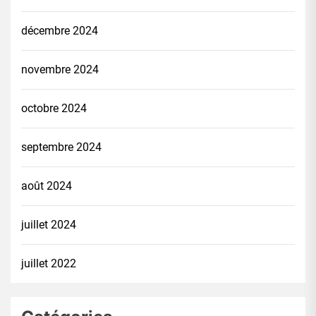
décembre 2024
novembre 2024
octobre 2024
septembre 2024
août 2024
juillet 2024
juillet 2022