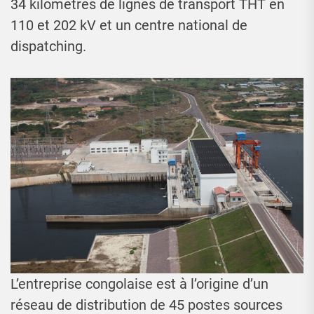
34 kilomètres de lignes de transport THT en
110 et 202 kV et un centre national de
dispatching.
L’entreprise congolaise est à l’origine d’un
réseau de distribution de 45 postes sources