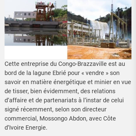
Cette entreprise du Congo-Brazzaville est au
bord de la lagune Ebrié pour « vendre » son
savoir en matière énergétique et minier en vue
de tisser, bien évidemment, des relations
d’affaire et de partenariats à l’instar de celui
signé récemment, selon son directeur
commercial, Mossongo Abdon, avec Côte
d’Ivoire Energie.