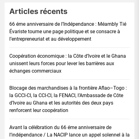
Articles récents
66 éme anniversaire de l’Indépendance : Méambly Tié
Évariste tourne une page politique et se consacre à
l’entrepreneuriat et au développement
Coopération économique : la Côte d’Ivoire et le Ghana
unissent leurs forces pour lever les barrières aux
échanges commerciaux
Blocage des marchandises à la frontière Aflao–Togo :
la GCCI-CI, la CCI-CI, la FENACI, l’Ambassade de Côte
d’Ivoire au Ghana et les autorités des deux pays
renforcent leur coopération
Avant la célébration du 66 éme anniversaire de
l’indépendance / La NACIP lance un appel solennel à la