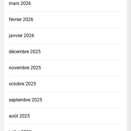
mars 2026
février 2026
janvier 2026
décembre 2025
novembre 2025
octobre 2025
septembre 2025
août 2025