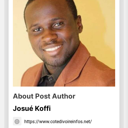
About Post Author
Josué Koffi
https://www.cotedivoireinfos.net/