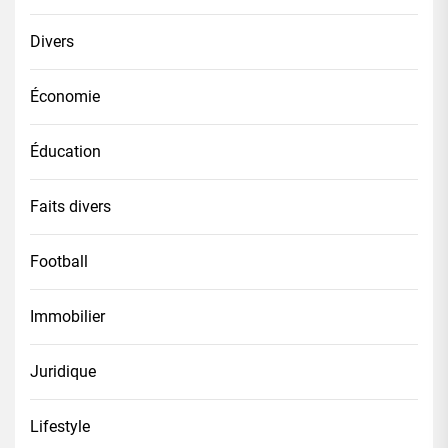
Divers
Économie
Éducation
Faits divers
Football
Immobilier
Juridique
Lifestyle