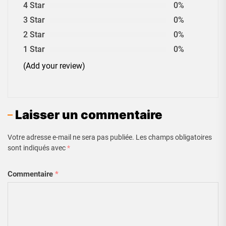
4 Star
0%
3 Star
0%
2 Star
0%
1 Star
0%
(Add your review)
Laisser un commentaire
Votre adresse e-mail ne sera pas publiée.
Les champs obligatoires
sont indiqués avec
*
Commentaire
*