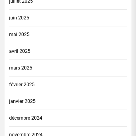
juillet 2025
juin 2025
mai 2025
avril 2025
mars 2025
février 2025
janvier 2025
décembre 2024
novembre 2024