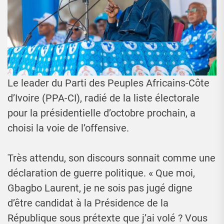
Le leader du Parti des Peuples Africains-Côte
d’Ivoire (PPA-CI), radié de la liste électorale
pour la présidentielle d’octobre prochain, a
choisi la voie de l’offensive.
Très attendu, son discours sonnait comme une
déclaration de guerre politique. « Que moi,
Gbagbo Laurent, je ne sois pas jugé digne
d’être candidat à la Présidence de la
République sous prétexte que j’ai volé ? Vous