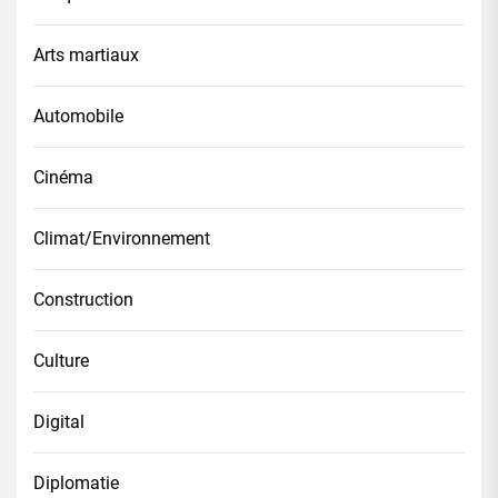
Arts martiaux
Automobile
Cinéma
Climat/Environnement
Construction
Culture
Digital
Diplomatie