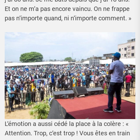
Et on ne m’a pas encore vaincu. On ne frappe
pas n’importe quand, ni n’importe comment. »
L’émotion a aussi cédé la place à la colère : «
Attention. Trop, c’est trop ! Vous êtes en train