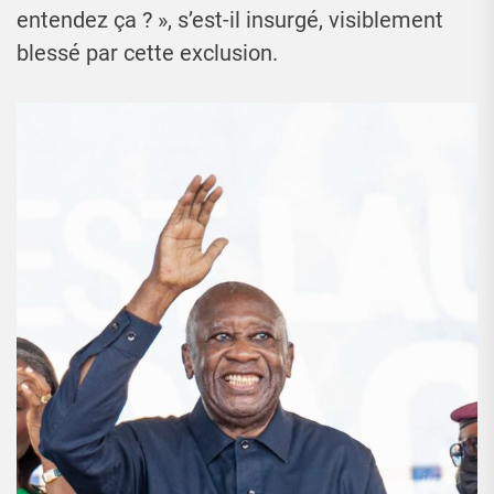
entendez ça ? », s’est-il insurgé, visiblement
blessé par cette exclusion.