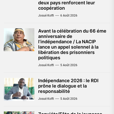
deux pays renforcent leur
coopération
Josué Koffi
6 Août 2026
Avant la célébration du 66 éme
anniversaire de
l’indépendance / La NACIP
lance un appel solennel à la
libération des prisonniers
politiques
Josué Koffi
5 Août 2026
Indépendance 2026 : le RDI
prône le dialogue et la
responsabilité
Josué Koffi
5 Août 2026