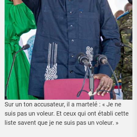
Sur un ton accusateur, il a martelé : « Je ne
suis pas un voleur. Et ceux qui ont établi cette
liste savent que je ne suis pas un voleur. »