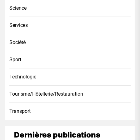
Science
Services
Société
Sport
Technologie
Tourisme/Hôtellerie/Restauration
Transport
Dernières publications