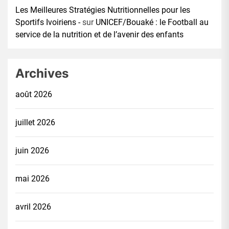
Les Meilleures Stratégies Nutritionnelles pour les
Sportifs Ivoiriens -
sur
UNICEF/Bouaké : le Football au
service de la nutrition et de l’avenir des enfants
Archives
août 2026
juillet 2026
juin 2026
mai 2026
avril 2026