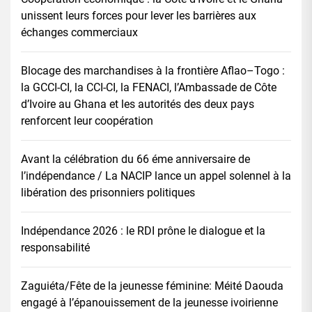
unissent leurs forces pour lever les barrières aux
échanges commerciaux
Blocage des marchandises à la frontière Aflao–Togo :
la GCCI-CI, la CCI-CI, la FENACI, l’Ambassade de Côte
d’Ivoire au Ghana et les autorités des deux pays
renforcent leur coopération
Avant la célébration du 66 éme anniversaire de
l’indépendance / La NACIP lance un appel solennel à la
libération des prisonniers politiques
Indépendance 2026 : le RDI prône le dialogue et la
responsabilité
Zaguiéta/Fête de la jeunesse féminine: Méité Daouda
engagé à l’épanouissement de la jeunesse ivoirienne