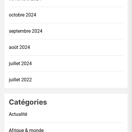
octobre 2024
septembre 2024
août 2024
juillet 2024
juillet 2022
Catégories
Actualité
Afrique & monde