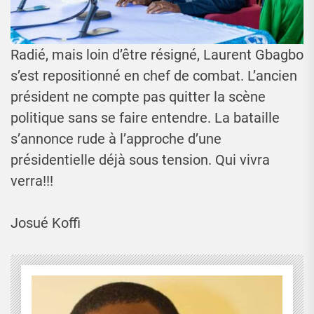
Radié, mais loin d’être résigné, Laurent Gbagbo
s’est repositionné en chef de combat. L’ancien
président ne compte pas quitter la scène
politique sans se faire entendre. La bataille
s’annonce rude à l’approche d’une
présidentielle déjà sous tension. Qui vivra
verra!!!
Josué Koffi