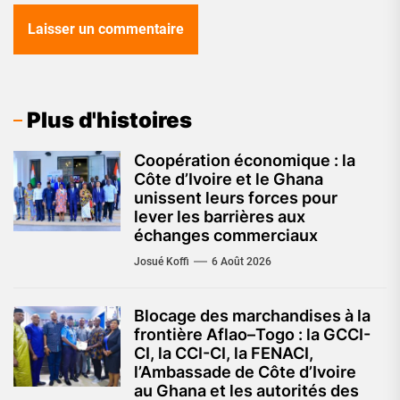
Plus d'histoires
Coopération économique : la
Côte d’Ivoire et le Ghana
unissent leurs forces pour
lever les barrières aux
échanges commerciaux
Josué Koffi
6 Août 2026
Blocage des marchandises à la
frontière Aflao–Togo : la GCCI-
CI, la CCI-CI, la FENACI,
l’Ambassade de Côte d’Ivoire
au Ghana et les autorités des