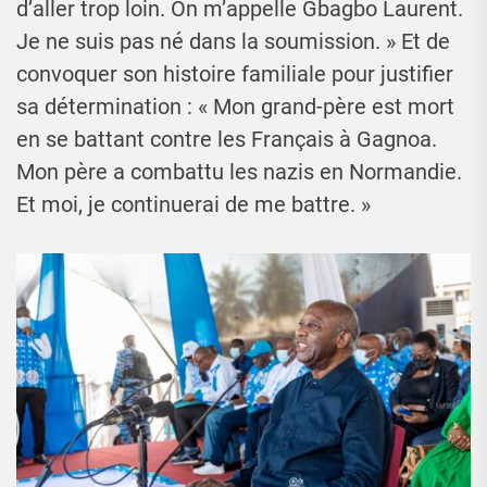
d’aller trop loin. On m’appelle Gbagbo Laurent.
Je ne suis pas né dans la soumission. » Et de
convoquer son histoire familiale pour justifier
sa détermination : « Mon grand-père est mort
en se battant contre les Français à Gagnoa.
Mon père a combattu les nazis en Normandie.
Et moi, je continuerai de me battre. »