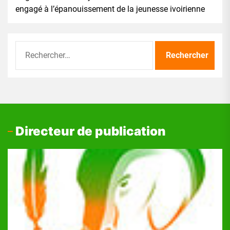
engagé à l’épanouissement de la jeunesse ivoirienne
Rechercher :
Directeur de publication