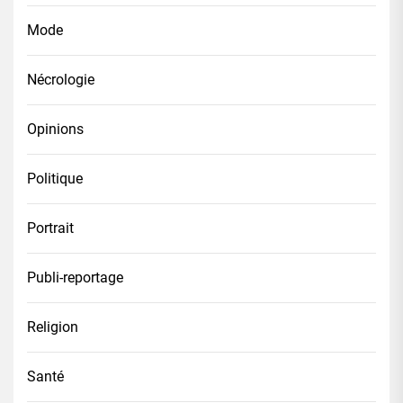
Mode
Nécrologie
Opinions
Politique
Portrait
Publi-reportage
Religion
Santé