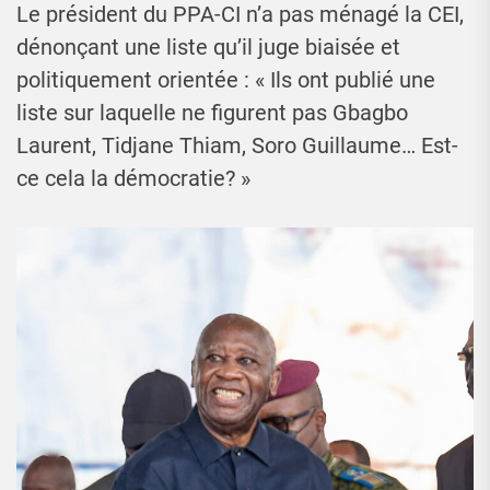
Le président du PPA-CI n’a pas ménagé la CEI,
dénonçant une liste qu’il juge biaisée et
politiquement orientée : « Ils ont publié une
liste sur laquelle ne figurent pas Gbagbo
Laurent, Tidjane Thiam, Soro Guillaume… Est-
ce cela la démocratie? »