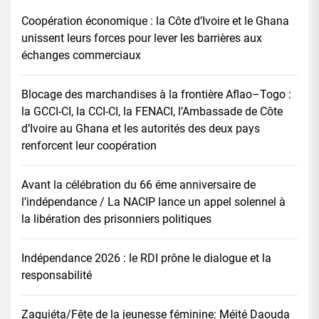
Coopération économique : la Côte d’Ivoire et le Ghana
unissent leurs forces pour lever les barrières aux
échanges commerciaux
Blocage des marchandises à la frontière Aflao–Togo :
la GCCI-CI, la CCI-CI, la FENACI, l’Ambassade de Côte
d’Ivoire au Ghana et les autorités des deux pays
renforcent leur coopération
Avant la célébration du 66 éme anniversaire de
l’indépendance / La NACIP lance un appel solennel à
la libération des prisonniers politiques
Indépendance 2026 : le RDI prône le dialogue et la
responsabilité
Zaguiéta/Fête de la jeunesse féminine: Méité Daouda