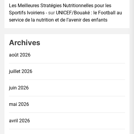
Les Meilleures Stratégies Nutritionnelles pour les
Sportifs Ivoiriens -
sur
UNICEF/Bouaké : le Football au
service de la nutrition et de l’avenir des enfants
Archives
août 2026
juillet 2026
juin 2026
mai 2026
avril 2026