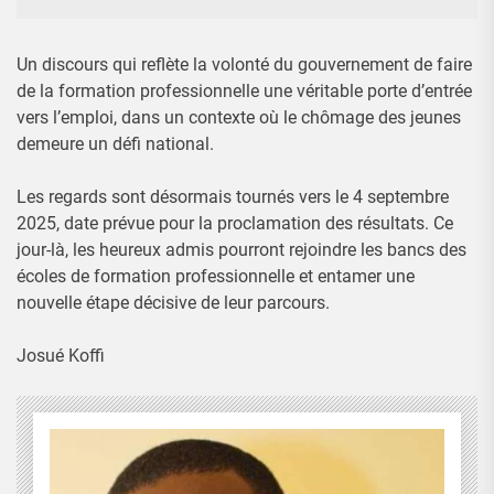
Un discours qui reflète la volonté du gouvernement de faire
de la formation professionnelle une véritable porte d’entrée
vers l’emploi, dans un contexte où le chômage des jeunes
demeure un défi national.
Les regards sont désormais tournés vers le 4 septembre
2025, date prévue pour la proclamation des résultats. Ce
jour-là, les heureux admis pourront rejoindre les bancs des
écoles de formation professionnelle et entamer une
nouvelle étape décisive de leur parcours.
Josué Koffi