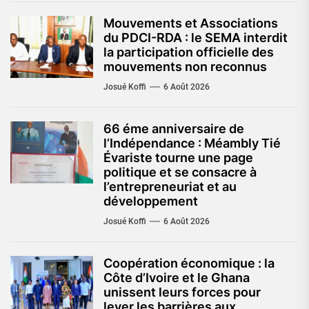
Mouvements et Associations
du PDCI-RDA : le SEMA interdit
la participation officielle des
mouvements non reconnus
Josué Koffi
6 Août 2026
66 éme anniversaire de
l’Indépendance : Méambly Tié
Évariste tourne une page
politique et se consacre à
l’entrepreneuriat et au
développement
Josué Koffi
6 Août 2026
Coopération économique : la
Côte d’Ivoire et le Ghana
unissent leurs forces pour
lever les barrières aux