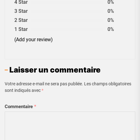
4 Star
0%
3 Star
0%
2 Star
0%
1 Star
0%
(Add your review)
Laisser un commentaire
Votre adresse e-mail ne sera pas publiée.
Les champs obligatoires
sont indiqués avec
*
Commentaire
*