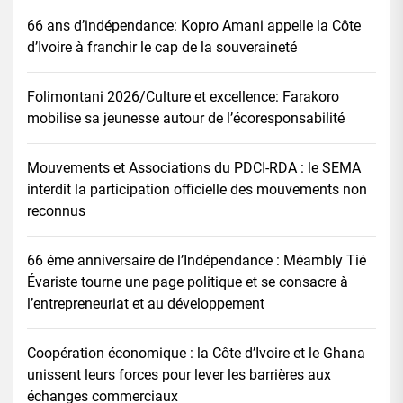
66 ans d’indépendance: Kopro Amani appelle la Côte
d’Ivoire à franchir le cap de la souveraineté
Folimontani 2026/Culture et excellence: Farakoro
mobilise sa jeunesse autour de l’écoresponsabilité
Mouvements et Associations du PDCI-RDA : le SEMA
interdit la participation officielle des mouvements non
reconnus
66 éme anniversaire de l’Indépendance : Méambly Tié
Évariste tourne une page politique et se consacre à
l’entrepreneuriat et au développement
Coopération économique : la Côte d’Ivoire et le Ghana
unissent leurs forces pour lever les barrières aux
échanges commerciaux