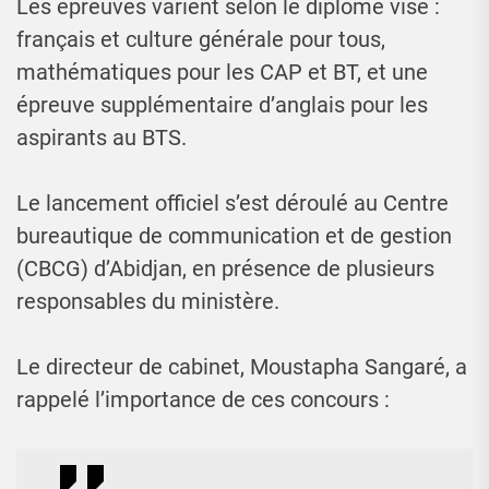
Les épreuves varient selon le diplôme visé :
français et culture générale pour tous,
mathématiques pour les CAP et BT, et une
épreuve supplémentaire d’anglais pour les
aspirants au BTS.
Le lancement officiel s’est déroulé au Centre
bureautique de communication et de gestion
(CBCG) d’Abidjan, en présence de plusieurs
responsables du ministère.
Le directeur de cabinet, Moustapha Sangaré, a
rappelé l’importance de ces concours :