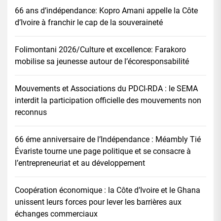
66 ans d’indépendance: Kopro Amani appelle la Côte
d’Ivoire à franchir le cap de la souveraineté
Folimontani 2026/Culture et excellence: Farakoro
mobilise sa jeunesse autour de l’écoresponsabilité
Mouvements et Associations du PDCI-RDA : le SEMA
interdit la participation officielle des mouvements non
reconnus
66 éme anniversaire de l’Indépendance : Méambly Tié
Évariste tourne une page politique et se consacre à
l’entrepreneuriat et au développement
Coopération économique : la Côte d’Ivoire et le Ghana
unissent leurs forces pour lever les barrières aux
échanges commerciaux