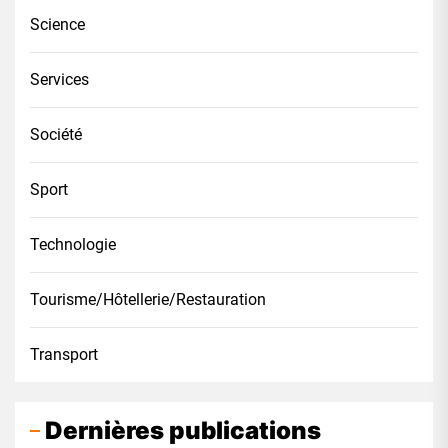
Science
Services
Société
Sport
Technologie
Tourisme/Hôtellerie/Restauration
Transport
Dernières publications