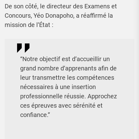
De son côté, le directeur des Examens et
Concours, Yéo Donapoho, a réaffirmé la
mission de l’État :
“Notre objectif est d’accueillir un
grand nombre d’apprenants afin de
leur transmettre les compétences
nécessaires à une insertion
professionnelle réussie. Approchez
ces épreuves avec sérénité et
confiance.”