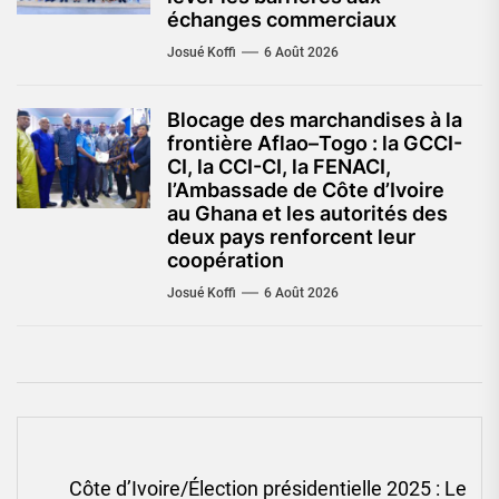
échanges commerciaux
Josué Koffi
6 Août 2026
Blocage des marchandises à la
frontière Aflao–Togo : la GCCI-
CI, la CCI-CI, la FENACI,
l’Ambassade de Côte d’Ivoire
au Ghana et les autorités des
deux pays renforcent leur
coopération
Josué Koffi
6 Août 2026
Navigation
Côte d’Ivoire/Élection présidentielle 2025 : Le