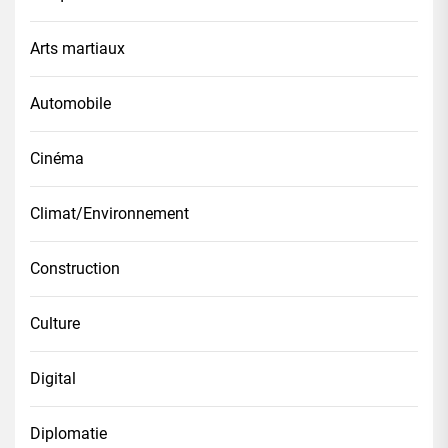
Arts martiaux
Automobile
Cinéma
Climat/Environnement
Construction
Culture
Digital
Diplomatie