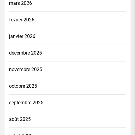
mars 2026
février 2026
janvier 2026
décembre 2025
novembre 2025
octobre 2025
septembre 2025
août 2025