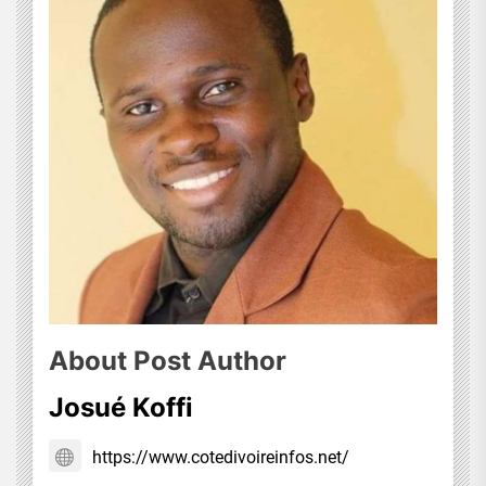
About Post Author
Josué Koffi
https://www.cotedivoireinfos.net/