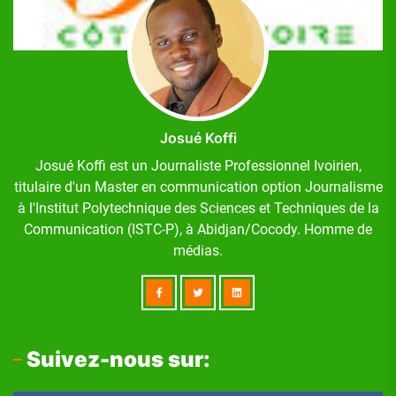
Josué Koffi
Josué Koffi est un Journaliste Professionnel Ivoirien,
titulaire d'un Master en communication option Journalisme
à l'Institut Polytechnique des Sciences et Techniques de la
Communication (ISTC-P), à Abidjan/Cocody. Homme de
médias.
Suivez-nous sur: