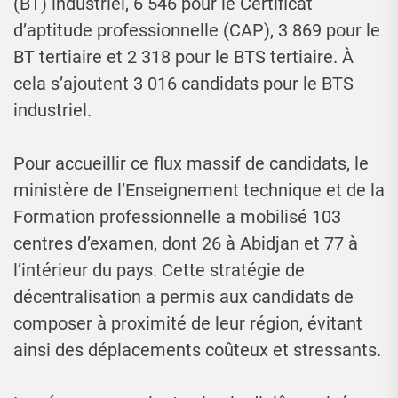
(BT) industriel, 6 546 pour le Certificat
d’aptitude professionnelle (CAP), 3 869 pour le
BT tertiaire et 2 318 pour le BTS tertiaire. À
cela s’ajoutent 3 016 candidats pour le BTS
industriel.
Pour accueillir ce flux massif de candidats, le
ministère de l’Enseignement technique et de la
Formation professionnelle a mobilisé 103
centres d’examen, dont 26 à Abidjan et 77 à
l’intérieur du pays. Cette stratégie de
décentralisation a permis aux candidats de
composer à proximité de leur région, évitant
ainsi des déplacements coûteux et stressants.