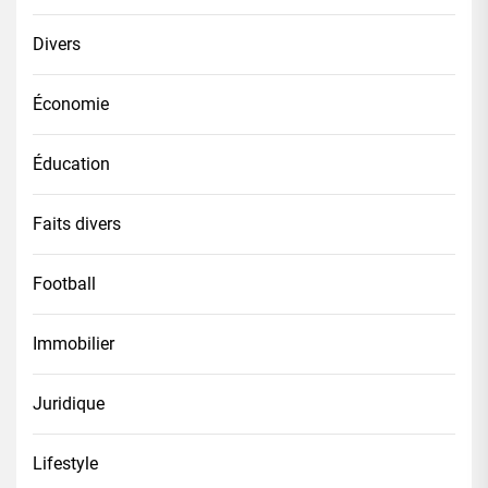
Divers
Économie
Éducation
Faits divers
Football
Immobilier
Juridique
Lifestyle