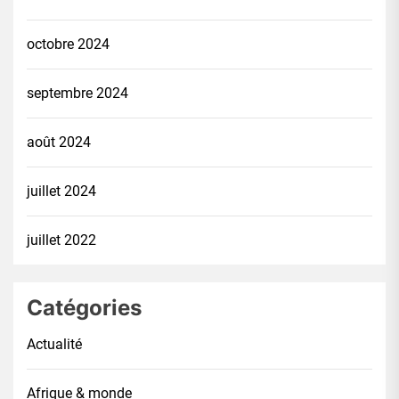
octobre 2024
septembre 2024
août 2024
juillet 2024
juillet 2022
Catégories
Actualité
Afrique & monde