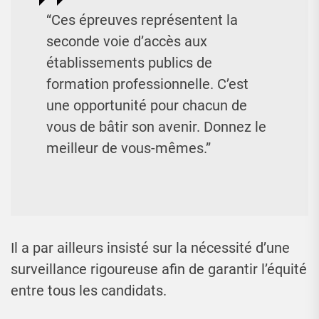
“Ces épreuves représentent la
seconde voie d’accès aux
établissements publics de
formation professionnelle. C’est
une opportunité pour chacun de
vous de bâtir son avenir. Donnez le
meilleur de vous-mêmes.”
Il a par ailleurs insisté sur la nécessité d’une
surveillance rigoureuse afin de garantir l’équité
entre tous les candidats.