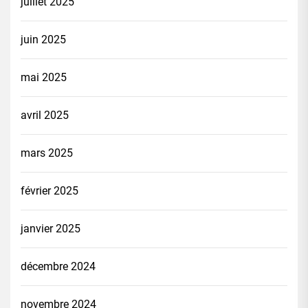
juillet 2025
juin 2025
mai 2025
avril 2025
mars 2025
février 2025
janvier 2025
décembre 2024
novembre 2024