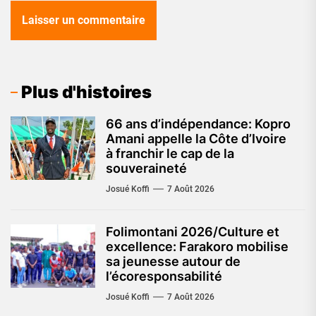
Plus d'histoires
66 ans d’indépendance: Kopro
Amani appelle la Côte d’Ivoire
à franchir le cap de la
souveraineté
Josué Koffi
7 Août 2026
Folimontani 2026/Culture et
excellence: Farakoro mobilise
sa jeunesse autour de
l’écoresponsabilité
Josué Koffi
7 Août 2026