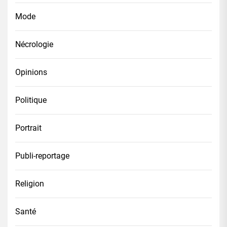
Mode
Nécrologie
Opinions
Politique
Portrait
Publi-reportage
Religion
Santé