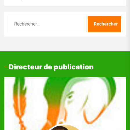
Rechercher :
Directeur de publication