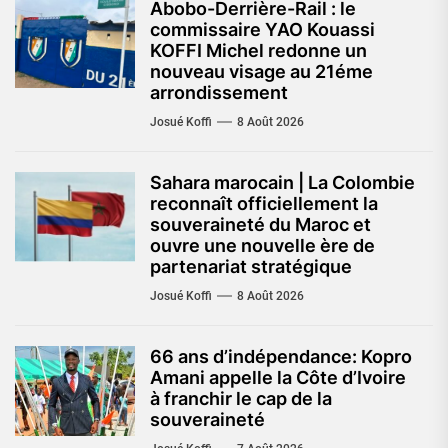
Abobo-Derrière-Rail : le
commissaire YAO Kouassi
KOFFI Michel redonne un
nouveau visage au 21éme
arrondissement
Josué Koffi
8 Août 2026
Sahara marocain | La Colombie
reconnaît officiellement la
souveraineté du Maroc et
ouvre une nouvelle ère de
partenariat stratégique
Josué Koffi
8 Août 2026
66 ans d’indépendance: Kopro
Amani appelle la Côte d’Ivoire
à franchir le cap de la
souveraineté