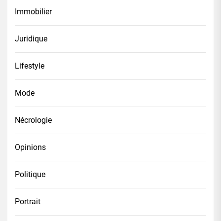
Immobilier
Juridique
Lifestyle
Mode
Nécrologie
Opinions
Politique
Portrait