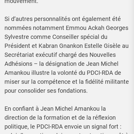
mouvement.
Si d’autres personnalités ont également été
nommées notamment Emmou Ackah Georges
Sylvestre comme Conseiller spécial du
Président et Kabran Gnankon Estelle Gisèle au
Secrétariat exécutif chargé des Nouvelles
Adhésions – la désignation de Jean Michel
Amankou illustre la volonté du PDCI-RDA de
miser sur la compétence et la fidélité militante
pour consolider ses fondations.
En confiant à Jean Michel Amankou la
direction de la formation et de la réflexion
politique, le PDCI-RDA envoie un signal fort :