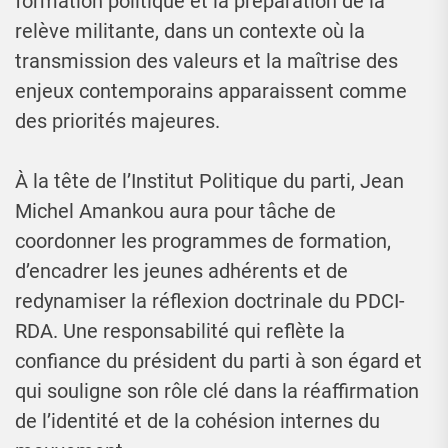
formation politique et la préparation de la
relève militante, dans un contexte où la
transmission des valeurs et la maîtrise des
enjeux contemporains apparaissent comme
des priorités majeures.
À la tête de l’Institut Politique du parti, Jean
Michel Amankou aura pour tâche de
coordonner les programmes de formation,
d’encadrer les jeunes adhérents et de
redynamiser la réflexion doctrinale du PDCI-
RDA. Une responsabilité qui reflète la
confiance du président du parti à son égard et
qui souligne son rôle clé dans la réaffirmation
de l’identité et de la cohésion internes du