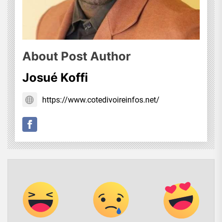
About Post Author
Josué Koffi
https://www.cotedivoireinfos.net/