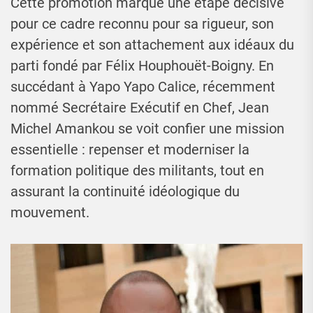
Cette promotion marque une étape décisive
pour ce cadre reconnu pour sa rigueur, son
expérience et son attachement aux idéaux du
parti fondé par Félix Houphouët-Boigny. En
succédant à Yapo Yapo Calice, récemment
nommé Secrétaire Exécutif en Chef, Jean
Michel Amankou se voit confier une mission
essentielle : repenser et moderniser la
formation politique des militants, tout en
assurant la continuité idéologique du
mouvement.