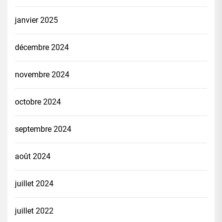
janvier 2025
décembre 2024
novembre 2024
octobre 2024
septembre 2024
août 2024
juillet 2024
juillet 2022