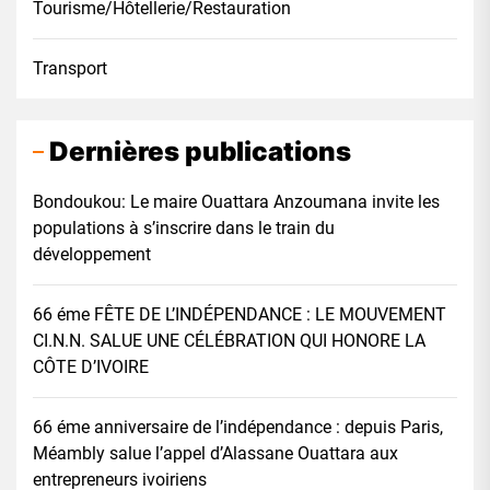
Tourisme/Hôtellerie/Restauration
Transport
Dernières publications
Bondoukou: Le maire Ouattara Anzoumana invite les
populations à s’inscrire dans le train du
développement
66 éme FÊTE DE L’INDÉPENDANCE : LE MOUVEMENT
CI.N.N. SALUE UNE CÉLÉBRATION QUI HONORE LA
CÔTE D’IVOIRE
66 éme anniversaire de l’indépendance : depuis Paris,
Méambly salue l’appel d’Alassane Ouattara aux
entrepreneurs ivoiriens