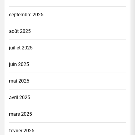
septembre 2025
août 2025
juillet 2025
juin 2025
mai 2025
avril 2025
mars 2025
février 2025