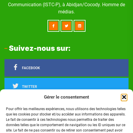
Communication (ISTC-P), à Abidjan/Cocody. Homme de
médias.
Suivez-nous sur:
FACEBOOK
TWITTER
Gérer le consentement
LINKEDIN
Pour offrir les meilleures expériences, nous utilisons des technologies telles
que les cookies pour stocker et/ou accéder aux informations des appareils.
Le fait de consentir à ces technologies nous permettra de traiter des
INSTAGRAM
données telles que le comportement de navigation ou les ID uniques sur ce
site. Le fait de ne pas consentir ou de retirer son consentement peut avoir