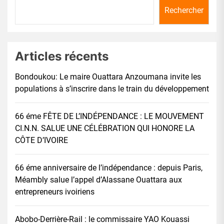
Rechercher
Articles récents
Bondoukou: Le maire Ouattara Anzoumana invite les
populations à s’inscrire dans le train du développement
66 éme FÊTE DE L’INDÉPENDANCE : LE MOUVEMENT
CI.N.N. SALUE UNE CÉLÉBRATION QUI HONORE LA
CÔTE D’IVOIRE
66 éme anniversaire de l’indépendance : depuis Paris,
Méambly salue l’appel d’Alassane Ouattara aux
entrepreneurs ivoiriens
Abobo-Derrière-Rail : le commissaire YAO Kouassi