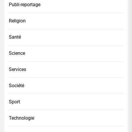
Publi-reportage
Religion
Santé
Science
Services
Société
Sport
Technologie