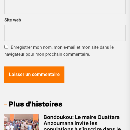
Site web
Enregistrer mon nom, mon e-mail et mon site dans le
navigateur pour mon prochain commentaire.
Plus d'histoires
Bondoukou: Le maire Ouattara
Anzoumana invite les
populations à s’inscrire dans le