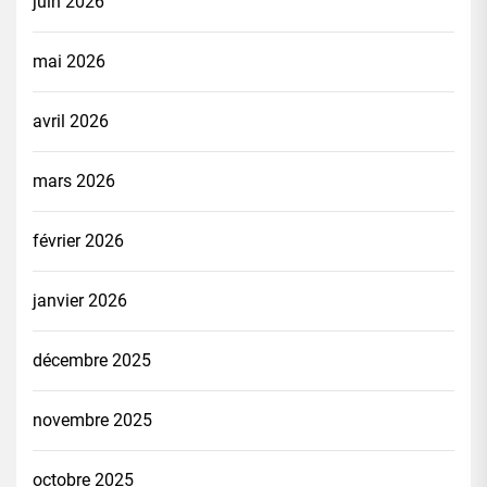
juin 2026
mai 2026
avril 2026
mars 2026
février 2026
janvier 2026
décembre 2025
novembre 2025
octobre 2025