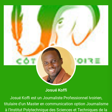
Josué Koffi
Josué Koffi est un Journaliste Professionnel Ivoirien,
titulaire d'un Master en communication option Journalisme
à l'Institut Polytechnique des Sciences et Techniques de la