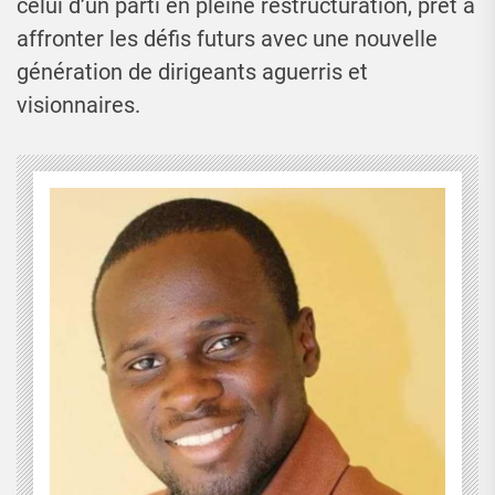
celui d’un parti en pleine restructuration, prêt à
affronter les défis futurs avec une nouvelle
génération de dirigeants aguerris et
visionnaires.