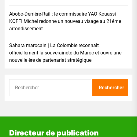
Abobo-Derrière-Rail : le commissaire YAO Kouassi
KOFFI Michel redonne un nouveau visage au 21éme
arrondissement
Sahara marocain | La Colombie reconnaît
officiellement la souveraineté du Maroc et ouvre une
nouvelle ère de partenariat stratégique
Rechercher :
Directeur de publication