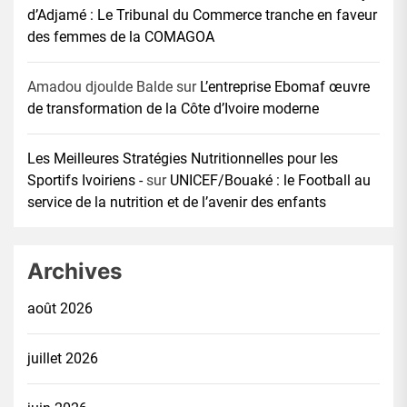
d’Adjamé : Le Tribunal du Commerce tranche en faveur
des femmes de la COMAGOA
Amadou djoulde Balde
sur
L’entreprise Ebomaf œuvre
de transformation de la Côte d’Ivoire moderne
Les Meilleures Stratégies Nutritionnelles pour les
Sportifs Ivoiriens -
sur
UNICEF/Bouaké : le Football au
service de la nutrition et de l’avenir des enfants
Archives
août 2026
juillet 2026