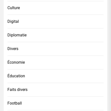
Culture
Digital
Diplomatie
Divers
Économie
Éducation
Faits divers
Football