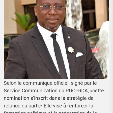
Selon le communiqué officiel, signé par le
Service Communication du PDCI-RDA, «cette
nomination s’inscrit dans la stratégie de
relance du parti.» Elle vise à renforcer la