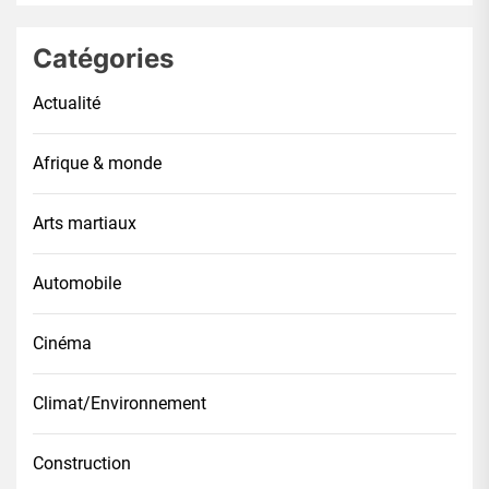
Catégories
Actualité
Afrique & monde
Arts martiaux
Automobile
Cinéma
Climat/Environnement
Construction