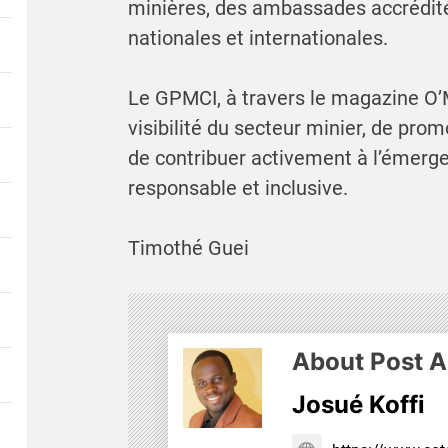
minières, des ambassades accréditées
nationales et internationales.
Le GPMCI, à travers le magazine O’
visibilité du secteur minier, de prom
de contribuer activement à l’émerge
responsable et inclusive.
Timothé Guei
About Post A
Josué Koffi