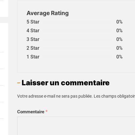
Average Rating
5 Star
0%
4 Star
0%
3 Star
0%
2 Star
0%
1 Star
0%
Laisser un commentaire
Votre adresse e-mail ne sera pas publiée.
Les champs obligatoir
Commentaire
*