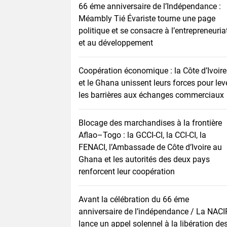
66 éme anniversaire de l’Indépendance :
Méambly Tié Évariste tourne une page
politique et se consacre à l’entrepreneuria
et au développement
Coopération économique : la Côte d’Ivoire
et le Ghana unissent leurs forces pour lev
les barrières aux échanges commerciaux
Blocage des marchandises à la frontière
Aflao–Togo : la GCCI-CI, la CCI-CI, la
FENACI, l’Ambassade de Côte d’Ivoire au
Ghana et les autorités des deux pays
renforcent leur coopération
Avant la célébration du 66 éme
anniversaire de l’indépendance / La NACI
lance un appel solennel à la libération de