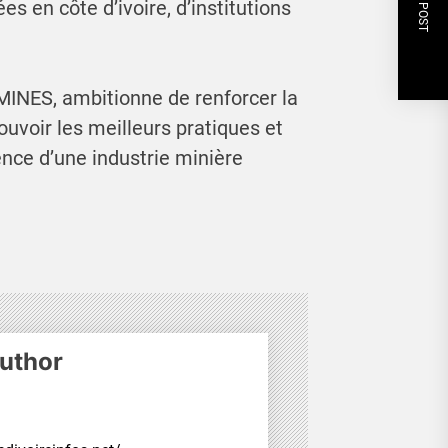
NEXT POST
 en côte d’ivoire, d’institutions
MINES, ambitionne de renforcer la
ouvoir les meilleurs pratiques et
nce d’une industrie minière
uthor