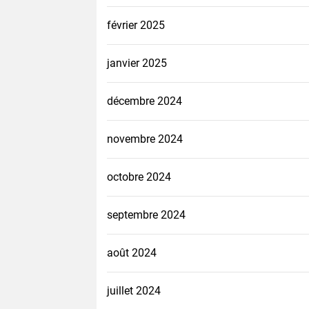
février 2025
janvier 2025
décembre 2024
novembre 2024
octobre 2024
septembre 2024
août 2024
juillet 2024