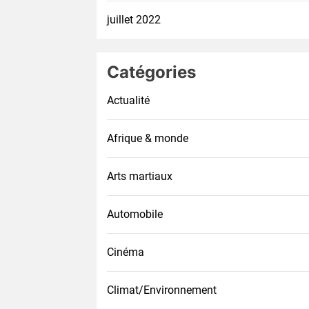
juillet 2022
Catégories
Actualité
Afrique & monde
Arts martiaux
Automobile
Cinéma
Climat/Environnement