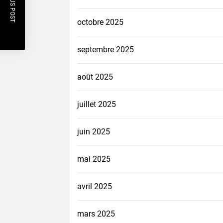
PREVIOUS POST
octobre 2025
septembre 2025
août 2025
juillet 2025
juin 2025
mai 2025
avril 2025
mars 2025