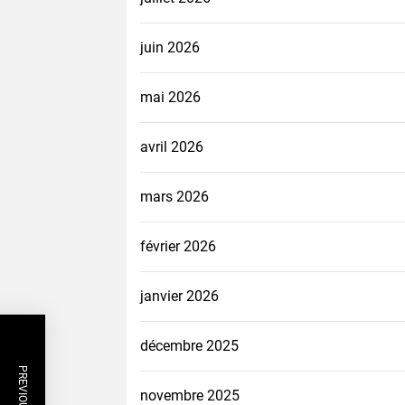
juin 2026
mai 2026
avril 2026
mars 2026
février 2026
janvier 2026
décembre 2025
novembre 2025