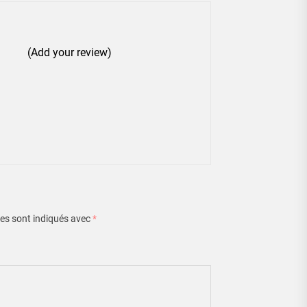
(Add your review)
es sont indiqués avec
*