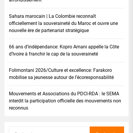
Sahara marocain | La Colombie reconnaît
officiellement la souveraineté du Maroc et ouvre une
nouvelle ère de partenariat stratégique
66 ans d’indépendance: Kopro Amani appelle la Côte
d’Ivoire à franchir le cap de la souveraineté
Folimontani 2026/Culture et excellence: Farakoro
mobilise sa jeunesse autour de l’écoresponsabilité
Mouvements et Associations du PDCI-RDA : le SEMA
interdit la participation officielle des mouvements non
reconnus
Rechercher :