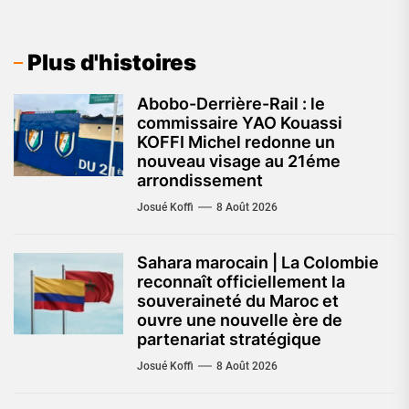
Plus d'histoires
Abobo-Derrière-Rail : le
commissaire YAO Kouassi
KOFFI Michel redonne un
nouveau visage au 21éme
arrondissement
Josué Koffi
8 Août 2026
Sahara marocain | La Colombie
reconnaît officiellement la
souveraineté du Maroc et
ouvre une nouvelle ère de
partenariat stratégique
Josué Koffi
8 Août 2026