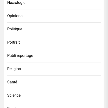
Nécrologie
Opinions
Politique
Portrait
Publi-reportage
Religion
Santé
Science