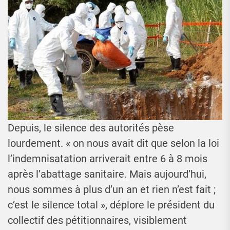
Depuis, le silence des autorités pèse
lourdement. « on nous avait dit que selon la loi
l’indemnisatation arriverait entre 6 à 8 mois
après l’abattage sanitaire. Mais aujourd’hui,
nous sommes à plus d’un an et rien n’est fait ;
c’est le silence total », déplore le président du
collectif des pétitionnaires, visiblement