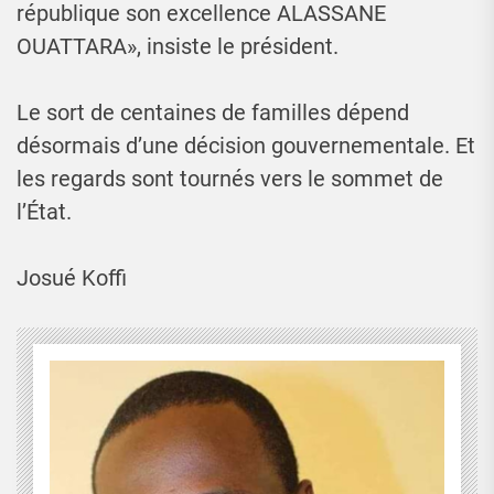
république son excellence ALASSANE
OUATTARA», insiste le président.
Le sort de centaines de familles dépend
désormais d’une décision gouvernementale. Et
les regards sont tournés vers le sommet de
l’État.
Josué Koffi