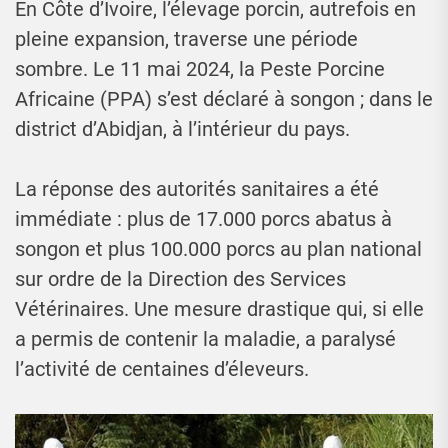
En Côte d’Ivoire, l’élevage porcin, autrefois en
pleine expansion, traverse une période
sombre. Le 11 mai 2024, la Peste Porcine
Africaine (PPA) s’est déclaré à songon ; dans le
district d’Abidjan, à l’intérieur du pays.
La réponse des autorités sanitaires a été
immédiate : plus de 17.000 porcs abatus à
songon et plus 100.000 porcs au plan national
sur ordre de la Direction des Services
Vétérinaires. Une mesure drastique qui, si elle
a permis de contenir la maladie, a paralysé
l’activité de centaines d’éleveurs.