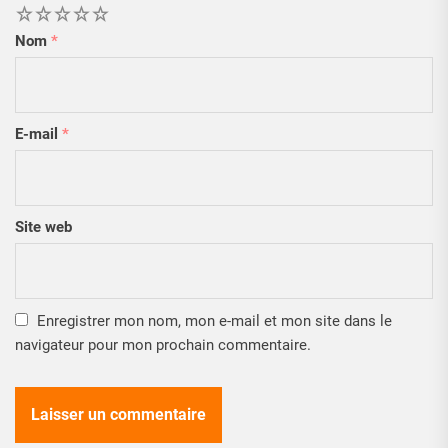
1
2
3
4
5
Nom
*
E-mail
*
Site web
Enregistrer mon nom, mon e-mail et mon site dans le
navigateur pour mon prochain commentaire.