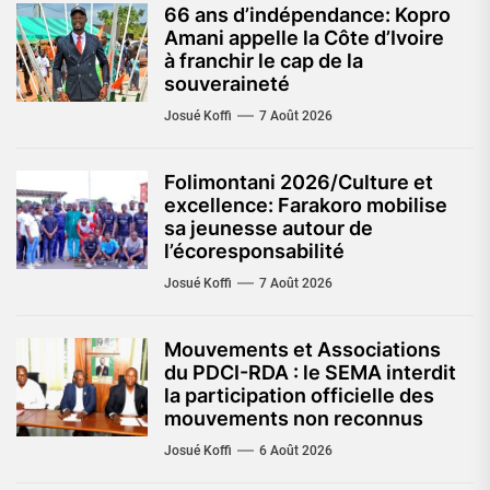
66 ans d’indépendance: Kopro
Amani appelle la Côte d’Ivoire
à franchir le cap de la
souveraineté
Josué Koffi
7 Août 2026
Folimontani 2026/Culture et
excellence: Farakoro mobilise
sa jeunesse autour de
l’écoresponsabilité
Josué Koffi
7 Août 2026
Mouvements et Associations
du PDCI-RDA : le SEMA interdit
la participation officielle des
mouvements non reconnus
Josué Koffi
6 Août 2026