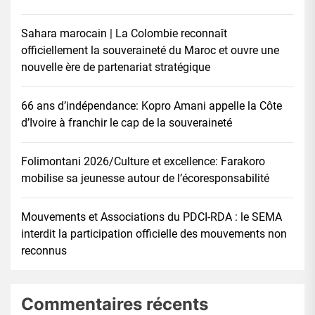
Sahara marocain | La Colombie reconnaît
officiellement la souveraineté du Maroc et ouvre une
nouvelle ère de partenariat stratégique
66 ans d’indépendance: Kopro Amani appelle la Côte
d’Ivoire à franchir le cap de la souveraineté
Folimontani 2026/Culture et excellence: Farakoro
mobilise sa jeunesse autour de l’écoresponsabilité
Mouvements et Associations du PDCI-RDA : le SEMA
interdit la participation officielle des mouvements non
reconnus
Commentaires récents