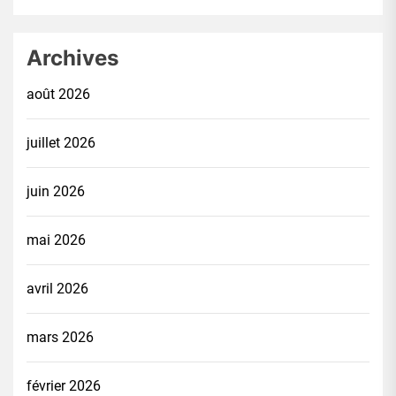
Archives
août 2026
juillet 2026
juin 2026
mai 2026
avril 2026
mars 2026
février 2026