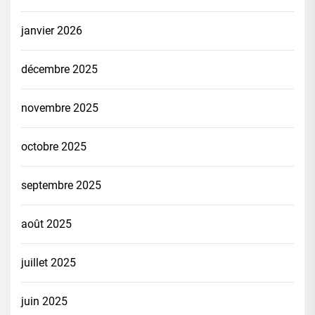
janvier 2026
décembre 2025
novembre 2025
octobre 2025
septembre 2025
août 2025
juillet 2025
juin 2025