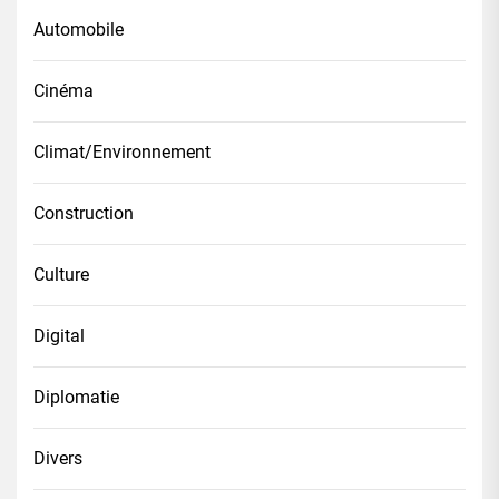
Automobile
Cinéma
Climat/Environnement
Construction
Culture
Digital
Diplomatie
Divers