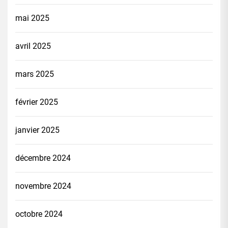
mai 2025
avril 2025
mars 2025
février 2025
janvier 2025
décembre 2024
novembre 2024
octobre 2024