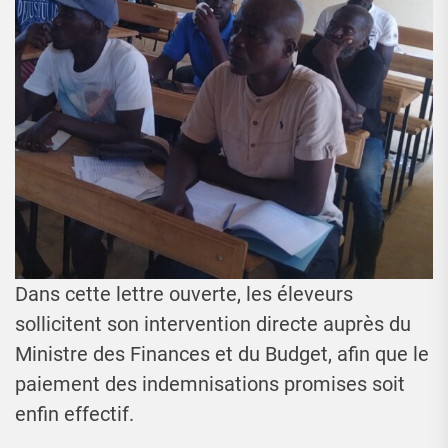
Dans cette lettre ouverte, les éleveurs
sollicitent son intervention directe auprès du
Ministre des Finances et du Budget, afin que le
paiement des indemnisations promises soit
enfin effectif.