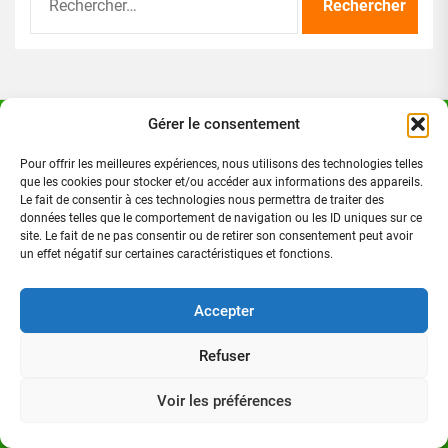
Gérer le consentement
Directeur de publication
Pour offrir les meilleures expériences, nous utilisons des technologies telles
que les cookies pour stocker et/ou accéder aux informations des appareils.
Le fait de consentir à ces technologies nous permettra de traiter des
données telles que le comportement de navigation ou les ID uniques sur ce
site. Le fait de ne pas consentir ou de retirer son consentement peut avoir
un effet négatif sur certaines caractéristiques et fonctions.
Accepter
Refuser
Voir les préférences