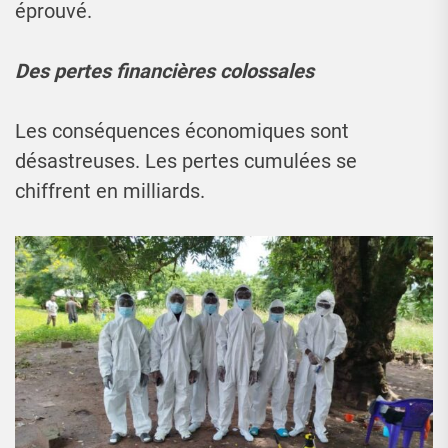
éprouvé.
Des pertes financières colossales
Les conséquences économiques sont
désastreuses. Les pertes cumulées se
chiffrent en milliards.