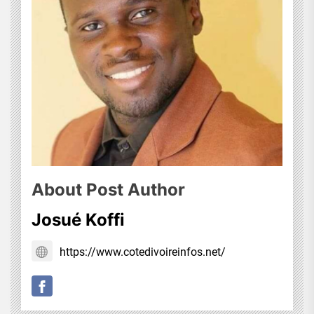
About Post Author
Josué Koffi
https://www.cotedivoireinfos.net/