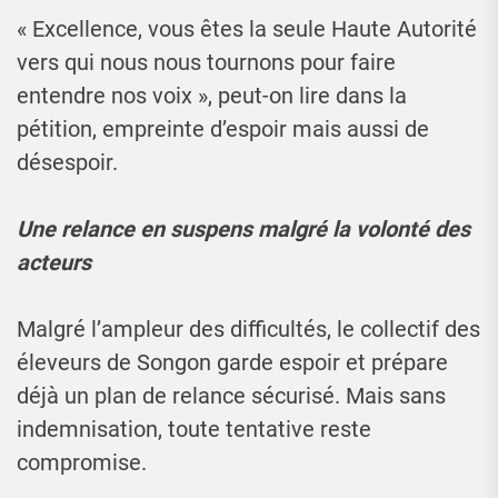
« Excellence, vous êtes la seule Haute Autorité
vers qui nous nous tournons pour faire
entendre nos voix », peut-on lire dans la
pétition, empreinte d’espoir mais aussi de
désespoir.
Une relance en suspens malgré la volonté des
acteurs
Malgré l’ampleur des difficultés, le collectif des
éleveurs de Songon garde espoir et prépare
déjà un plan de relance sécurisé. Mais sans
indemnisation, toute tentative reste
compromise.