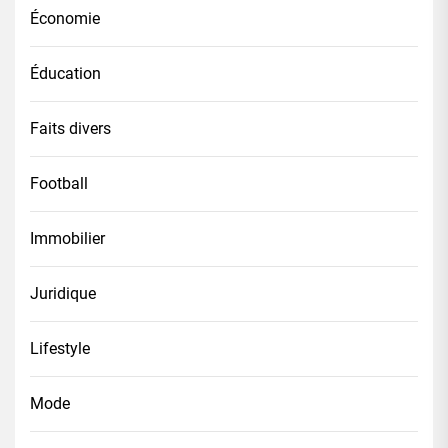
Économie
Éducation
Faits divers
Football
Immobilier
Juridique
Lifestyle
Mode