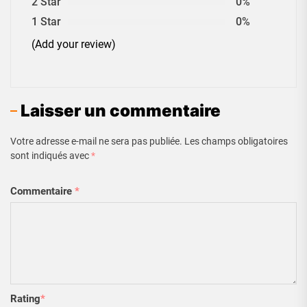
2 Star
0%
1 Star
0%
(Add your review)
Laisser un commentaire
Votre adresse e-mail ne sera pas publiée.
Les champs obligatoires
sont indiqués avec
*
Commentaire
*
Rating
*