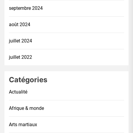
septembre 2024
août 2024
juillet 2024
juillet 2022
Catégories
Actualité
Afrique & monde
Arts martiaux