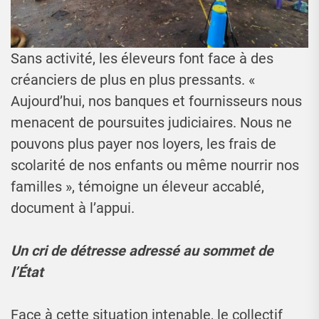
Sans activité, les éleveurs font face à des
créanciers de plus en plus pressants. «
Aujourd’hui, nos banques et fournisseurs nous
menacent de poursuites judiciaires. Nous ne
pouvons plus payer nos loyers, les frais de
scolarité de nos enfants ou même nourrir nos
familles », témoigne un éleveur accablé,
document à l’appui.
Un cri de détresse adressé au sommet de
l’État
Face à cette situation intenable, le collectif