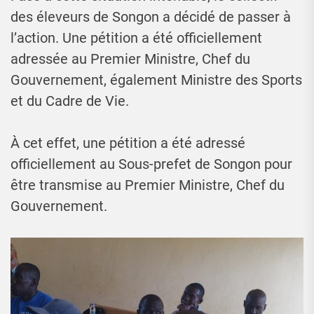
des éleveurs de Songon a décidé de passer à
l’action. Une pétition a été officiellement
adressée au Premier Ministre, Chef du
Gouvernement, également Ministre des Sports
et du Cadre de Vie.
À cet effet, une pétition a été adressé
officiellement au Sous-prefet de Songon pour
être transmise au Premier Ministre, Chef du
Gouvernement.