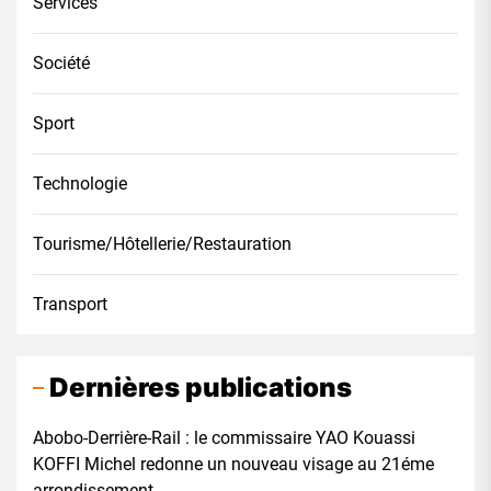
Services
Société
Sport
Technologie
Tourisme/Hôtellerie/Restauration
Transport
Dernières publications
Abobo-Derrière-Rail : le commissaire YAO Kouassi
KOFFI Michel redonne un nouveau visage au 21éme
arrondissement