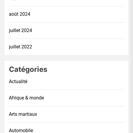
août 2024
juillet 2024
juillet 2022
Catégories
Actualité
Afrique & monde
Arts martiaux
Automobile