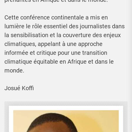
Cette conférence continentale a mis en
lumière le rôle essentiel des journalistes dans
la sensibilisation et la couverture des enjeux
climatiques, appelant à une approche
informée et critique pour une transition
climatique équitable en Afrique et dans le
monde.
Josué Koffi