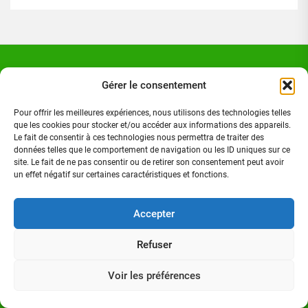
Directeur de publication
Gérer le consentement
Pour offrir les meilleures expériences, nous utilisons des technologies telles
que les cookies pour stocker et/ou accéder aux informations des appareils.
Le fait de consentir à ces technologies nous permettra de traiter des
données telles que le comportement de navigation ou les ID uniques sur ce
site. Le fait de ne pas consentir ou de retirer son consentement peut avoir
un effet négatif sur certaines caractéristiques et fonctions.
Accepter
Refuser
Voir les préférences