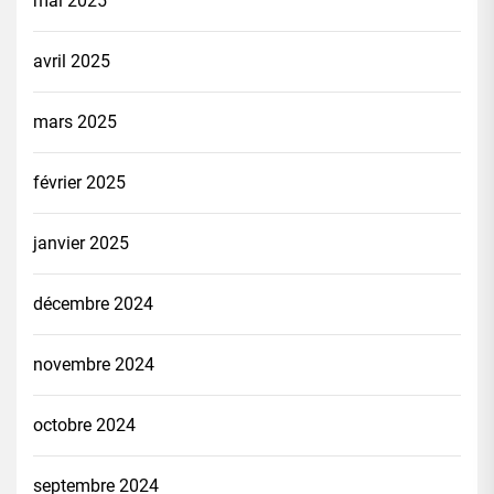
mai 2025
avril 2025
mars 2025
février 2025
janvier 2025
décembre 2024
novembre 2024
octobre 2024
septembre 2024