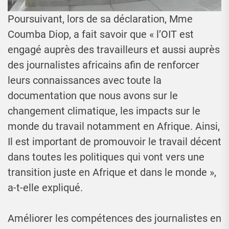
Poursuivant, lors de sa déclaration, Mme
Coumba Diop, a fait savoir que « l’OIT est
engagé auprès des travailleurs et aussi auprès
des journalistes africains afin de renforcer
leurs connaissances avec toute la
documentation que nous avons sur le
changement climatique, les impacts sur le
monde du travail notamment en Afrique. Ainsi,
Il est important de promouvoir le travail décent
dans toutes les politiques qui vont vers une
transition juste en Afrique et dans le monde »,
a-t-elle expliqué.
Améliorer les compétences des journalistes en