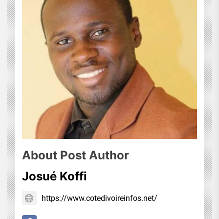
About Post Author
Josué Koffi
https://www.cotedivoireinfos.net/