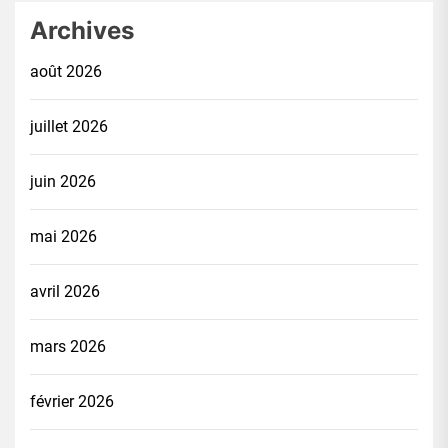
Archives
août 2026
juillet 2026
juin 2026
mai 2026
avril 2026
mars 2026
février 2026