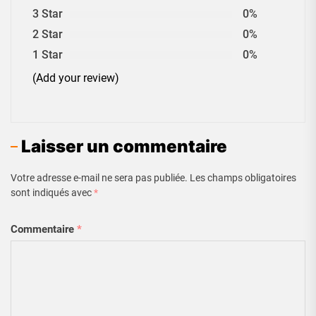
3 Star
0%
2 Star
0%
1 Star
0%
(Add your review)
Laisser un commentaire
Votre adresse e-mail ne sera pas publiée.
Les champs obligatoires
sont indiqués avec
*
Commentaire
*