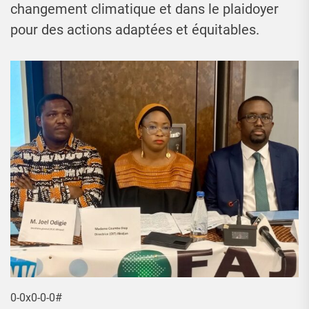
changement climatique et dans le plaidoyer
pour des actions adaptées et équitables.
0-0x0-0-0#