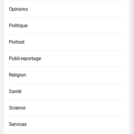
Opinions
Politique
Portrait
Publi-reportage
Religion
Santé
Science
Services