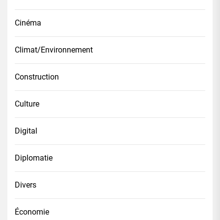
Cinéma
Climat/Environnement
Construction
Culture
Digital
Diplomatie
Divers
Économie