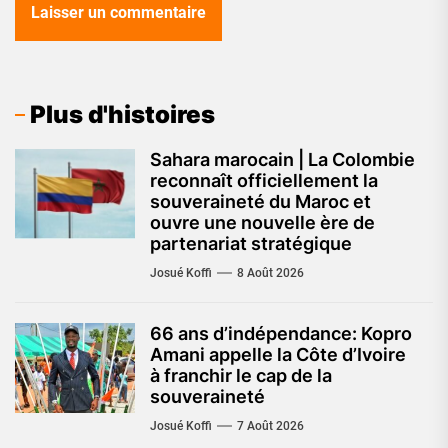
Plus d'histoires
Sahara marocain | La Colombie
reconnaît officiellement la
souveraineté du Maroc et
ouvre une nouvelle ère de
partenariat stratégique
Josué Koffi
8 Août 2026
66 ans d’indépendance: Kopro
Amani appelle la Côte d’Ivoire
à franchir le cap de la
souveraineté
Josué Koffi
7 Août 2026