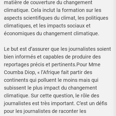
matière de couverture du changement
climatique. Cela inclut la formation sur les
aspects scientifiques du climat, les politiques
climatiques, et les impacts sociaux et
économiques du changement climatique.
Le but est d’assurer que les journalistes soient
bien informés et capables de produire des
reportages précis et pertinents.Pour Mme
Coumba Diop, « l’Afrique fait partir des
continents qui polluent le moins mais qui
subissent le plus impact du changement
climatique. Sur cette question, le rôle des
journalistes est très important. C’est un défis
pour les journalistes de raconter les