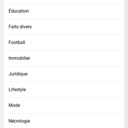
Éducation
Faits divers
Football
Immobilier
Juridique
Lifestyle
Mode
Nécrologie