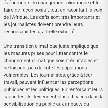
événements du changement climatique et le
faire de façon positif, tout en racontant la voix
de l’Afrique. Les défis sont très importants et
les journalistes doivent prendre leurs
responsabilités », a-t-elle exhorté.
Une transition climatique juste implique que
les mesures prises pour lutter contre le
changement climatique soient équitables et
ne laissent pas de côté les populations
vulnérables. Les journalistes, grâce à leur
travail, peuvent influencer les perceptions
publiques et les politiques. En renforçant leurs
capacités, ils deviennent plus efficaces dans la
sensibilisation du public aux impacts du