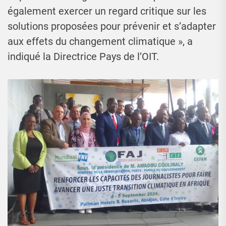
également exercer un regard critique sur les
solutions proposées pour prévenir et s’adapter
aux effets du changement climatique », a
indiqué la Directrice Pays de l’OIT.