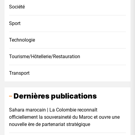
Société
Sport
Technologie
Tourisme/Hôtellerie/Restauration
Transport
Dernières publications
Sahara marocain | La Colombie reconnaît
officiellement la souveraineté du Maroc et ouvre une
nouvelle ère de partenariat stratégique