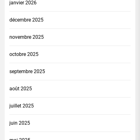
janvier 2026
décembre 2025
novembre 2025
octobre 2025
septembre 2025
août 2025
juillet 2025
juin 2025