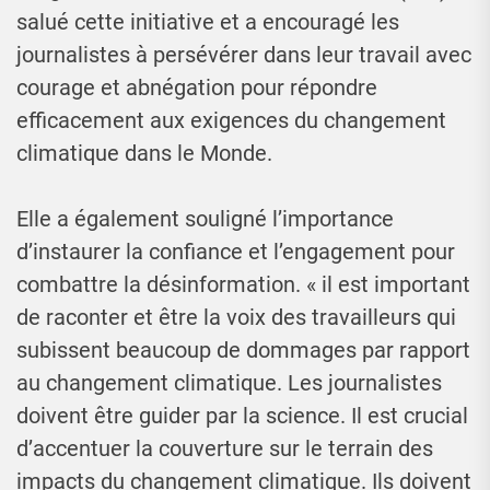
salué cette initiative et a encouragé les
journalistes à persévérer dans leur travail avec
courage et abnégation pour répondre
efficacement aux exigences du changement
climatique dans le Monde.
Elle a également souligné l’importance
d’instaurer la confiance et l’engagement pour
combattre la désinformation. « il est important
de raconter et être la voix des travailleurs qui
subissent beaucoup de dommages par rapport
au changement climatique. Les journalistes
doivent être guider par la science. Il est crucial
d’accentuer la couverture sur le terrain des
impacts du changement climatique. Ils doivent