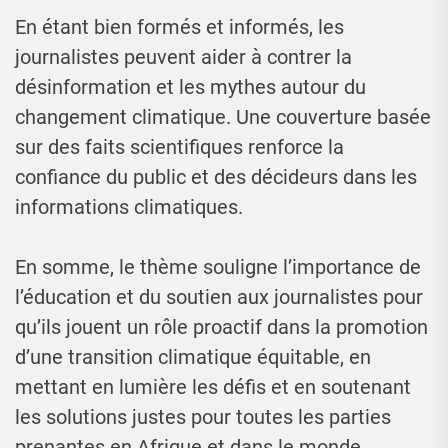
En étant bien formés et informés, les
journalistes peuvent aider à contrer la
désinformation et les mythes autour du
changement climatique. Une couverture basée
sur des faits scientifiques renforce la
confiance du public et des décideurs dans les
informations climatiques.
En somme, le thème souligne l’importance de
l’éducation et du soutien aux journalistes pour
qu’ils jouent un rôle proactif dans la promotion
d’une transition climatique équitable, en
mettant en lumière les défis et en soutenant
les solutions justes pour toutes les parties
prenantes en Afrique et dans le monde.