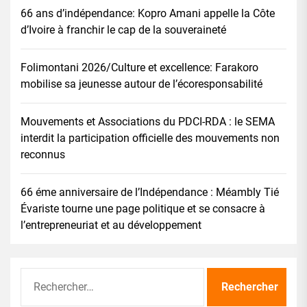
66 ans d’indépendance: Kopro Amani appelle la Côte
d’Ivoire à franchir le cap de la souveraineté
Folimontani 2026/Culture et excellence: Farakoro
mobilise sa jeunesse autour de l’écoresponsabilité
Mouvements et Associations du PDCI-RDA : le SEMA
interdit la participation officielle des mouvements non
reconnus
66 éme anniversaire de l’Indépendance : Méambly Tié
Évariste tourne une page politique et se consacre à
l’entrepreneuriat et au développement
Rechercher :