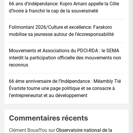
66 ans d’indépendance: Kopro Amani appelle la Côte
d’Ivoire à franchir le cap de la souveraineté
Folimontani 2026/Culture et excellence: Farakoro
mobilise sa jeunesse autour de l’écoresponsabilité
Mouvements et Associations du PDCI-RDA : le SEMA
interdit la participation officielle des mouvements non
reconnus
66 éme anniversaire de l’Indépendance : Méambly Tié
Évariste tourne une page politique et se consacre à
l’entrepreneuriat et au développement
Commentaires récents
Clément Bouaffou
sur
Observatoire national de la