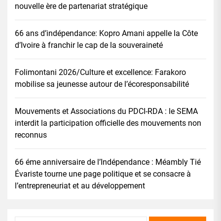
nouvelle ère de partenariat stratégique
66 ans d’indépendance: Kopro Amani appelle la Côte
d’Ivoire à franchir le cap de la souveraineté
Folimontani 2026/Culture et excellence: Farakoro
mobilise sa jeunesse autour de l’écoresponsabilité
Mouvements et Associations du PDCI-RDA : le SEMA
interdit la participation officielle des mouvements non
reconnus
66 éme anniversaire de l’Indépendance : Méambly Tié
Évariste tourne une page politique et se consacre à
l’entrepreneuriat et au développement