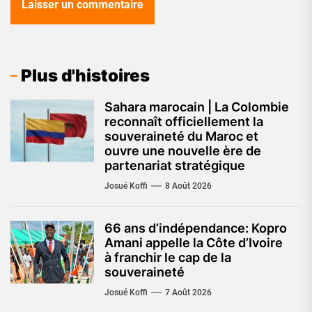
Plus d'histoires
Sahara marocain | La Colombie
reconnaît officiellement la
souveraineté du Maroc et
ouvre une nouvelle ère de
partenariat stratégique
Josué Koffi
8 Août 2026
66 ans d’indépendance: Kopro
Amani appelle la Côte d’Ivoire
à franchir le cap de la
souveraineté
Josué Koffi
7 Août 2026