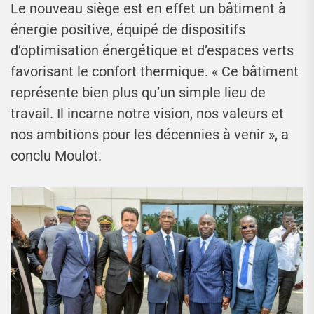
Le nouveau siège est en effet un bâtiment à
énergie positive, équipé de dispositifs
d’optimisation énergétique et d’espaces verts
favorisant le confort thermique. « Ce bâtiment
représente bien plus qu’un simple lieu de
travail. Il incarne notre vision, nos valeurs et
nos ambitions pour les décennies à venir », a
conclu Moulot.