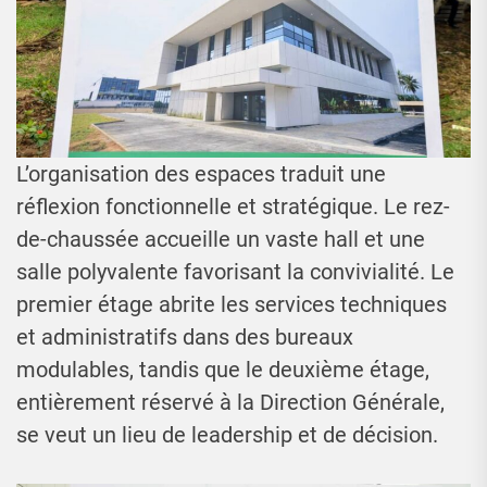
L’organisation des espaces traduit une
réflexion fonctionnelle et stratégique. Le rez-
de-chaussée accueille un vaste hall et une
salle polyvalente favorisant la convivialité. Le
premier étage abrite les services techniques
et administratifs dans des bureaux
modulables, tandis que le deuxième étage,
entièrement réservé à la Direction Générale,
se veut un lieu de leadership et de décision.