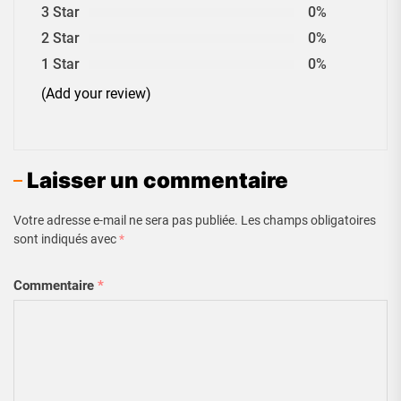
3 Star
0%
2 Star
0%
1 Star
0%
(Add your review)
Laisser un commentaire
Votre adresse e-mail ne sera pas publiée.
Les champs obligatoires
sont indiqués avec
*
Commentaire
*