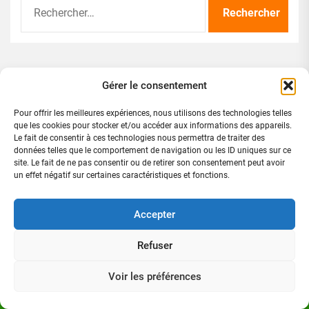
Rechercher :
Gérer le consentement
Directeur de publication
Pour offrir les meilleures expériences, nous utilisons des technologies telles
que les cookies pour stocker et/ou accéder aux informations des appareils.
Le fait de consentir à ces technologies nous permettra de traiter des
données telles que le comportement de navigation ou les ID uniques sur ce
site. Le fait de ne pas consentir ou de retirer son consentement peut avoir
un effet négatif sur certaines caractéristiques et fonctions.
Accepter
Refuser
Voir les préférences