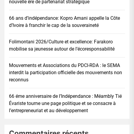
nouvelle ère de partenariat stratégique
66 ans d’indépendance: Kopro Amani appelle la Côte
d’Ivoire à franchir le cap de la souveraineté
Folimontani 2026/Culture et excellence: Farakoro
mobilise sa jeunesse autour de l’écoresponsabilité
Mouvements et Associations du PDCI-RDA : le SEMA
interdit la participation officielle des mouvements non
reconnus
66 éme anniversaire de l’Indépendance : Méambly Tié
Évariste tourne une page politique et se consacre à
l’entrepreneuriat et au développement
Commentaires récents