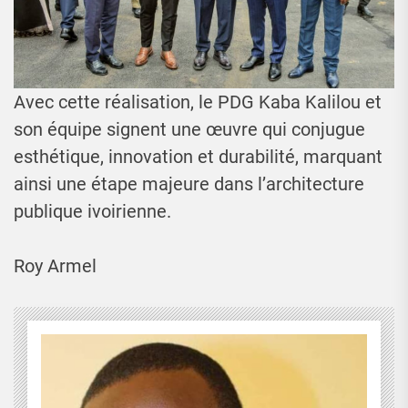
Avec cette réalisation, le PDG Kaba Kalilou et
son équipe signent une œuvre qui conjugue
esthétique, innovation et durabilité, marquant
ainsi une étape majeure dans l’architecture
publique ivoirienne.
Roy Armel