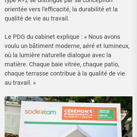
orientée vers l’efficacité, la durabilité et la
qualité de vie au travail.
Le PDG du cabinet explique : « Nous avons
voulu un bâtiment moderne, aéré et lumineux,
où la lumière naturelle dialogue avec la
matière. Chaque baie vitrée, chaque patio,
chaque terrasse contribue à la qualité de vie
au travail. »