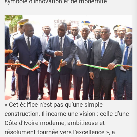
symbole d’innovation et de modernité.
« Cet édifice n’est pas qu’une simple
construction. Il incarne une vision : celle d’une
Côte d’Ivoire moderne, ambitieuse et
résolument tournée vers l’excellence », a