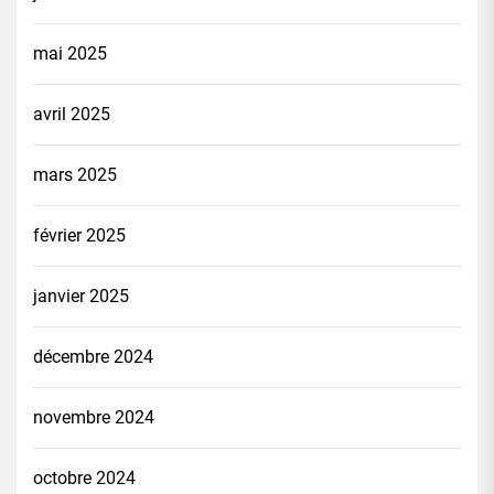
mai 2025
avril 2025
mars 2025
février 2025
janvier 2025
décembre 2024
novembre 2024
octobre 2024