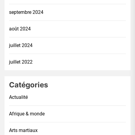
septembre 2024
août 2024
juillet 2024
juillet 2022
Catégories
Actualité
Afrique & monde
Arts martiaux