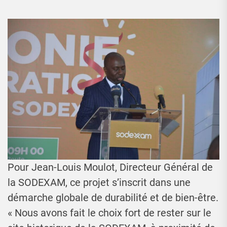
Pour Jean-Louis Moulot, Directeur Général de
la SODEXAM, ce projet s’inscrit dans une
démarche globale de durabilité et de bien-être.
« Nous avons fait le choix fort de rester sur le