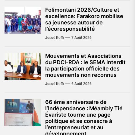
Folimontani 2026/Culture et
excellence: Farakoro mobilise
sa jeunesse autour de
l’écoresponsabilité
Josué Koffi
7 Août 2026
Mouvements et Associations
du PDCI-RDA : le SEMA interdit
la participation officielle des
mouvements non reconnus
Josué Koffi
6 Août 2026
66 éme anniversaire de
l’Indépendance : Méambly Tié
Évariste tourne une page
politique et se consacre à
l’entrepreneuriat et au
développement