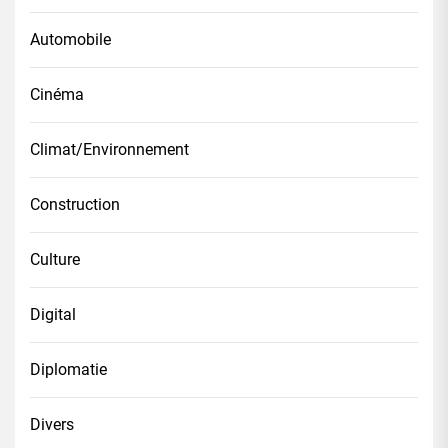
Automobile
Cinéma
Climat/Environnement
Construction
Culture
Digital
Diplomatie
Divers