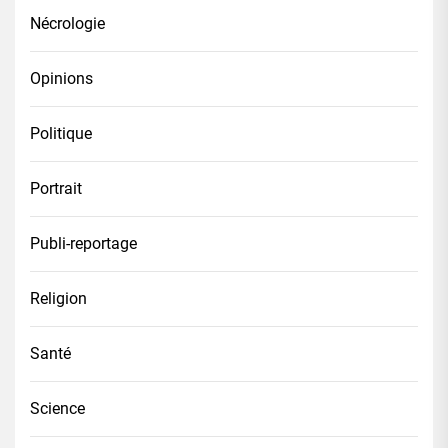
Nécrologie
Opinions
Politique
Portrait
Publi-reportage
Religion
Santé
Science