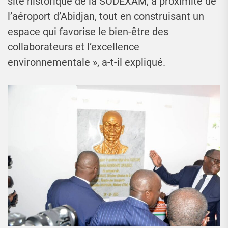
site historique de la SODEXAM, à proximité de
l’aéroport d’Abidjan, tout en construisant un
espace qui favorise le bien-être des
collaborateurs et l’excellence
environnementale », a-t-il expliqué.