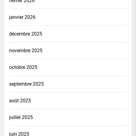
février 2026
janvier 2026
décembre 2025
novembre 2025
octobre 2025
septembre 2025
août 2025
juillet 2025
juin 2025