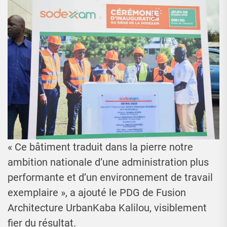
« Ce bâtiment traduit dans la pierre notre
ambition nationale d’une administration plus
performante et d’un environnement de travail
exemplaire », a ajouté le PDG de Fusion
Architecture UrbanKaba Kalilou, visiblement
fier du résultat.