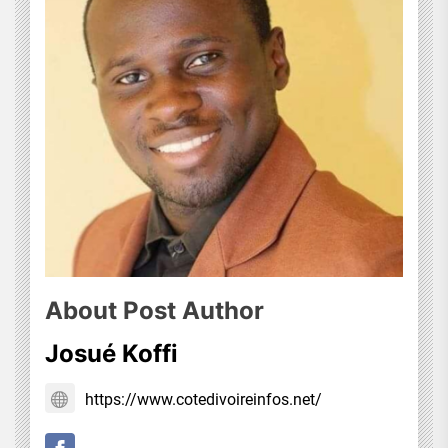
About Post Author
Josué Koffi
https://www.cotedivoireinfos.net/