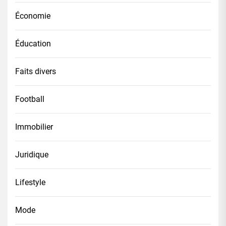
Économie
Éducation
Faits divers
Football
Immobilier
Juridique
Lifestyle
Mode