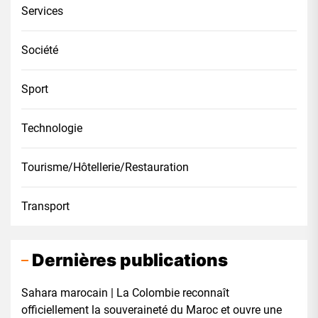
Services
Société
Sport
Technologie
Tourisme/Hôtellerie/Restauration
Transport
Dernières publications
Sahara marocain | La Colombie reconnaît
officiellement la souveraineté du Maroc et ouvre une