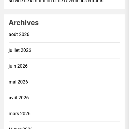
service de la nutrition et de l’avenir des enfants
Archives
août 2026
juillet 2026
juin 2026
mai 2026
avril 2026
mars 2026