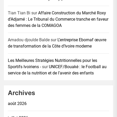
Tian Tian Bi
sur
Affaire Construction du Marché Roxy
d’Adjamé : Le Tribunal du Commerce tranche en faveur
des femmes de la COMAGOA
Amadou djoulde Balde
sur
L’entreprise Ebomaf œuvre
de transformation de la Côte d’Ivoire moderne
Les Meilleures Stratégies Nutritionnelles pour les
Sportifs Ivoiriens -
sur
UNICEF/Bouaké : le Football au
service de la nutrition et de l’avenir des enfants
Archives
août 2026