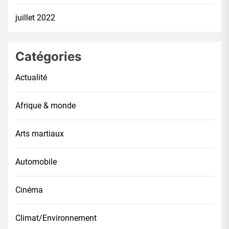
juillet 2022
Catégories
Actualité
Afrique & monde
Arts martiaux
Automobile
Cinéma
Climat/Environnement