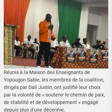
Réunis à la Maison des Enseignants de
Yopougon Sable, les membres de la coalition,
dirigés par Dali Justin, ont justifié leur choix
par la volonté de « soutenir le chemin de paix,
de stabilité et de développement » engagé
depuis plus d’une décennie.