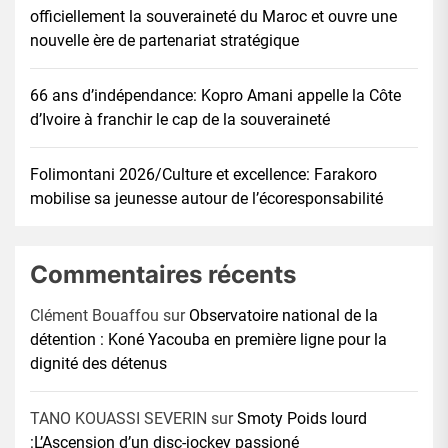
officiellement la souveraineté du Maroc et ouvre une
nouvelle ère de partenariat stratégique
66 ans d’indépendance: Kopro Amani appelle la Côte
d’Ivoire à franchir le cap de la souveraineté
Folimontani 2026/Culture et excellence: Farakoro
mobilise sa jeunesse autour de l’écoresponsabilité
Commentaires récents
Clément Bouaffou
sur
Observatoire national de la
détention : Koné Yacouba en première ligne pour la
dignité des détenus
TANO KOUASSI SEVERIN
sur
Smoty Poids lourd
:L’Ascension d’un disc-jockey passioné