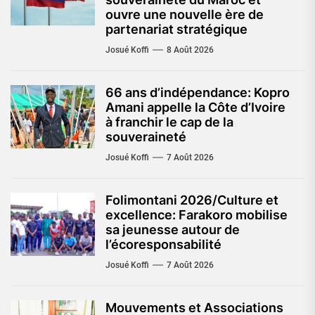
ouvre une nouvelle ère de
partenariat stratégique
Josué Koffi
8 Août 2026
66 ans d’indépendance: Kopro
Amani appelle la Côte d’Ivoire
à franchir le cap de la
souveraineté
Josué Koffi
7 Août 2026
Folimontani 2026/Culture et
excellence: Farakoro mobilise
sa jeunesse autour de
l’écoresponsabilité
Josué Koffi
7 Août 2026
Mouvements et Associations