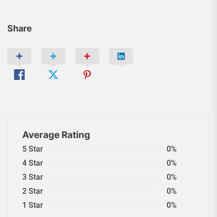
Share
Average Rating
5 Star
0%
4 Star
0%
3 Star
0%
2 Star
0%
1 Star
0%