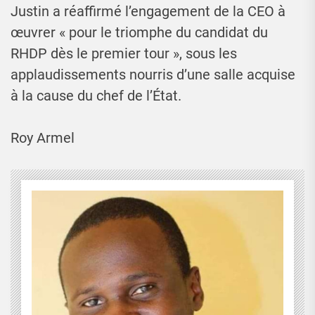
Justin a réaffirmé l’engagement de la CEO à
œuvrer « pour le triomphe du candidat du
RHDP dès le premier tour », sous les
applaudissements nourris d’une salle acquise
à la cause du chef de l’État.
Roy Armel