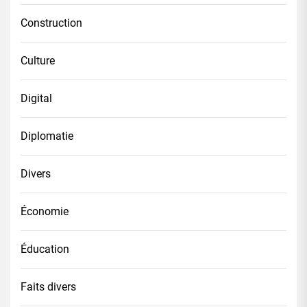
Construction
Culture
Digital
Diplomatie
Divers
Économie
Éducation
Faits divers