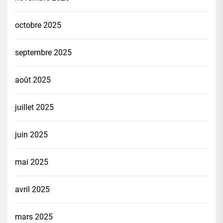
octobre 2025
septembre 2025
août 2025
juillet 2025
juin 2025
mai 2025
avril 2025
mars 2025