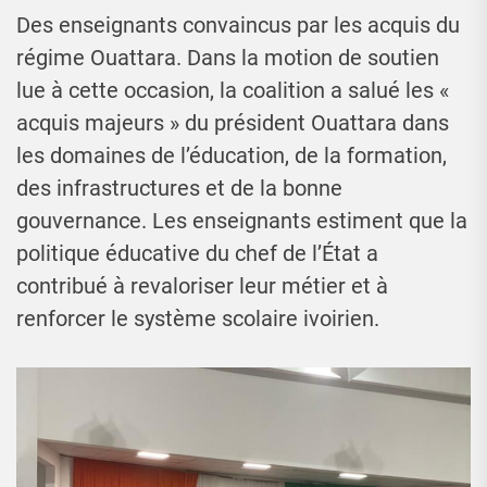
Des enseignants convaincus par les acquis du
régime Ouattara. Dans la motion de soutien
lue à cette occasion, la coalition a salué les «
acquis majeurs » du président Ouattara dans
les domaines de l’éducation, de la formation,
des infrastructures et de la bonne
gouvernance. Les enseignants estiment que la
politique éducative du chef de l’État a
contribué à revaloriser leur métier et à
renforcer le système scolaire ivoirien.