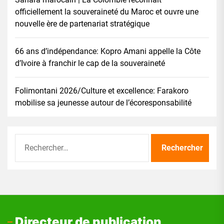
officiellement la souveraineté du Maroc et ouvre une
nouvelle ère de partenariat stratégique
66 ans d’indépendance: Kopro Amani appelle la Côte
d’Ivoire à franchir le cap de la souveraineté
Folimontani 2026/Culture et excellence: Farakoro
mobilise sa jeunesse autour de l’écoresponsabilité
Rechercher :
Directeur de publication