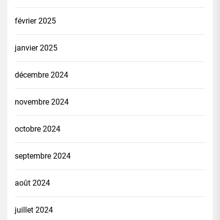
février 2025
janvier 2025
décembre 2024
novembre 2024
octobre 2024
septembre 2024
août 2024
juillet 2024