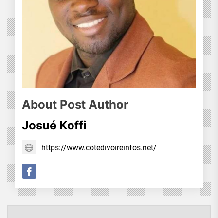
About Post Author
Josué Koffi
https://www.cotedivoireinfos.net/