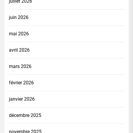
juillet 2026
juin 2026
mai 2026
avril 2026
mars 2026
février 2026
janvier 2026
décembre 2025
novembre 2025