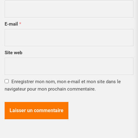
E-mail
*
Site web
Enregistrer mon nom, mon e-mail et mon site dans le
navigateur pour mon prochain commentaire.