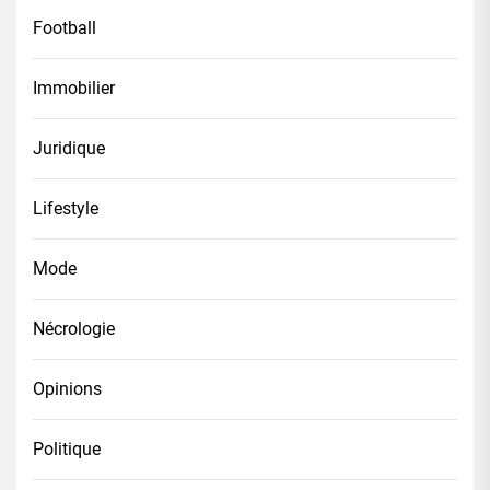
Football
Immobilier
Juridique
Lifestyle
Mode
Nécrologie
Opinions
Politique