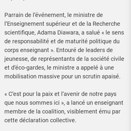
Parrain de l’événement, le ministre de
l’Enseignement supérieur et de la Recherche
scientifique, Adama Diawara, a salué « le sens
de responsabilité et de maturité politique du
corps enseignant ». Entouré de leaders de
jeunesse, de représentants de la société civile
et d’éco-gardes, le ministre a appelé à une
mobilisation massive pour un scrutin apaisé.
« C’est pour la paix et l’avenir de notre pays
que nous sommes ici », a lancé un enseignant
membre de la coalition, visiblement ému par
cette déclaration collective.