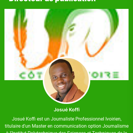
Josué Koffi
Josué Koffi est un Journaliste Professionnel Ivoirien,
titulaire d'un Master en communication option Journalisme