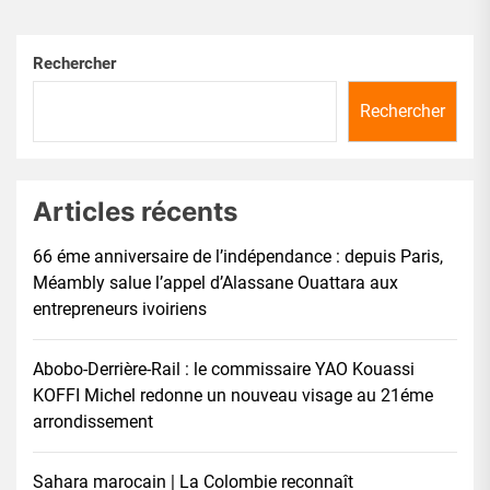
Rechercher
Rechercher
Articles récents
66 éme anniversaire de l’indépendance : depuis Paris,
Méambly salue l’appel d’Alassane Ouattara aux
entrepreneurs ivoiriens
Abobo-Derrière-Rail : le commissaire YAO Kouassi
KOFFI Michel redonne un nouveau visage au 21éme
arrondissement
Sahara marocain | La Colombie reconnaît