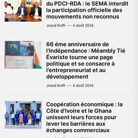
du PDCI-RDA : le SEMA interdit
la participation officielle des
mouvements non reconnus
Josué Koffi
6 Août 2026
66 éme anniversaire de
l’Indépendance : Méambly Tié
Évariste tourne une page
politique et se consacre à
l’entrepreneuriat et au
développement
Josué Koffi
6 Août 2026
Coopération économique : la
Côte d’Ivoire et le Ghana
unissent leurs forces pour
lever les barrières aux
échanges commerciaux