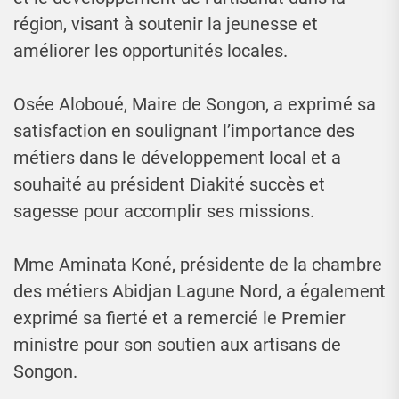
région, visant à soutenir la jeunesse et
améliorer les opportunités locales.
Osée Aloboué, Maire de Songon, a exprimé sa
satisfaction en soulignant l’importance des
métiers dans le développement local et a
souhaité au président Diakité succès et
sagesse pour accomplir ses missions.
Mme Aminata Koné, présidente de la chambre
des métiers Abidjan Lagune Nord, a également
exprimé sa fierté et a remercié le Premier
ministre pour son soutien aux artisans de
Songon.