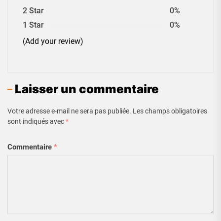
2 Star
0%
1 Star
0%
(Add your review)
Laisser un commentaire
Votre adresse e-mail ne sera pas publiée.
Les champs obligatoires
sont indiqués avec
*
Commentaire
*