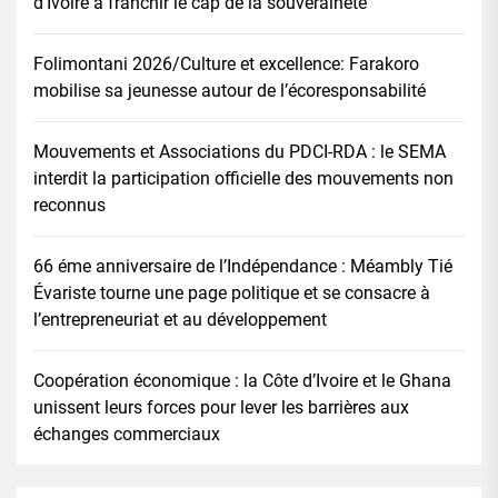
d’Ivoire à franchir le cap de la souveraineté
Folimontani 2026/Culture et excellence: Farakoro
mobilise sa jeunesse autour de l’écoresponsabilité
Mouvements et Associations du PDCI-RDA : le SEMA
interdit la participation officielle des mouvements non
reconnus
66 éme anniversaire de l’Indépendance : Méambly Tié
Évariste tourne une page politique et se consacre à
l’entrepreneuriat et au développement
Coopération économique : la Côte d’Ivoire et le Ghana
unissent leurs forces pour lever les barrières aux
échanges commerciaux