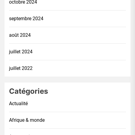
octobre 2024
septembre 2024
août 2024
juillet 2024
juillet 2022
Catégories
Actualité
Afrique & monde