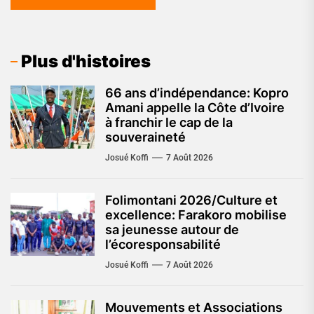
Plus d'histoires
66 ans d’indépendance: Kopro
Amani appelle la Côte d’Ivoire
à franchir le cap de la
souveraineté
Josué Koffi
7 Août 2026
Folimontani 2026/Culture et
excellence: Farakoro mobilise
sa jeunesse autour de
l’écoresponsabilité
Josué Koffi
7 Août 2026
Mouvements et Associations