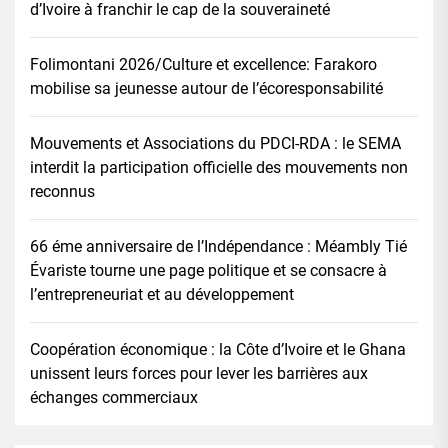
d’Ivoire à franchir le cap de la souveraineté
Folimontani 2026/Culture et excellence: Farakoro
mobilise sa jeunesse autour de l’écoresponsabilité
Mouvements et Associations du PDCI-RDA : le SEMA
interdit la participation officielle des mouvements non
reconnus
66 éme anniversaire de l’Indépendance : Méambly Tié
Évariste tourne une page politique et se consacre à
l’entrepreneuriat et au développement
Coopération économique : la Côte d’Ivoire et le Ghana
unissent leurs forces pour lever les barrières aux
échanges commerciaux