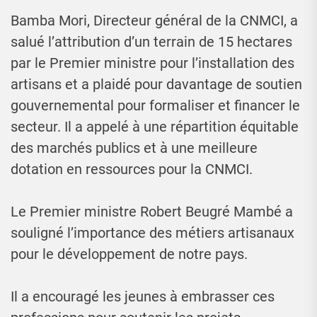
Bamba Mori, Directeur général de la CNMCI, a
salué l’attribution d’un terrain de 15 hectares
par le Premier ministre pour l’installation des
artisans et a plaidé pour davantage de soutien
gouvernemental pour formaliser et financer le
secteur. Il a appelé à une répartition équitable
des marchés publics et à une meilleure
dotation en ressources pour la CNMCI.
Le Premier ministre Robert Beugré Mambé a
souligné l’importance des métiers artisanaux
pour le développement de notre pays.
Il a encouragé les jeunes à embrasser ces