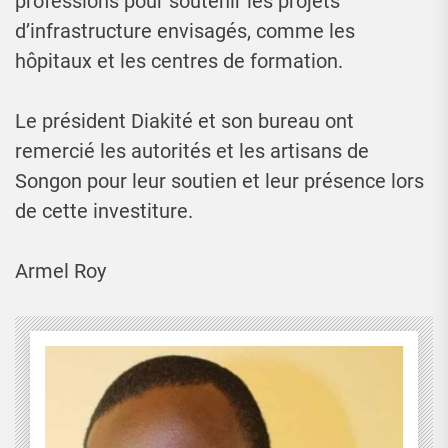
professions pour soutenir les projets
d’infrastructure envisagés, comme les
hôpitaux et les centres de formation.
Le président Diakité et son bureau ont
remercié les autorités et les artisans de
Songon pour leur soutien et leur présence lors
de cette investiture.
Armel Roy