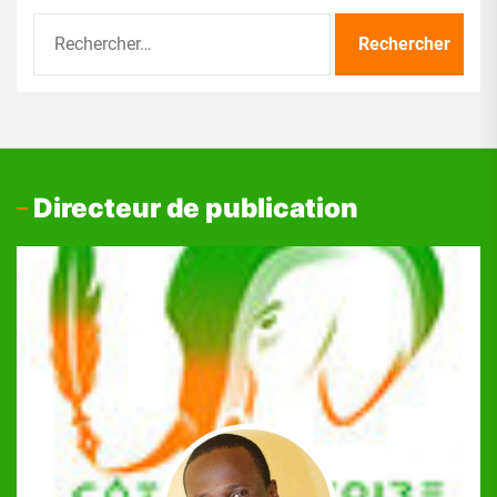
Rechercher :
Directeur de publication