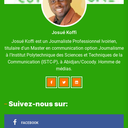
Josué Koffi
Josué Koffi est un Journaliste Professionnel Ivoirien,
titulaire d'un Master en communication option Journalisme
à l'Institut Polytechnique des Sciences et Techniques de la
Communication (ISTC-P), à Abidjan/Cocody. Homme de
médias.
Suivez-nous sur:
FACEBOOK