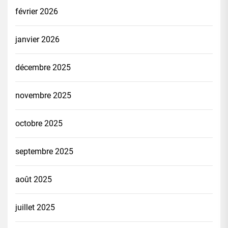
février 2026
janvier 2026
décembre 2025
novembre 2025
octobre 2025
septembre 2025
août 2025
juillet 2025