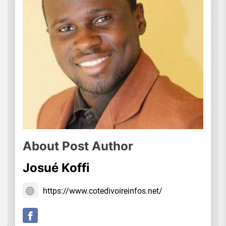
About Post Author
Josué Koffi
https://www.cotedivoireinfos.net/