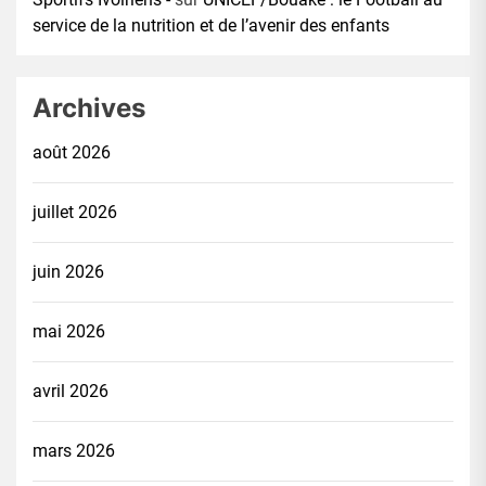
service de la nutrition et de l’avenir des enfants
Archives
août 2026
juillet 2026
juin 2026
mai 2026
avril 2026
mars 2026