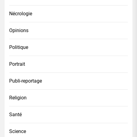
Nécrologie
Opinions
Politique
Portrait
Publi-reportage
Religion
Santé
Science