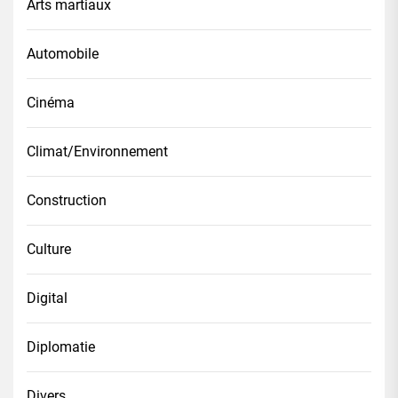
Arts martiaux
Automobile
Cinéma
Climat/Environnement
Construction
Culture
Digital
Diplomatie
Divers