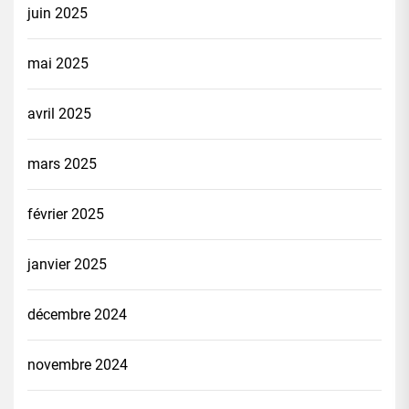
juin 2025
mai 2025
avril 2025
mars 2025
février 2025
janvier 2025
décembre 2024
novembre 2024