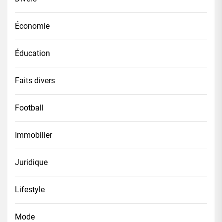
Économie
Éducation
Faits divers
Football
Immobilier
Juridique
Lifestyle
Mode