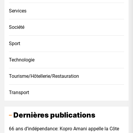
Services
Société
Sport
Technologie
Tourisme/Hôtellerie/Restauration
Transport
Dernières publications
66 ans d’indépendance: Kopro Amani appelle la Côte