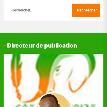
Rechercher :
Directeur de publication