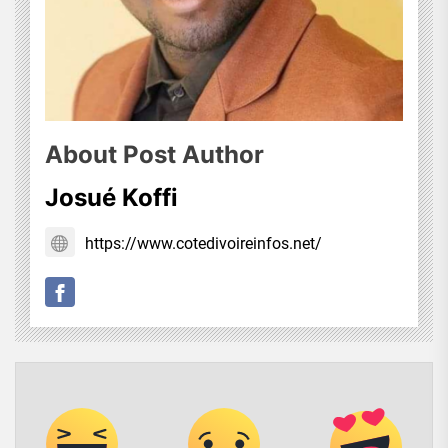
About Post Author
Josué Koffi
https://www.cotedivoireinfos.net/