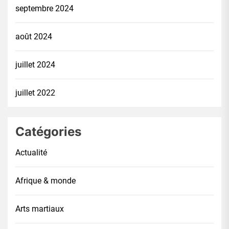
septembre 2024
août 2024
juillet 2024
juillet 2022
Catégories
Actualité
Afrique & monde
Arts martiaux