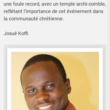
une foule record, avec un temple archi-comble,
reflétant l’importance de cet événement dans
la communauté chrétienne.
Josué Koffi