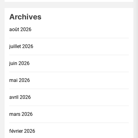
Archives
août 2026
juillet 2026
juin 2026
mai 2026
avril 2026
mars 2026
février 2026