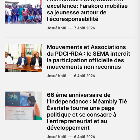
excellence: Farakoro mobilise
sa jeunesse autour de
l’écoresponsabilité
Josué Koffi
7 Août 2026
Mouvements et Associations
du PDCI-RDA : le SEMA interdit
la participation officielle des
mouvements non reconnus
Josué Koffi
6 Août 2026
66 éme anniversaire de
l’Indépendance : Méambly Tié
Évariste tourne une page
politique et se consacre à
l’entrepreneuriat et au
développement
Josué Koffi
6 Août 2026