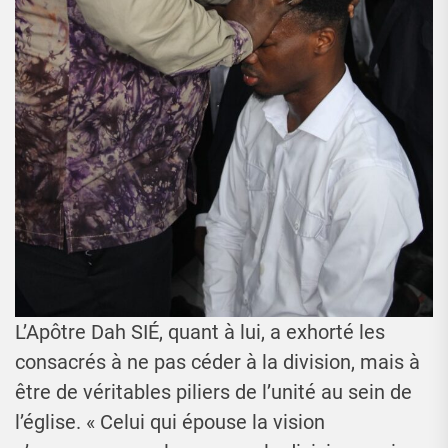
L’Apôtre Dah SIÉ, quant à lui, a exhorté les
consacrés à ne pas céder à la division, mais à
être de véritables piliers de l’unité au sein de
l’église. « Celui qui épouse la vision