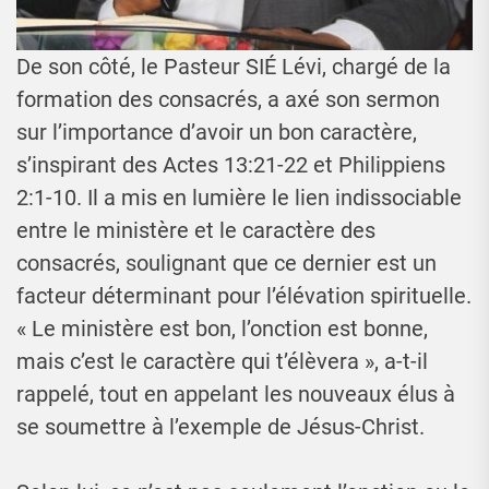
De son côté, le Pasteur SIÉ Lévi, chargé de la
formation des consacrés, a axé son sermon
sur l’importance d’avoir un bon caractère,
s’inspirant des Actes 13:21-22 et Philippiens
2:1-10. Il a mis en lumière le lien indissociable
entre le ministère et le caractère des
consacrés, soulignant que ce dernier est un
facteur déterminant pour l’élévation spirituelle.
« Le ministère est bon, l’onction est bonne,
mais c’est le caractère qui t’élèvera », a-t-il
rappelé, tout en appelant les nouveaux élus à
se soumettre à l’exemple de Jésus-Christ.