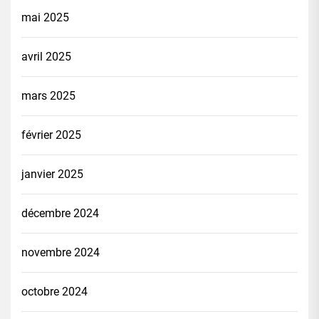
mai 2025
avril 2025
mars 2025
février 2025
janvier 2025
décembre 2024
novembre 2024
octobre 2024