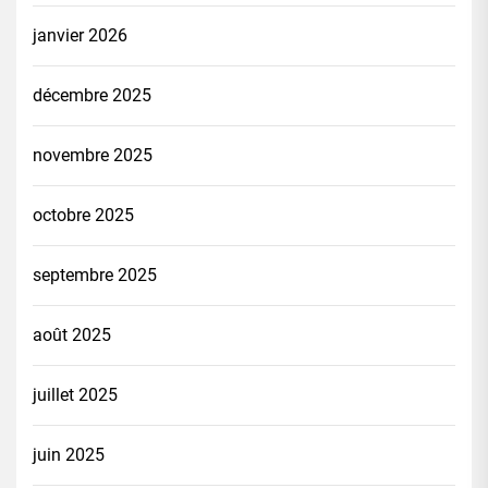
janvier 2026
décembre 2025
novembre 2025
octobre 2025
septembre 2025
août 2025
juillet 2025
juin 2025