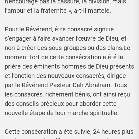
n’encourage pas la cassure, la division, mais
l’amour et la fraternité », a-t-il martelé.
Pour le Révérend, être consacré signifie
s’engager à faire avancer l’œuvre de Dieu, et
non à créer des sous-groupes ou des clans.Le
moment fort de cette consécration a été la
prière des éminents hommes de Dieu présents
et l’onction des nouveaux consacrés, dirigée
par le Révérend Pasteur Dah Abraham. Tous
les consacrés, richement bénis, ont ainsi reçu
des conseils précieux pour aborder cette
nouvelle étape de leur marche spirituelle.
Cette consécration a été suivie, 24 heures plus