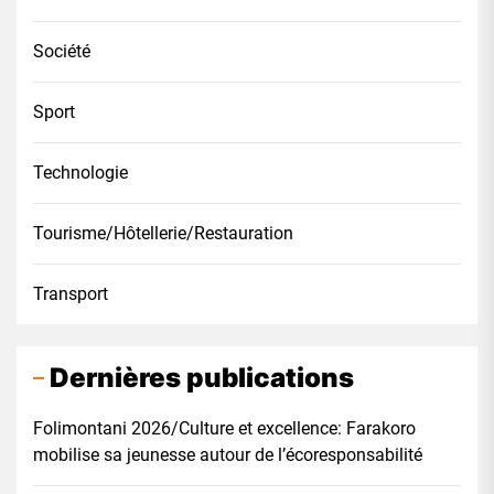
Société
Sport
Technologie
Tourisme/Hôtellerie/Restauration
Transport
Dernières publications
Folimontani 2026/Culture et excellence: Farakoro
mobilise sa jeunesse autour de l’écoresponsabilité