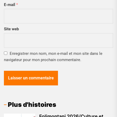
E-mail
*
Site web
Enregistrer mon nom, mon e-mail et mon site dans le
navigateur pour mon prochain commentaire.
Plus d'histoires
Folimontani 2026/Culture et