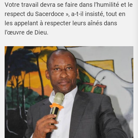
Votre travail devra se faire dans l’humilité et le
respect du Sacerdoce », a-t-il insisté, tout en
les appelant à respecter leurs aînés dans
l’œuvre de Dieu.