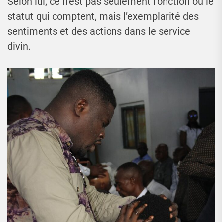
Selon lui, ce n’est pas seulement l’onction ou le
statut qui comptent, mais l’exemplarité des
sentiments et des actions dans le service
divin.