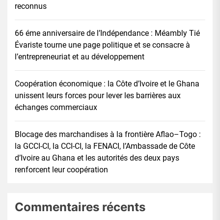
reconnus
66 éme anniversaire de l’Indépendance : Méambly Tié
Évariste tourne une page politique et se consacre à
l’entrepreneuriat et au développement
Coopération économique : la Côte d’Ivoire et le Ghana
unissent leurs forces pour lever les barrières aux
échanges commerciaux
Blocage des marchandises à la frontière Aflao–Togo :
la GCCI-CI, la CCI-CI, la FENACI, l’Ambassade de Côte
d’Ivoire au Ghana et les autorités des deux pays
renforcent leur coopération
Commentaires récents