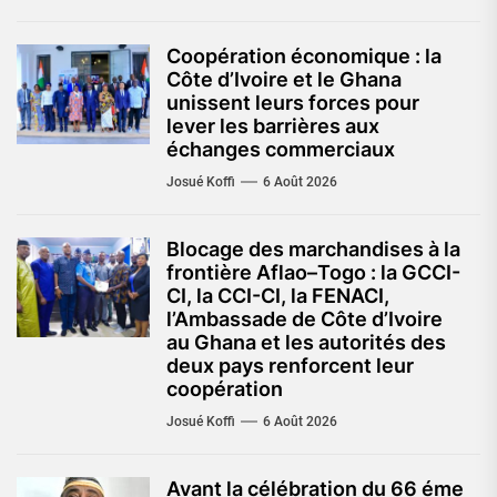
Coopération économique : la
Côte d’Ivoire et le Ghana
unissent leurs forces pour
lever les barrières aux
échanges commerciaux
Josué Koffi
6 Août 2026
Blocage des marchandises à la
frontière Aflao–Togo : la GCCI-
CI, la CCI-CI, la FENACI,
l’Ambassade de Côte d’Ivoire
au Ghana et les autorités des
deux pays renforcent leur
coopération
Josué Koffi
6 Août 2026
Avant la célébration du 66 éme