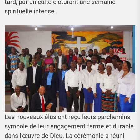
tard, par un culte clôturant une semaine
spirituelle intense.
Les nouveaux élus ont reçu leurs parchemins,
symbole de leur engagement ferme et durable
dans l’œuvre de Dieu. La cérémonie a réuni