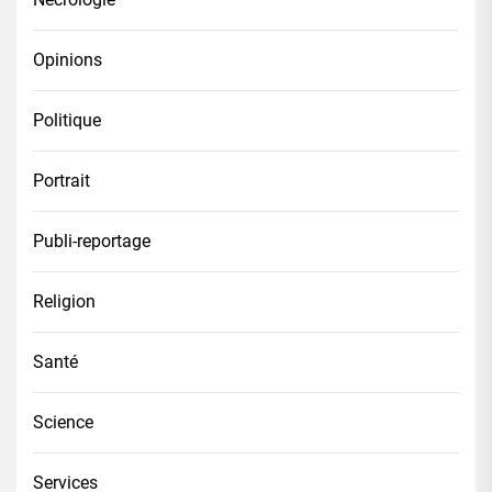
Opinions
Politique
Portrait
Publi-reportage
Religion
Santé
Science
Services