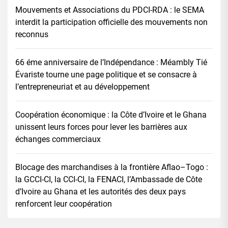
Mouvements et Associations du PDCI-RDA : le SEMA
interdit la participation officielle des mouvements non
reconnus
66 éme anniversaire de l’Indépendance : Méambly Tié
Évariste tourne une page politique et se consacre à
l’entrepreneuriat et au développement
Coopération économique : la Côte d’Ivoire et le Ghana
unissent leurs forces pour lever les barrières aux
échanges commerciaux
Blocage des marchandises à la frontière Aflao–Togo :
la GCCI-CI, la CCI-CI, la FENACI, l’Ambassade de Côte
d’Ivoire au Ghana et les autorités des deux pays
renforcent leur coopération