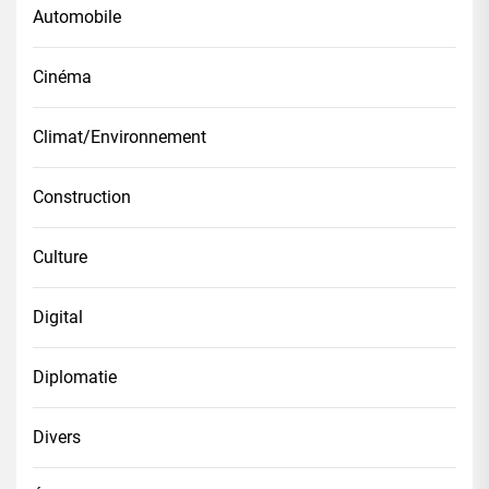
Automobile
Cinéma
Climat/Environnement
Construction
Culture
Digital
Diplomatie
Divers