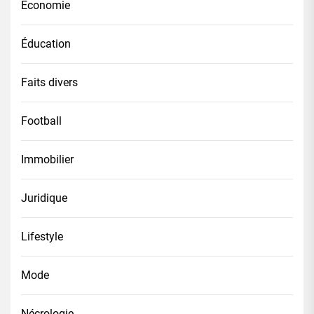
Économie
Éducation
Faits divers
Football
Immobilier
Juridique
Lifestyle
Mode
Nécrologie