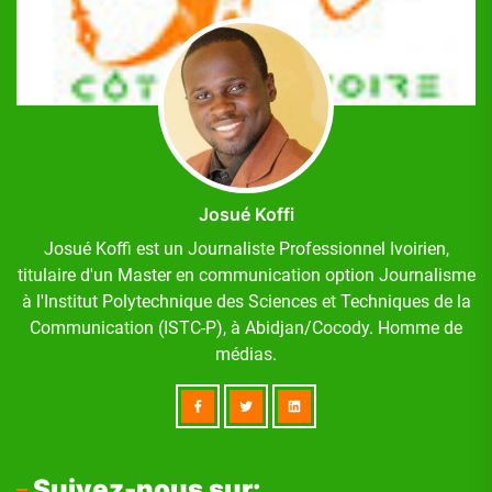
Josué Koffi
Josué Koffi est un Journaliste Professionnel Ivoirien,
titulaire d'un Master en communication option Journalisme
à l'Institut Polytechnique des Sciences et Techniques de la
Communication (ISTC-P), à Abidjan/Cocody. Homme de
médias.
Suivez-nous sur: