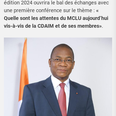
édition 2024 ouvrira le bal des échanges avec
une première conférence sur le thème :
«
Quelle sont les attentes du MCLU aujourd’hui
vis-à-vis de la CDAIM et de ses membres»
.