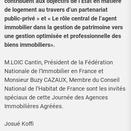
contribuent aux objectifs de l’Etat en matière
de logement au travers d’un partenariat
public-privé » et « Le rôle central de l’agent
immobilier dans la gestion de patrimoine vers
une gestion optimisée et professionnelle des
biens immobiliers».
M.LOIC Cantin, Président de la Fédération
Nationale de l’Immobilier en France et
Monsieur Buzy CAZAUX, Membre du Conseil
National de l’Habitat de France sont les invités
spéciaux de cette Journée des Agences
Immobilières Agréées.
Josué Koffi