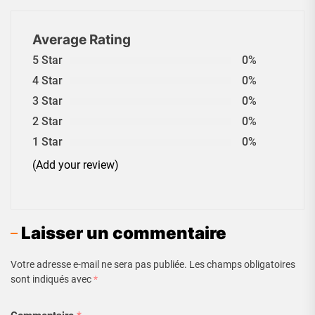
Average Rating
5 Star
0%
4 Star
0%
3 Star
0%
2 Star
0%
1 Star
0%
(Add your review)
Laisser un commentaire
Votre adresse e-mail ne sera pas publiée.
Les champs obligatoires
sont indiqués avec
*