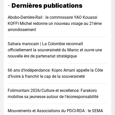
Dernières publications
Abobo-Derrière-Rail : le commissaire YAO Kouassi
KOFFI Michel redonne un nouveau visage au 21éme
arrondissement
Sahara marocain | La Colombie reconnaît
officiellement la souveraineté du Maroc et ouvre une
nouvelle ère de partenariat stratégique
66 ans d’indépendance: Kopro Amani appelle la Côte
d’Ivoire à franchir le cap de la souveraineté
Folimontani 2026/Culture et excellence: Farakoro
mobilise sa jeunesse autour de l’écoresponsabilité
Mouvements et Associations du PDCI-RDA : le SEMA