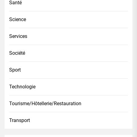
Santé
Science
Services
Société
Sport
Technologie
Tourisme/Hôtellerie/Restauration
Transport