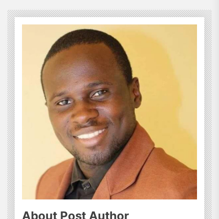
About Post Author