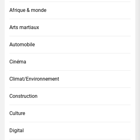
Afrique & monde
Arts martiaux
Automobile
Cinéma
Climat/Environnement
Construction
Culture
Digital