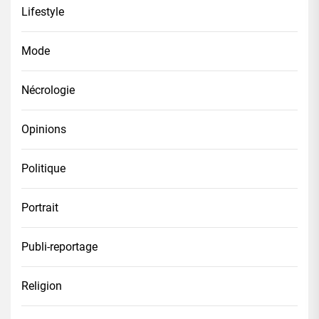
Lifestyle
Mode
Nécrologie
Opinions
Politique
Portrait
Publi-reportage
Religion