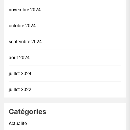
novembre 2024
octobre 2024
septembre 2024
août 2024
juillet 2024
juillet 2022
Catégories
Actualité