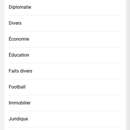
Diplomatie
Divers
Économie
Éducation
Faits divers
Football
Immobilier
Juridique