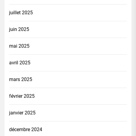
juillet 2025
juin 2025
mai 2025
avril 2025
mars 2025
février 2025
janvier 2025
décembre 2024