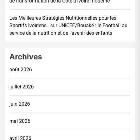
de transformation de la Côte d’Ivoire moderne
Les Meilleures Stratégies Nutritionnelles pour les
Sportifs Ivoiriens -
sur
UNICEF/Bouaké : le Football au
service de la nutrition et de l’avenir des enfants
Archives
août 2026
juillet 2026
juin 2026
mai 2026
avril 2026