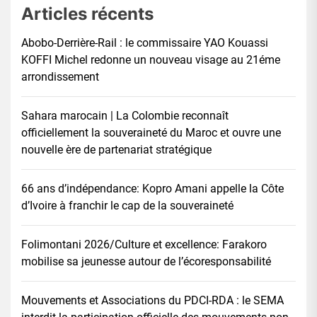
Articles récents
Abobo-Derrière-Rail : le commissaire YAO Kouassi
KOFFI Michel redonne un nouveau visage au 21éme
arrondissement
Sahara marocain | La Colombie reconnaît
officiellement la souveraineté du Maroc et ouvre une
nouvelle ère de partenariat stratégique
66 ans d’indépendance: Kopro Amani appelle la Côte
d’Ivoire à franchir le cap de la souveraineté
Folimontani 2026/Culture et excellence: Farakoro
mobilise sa jeunesse autour de l’écoresponsabilité
Mouvements et Associations du PDCI-RDA : le SEMA