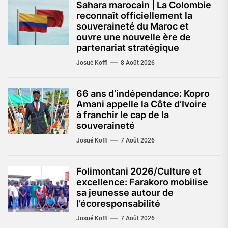
Sahara marocain | La Colombie
reconnaît officiellement la
souveraineté du Maroc et
ouvre une nouvelle ère de
partenariat stratégique
Josué Koffi
8 Août 2026
66 ans d’indépendance: Kopro
Amani appelle la Côte d’Ivoire
à franchir le cap de la
souveraineté
Josué Koffi
7 Août 2026
Folimontani 2026/Culture et
excellence: Farakoro mobilise
sa jeunesse autour de
l’écoresponsabilité
Josué Koffi
7 Août 2026