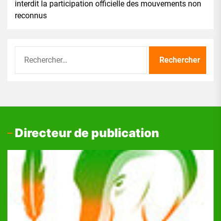
interdit la participation officielle des mouvements non
reconnus
Rechercher :
Directeur de publication