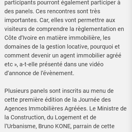
participants pourront également participer à
des panels. Ces rencontres sont très
importantes. Car, elles vont permettre aux
visiteurs de comprendre la règlementation en
Côte d’Ivoire en matière immobilière, les
domaines de la gestion locative, pourquoi et
comment devenir un agent immobilier agréé
etc », a-t-elle présenté dans une vidéo
d’annonce de l’évènement.
Plusieurs panels sont inscrits au menu de
cette première édition de la Journée des
Agences Immobilières Agréées. Le Ministre de
la Construction, du Logement et de
l’Urbanisme, Bruno KONE, parrain de cette