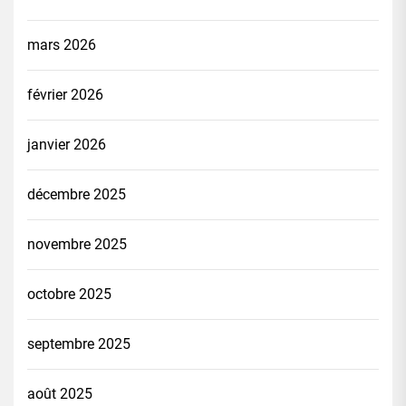
mars 2026
février 2026
janvier 2026
décembre 2025
novembre 2025
octobre 2025
septembre 2025
août 2025