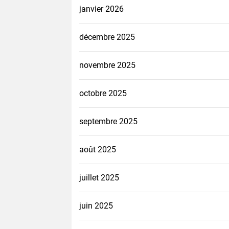
janvier 2026
décembre 2025
novembre 2025
octobre 2025
septembre 2025
août 2025
juillet 2025
juin 2025