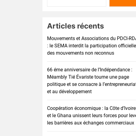
Articles récents
Mouvements et Associations du PDCI-RD
: le SEMA interdit la participation officielle
des mouvements non reconnus
66 éme anniversaire de l’Indépendance :
Méambly Tié Évariste tourne une page
politique et se consacre à l’entrepreneuria
et au développement
Coopération économique : la Côte d’Ivoire
et le Ghana unissent leurs forces pour lev
les barrières aux échanges commerciaux