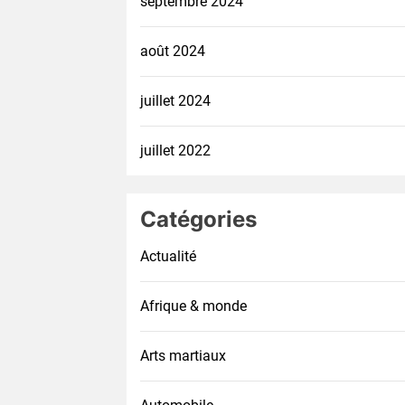
septembre 2024
août 2024
juillet 2024
juillet 2022
Catégories
Actualité
Afrique & monde
Arts martiaux