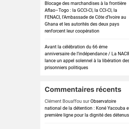
Blocage des marchandises à la frontière
Aflao–Togo : la GCCI-CI, la CCI-CI, la
FENACI, l’Ambassade de Côte d’Ivoire au
Ghana et les autorités des deux pays
renforcent leur coopération
Avant la célébration du 66 éme
anniversaire de l’indépendance / La NACI
lance un appel solennel à la libération de
prisonniers politiques
Commentaires récents
Clément Bouaffou
sur
Observatoire
national de la détention : Koné Yacouba 
première ligne pour la dignité des détenus