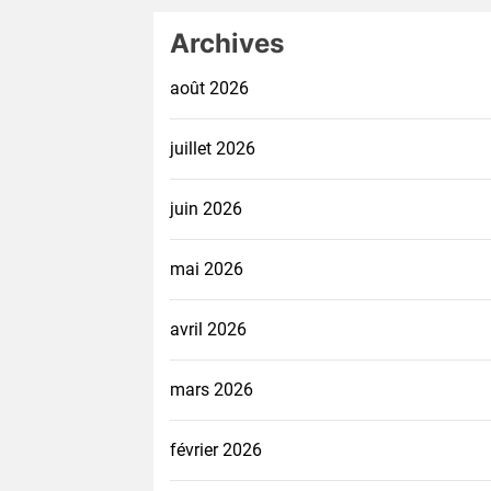
Archives
août 2026
juillet 2026
juin 2026
mai 2026
avril 2026
mars 2026
février 2026