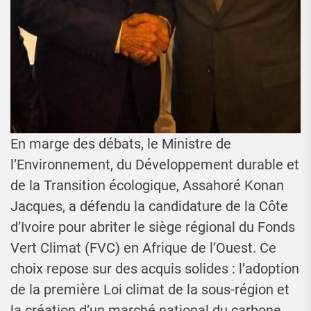
En marge des débats, le Ministre de
l’Environnement, du Développement durable et
de la Transition écologique, Assahoré Konan
Jacques, a défendu la candidature de la Côte
d’Ivoire pour abriter le siège régional du Fonds
Vert Climat (FVC) en Afrique de l’Ouest. Ce
choix repose sur des acquis solides : l’adoption
de la première Loi climat de la sous-région et
la création d’un marché national du carbone.