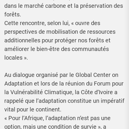
dans le marché carbone et la préservation des
forêts.
Cette rencontre, selon lui, « ouvre des
perspectives de mobilisation de ressources
additionnelles pour protéger nos forêts et
améliorer le bien-être des communautés
locales ».
Au dialogue organisé par le Global Center on
Adaptation et lors de la réunion du Forum pour
la Vulnérabilité Climatique, la Côte d’Ivoire a
rappelé que l’adaptation constitue un impératif
vital pour le continent.
« Pour l’Afrique, l’adaptation n’est pas une
option, mais une condition de survie », a