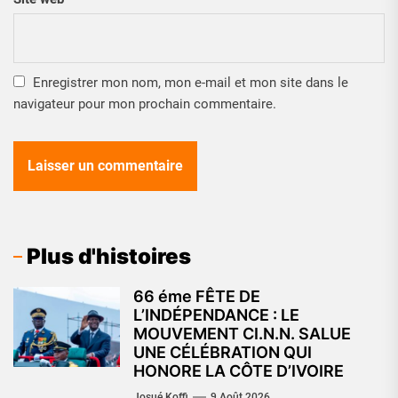
Enregistrer mon nom, mon e-mail et mon site dans le
navigateur pour mon prochain commentaire.
Plus d'histoires
66 éme FÊTE DE
L’INDÉPENDANCE : LE
MOUVEMENT CI.N.N. SALUE
UNE CÉLÉBRATION QUI
HONORE LA CÔTE D’IVOIRE
Josué Koffi
9 Août 2026