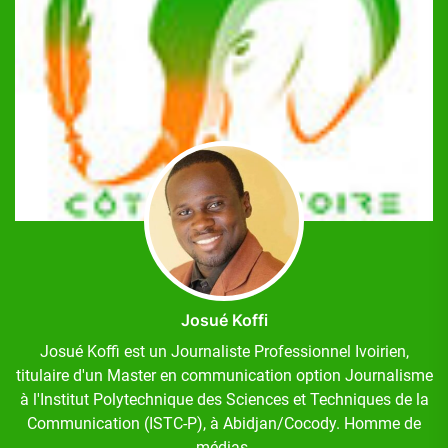
Josué Koffi
Josué Koffi est un Journaliste Professionnel Ivoirien,
titulaire d'un Master en communication option Journalisme
à l'Institut Polytechnique des Sciences et Techniques de la
Communication (ISTC-P), à Abidjan/Cocody. Homme de
médias.