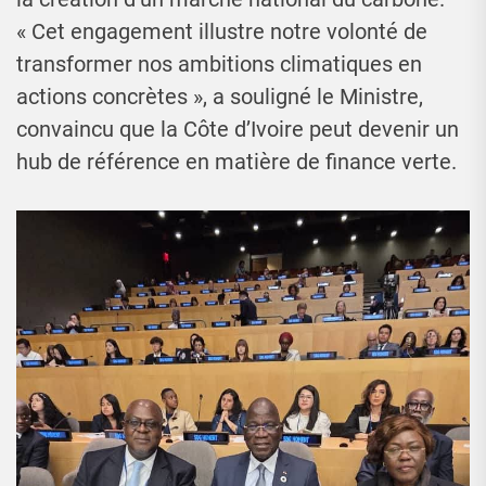
« Cet engagement illustre notre volonté de
transformer nos ambitions climatiques en
actions concrètes », a souligné le Ministre,
convaincu que la Côte d’Ivoire peut devenir un
hub de référence en matière de finance verte.