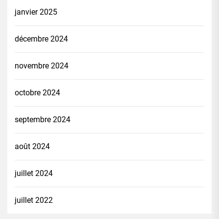
janvier 2025
décembre 2024
novembre 2024
octobre 2024
septembre 2024
août 2024
juillet 2024
juillet 2022