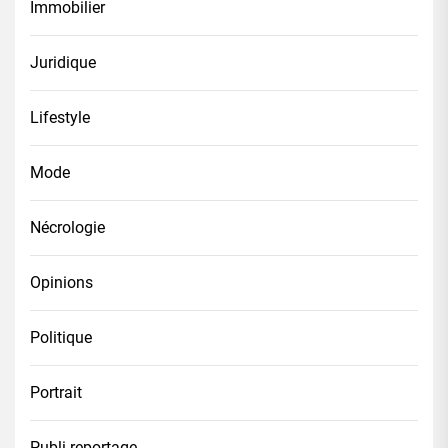
Immobilier
Juridique
Lifestyle
Mode
Nécrologie
Opinions
Politique
Portrait
Publi-reportage