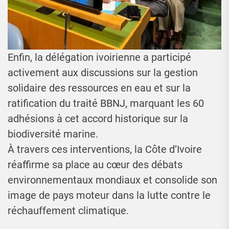
Enfin, la délégation ivoirienne a participé
activement aux discussions sur la gestion
solidaire des ressources en eau et sur la
ratification du traité BBNJ, marquant les 60
adhésions à cet accord historique sur la
biodiversité marine.
À travers ces interventions, la Côte d’Ivoire
réaffirme sa place au cœur des débats
environnementaux mondiaux et consolide son
image de pays moteur dans la lutte contre le
réchauffement climatique.