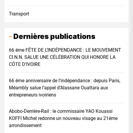
Transport
Dernières publications
66 éme FÊTE DE L’INDÉPENDANCE : LE MOUVEMENT
CI.N.N. SALUE UNE CÉLÉBRATION QUI HONORE LA
CÔTE D’IVOIRE
66 éme anniversaire de l’indépendance : depuis Paris,
Méambly salue l’appel d’Alassane Ouattara aux
entrepreneurs ivoiriens
Abobo-Derrière-Rail : le commissaire YAO Kouassi
KOFFI Michel redonne un nouveau visage au 21éme
arrondissement