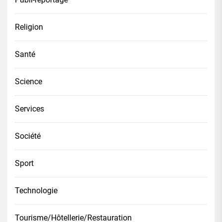
Religion
Santé
Science
Services
Société
Sport
Technologie
Tourisme/Hôtellerie/Restauration