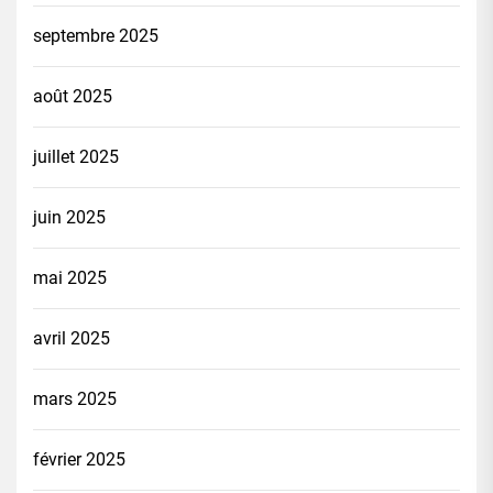
septembre 2025
août 2025
juillet 2025
juin 2025
mai 2025
avril 2025
mars 2025
février 2025