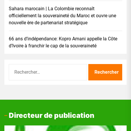
Sahara marocain | La Colombie reconnaît
officiellement la souveraineté du Maroc et ouvre une
nouvelle ère de partenariat stratégique
66 ans d’indépendance: Kopro Amani appelle la Côte
d’Ivoire à franchir le cap de la souveraineté
Rechercher :
Directeur de publication