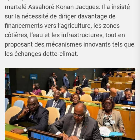
martelé Assahoré Konan Jacques. Il a insisté
sur la nécessité de diriger davantage de
financements vers l’agriculture, les zones
côtières, l’eau et les infrastructures, tout en
proposant des mécanismes innovants tels que
les échanges dette-climat.