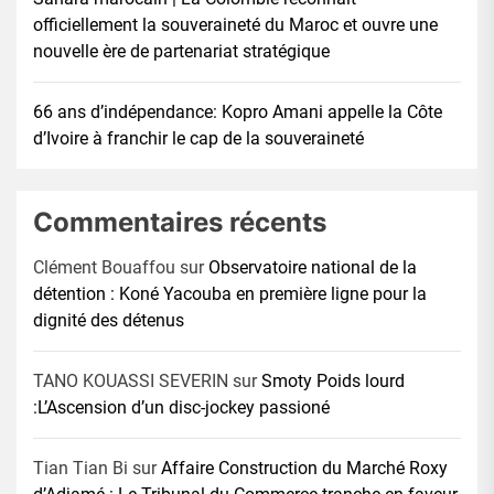
officiellement la souveraineté du Maroc et ouvre une
nouvelle ère de partenariat stratégique
66 ans d’indépendance: Kopro Amani appelle la Côte
d’Ivoire à franchir le cap de la souveraineté
Commentaires récents
Clément Bouaffou
sur
Observatoire national de la
détention : Koné Yacouba en première ligne pour la
dignité des détenus
TANO KOUASSI SEVERIN
sur
Smoty Poids lourd
:L’Ascension d’un disc-jockey passioné
Tian Tian Bi
sur
Affaire Construction du Marché Roxy