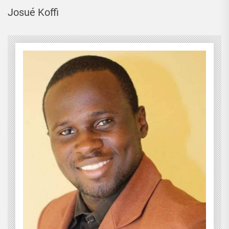
Josué Koffi