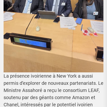
La présence ivoirienne à New York a aussi
permis d’explorer de nouveaux partenariats. Le
Ministre Assahoré a reçu le consortium LEAF,
soutenu par des géants comme Amazon et
Chanel, intéressés par le potentiel ivoirien