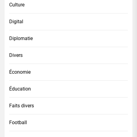
Culture
Digital
Diplomatie
Divers
Économie
Éducation
Faits divers
Football