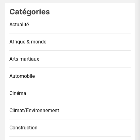
Catégories
Actualité
Afrique & monde
Arts martiaux
Automobile
Cinéma
Climat/Environnement
Construction