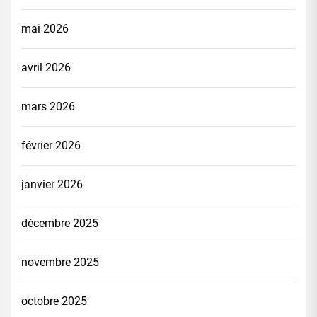
mai 2026
avril 2026
mars 2026
février 2026
janvier 2026
décembre 2025
novembre 2025
octobre 2025