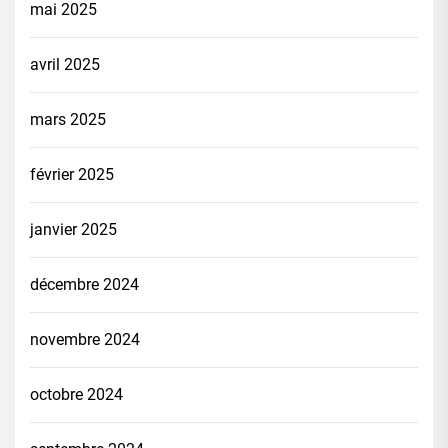
mai 2025
avril 2025
mars 2025
février 2025
janvier 2025
décembre 2024
novembre 2024
octobre 2024