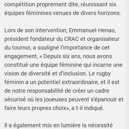
compétition proprement dite, réunissant six
équipes féminines venues de divers horizons.
Lors de son intervention, Emmanuel Henao,
président fondateur du CRAC et organisateur
du tournoi, a souligné l’importance de cet
engagement, « Depuis six ans, nous avons
constitué une équipe féminine qui incarne une
vision de diversité et d’inclusion. Le rugby
féminin a un potentiel extraordinaire, et il est
de notre responsabilité de créer un cadre
sécurisé où les joueuses peuvent s’épanouir et
faire leurs propres choix», a t-il indiqué.
Il a également mis en lumière la nécessité