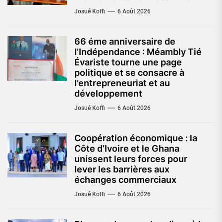
Josué Koffi
6 Août 2026
66 éme anniversaire de
l’Indépendance : Méambly Tié
Évariste tourne une page
politique et se consacre à
l’entrepreneuriat et au
développement
Josué Koffi
6 Août 2026
Coopération économique : la
Côte d’Ivoire et le Ghana
unissent leurs forces pour
lever les barrières aux
échanges commerciaux
Josué Koffi
6 Août 2026