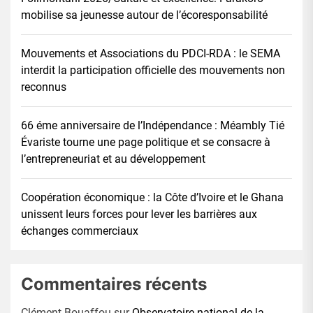
mobilise sa jeunesse autour de l’écoresponsabilité
Mouvements et Associations du PDCI-RDA : le SEMA
interdit la participation officielle des mouvements non
reconnus
66 éme anniversaire de l’Indépendance : Méambly Tié
Évariste tourne une page politique et se consacre à
l’entrepreneuriat et au développement
Coopération économique : la Côte d’Ivoire et le Ghana
unissent leurs forces pour lever les barrières aux
échanges commerciaux
Commentaires récents
Clément Bouaffou
sur
Observatoire national de la