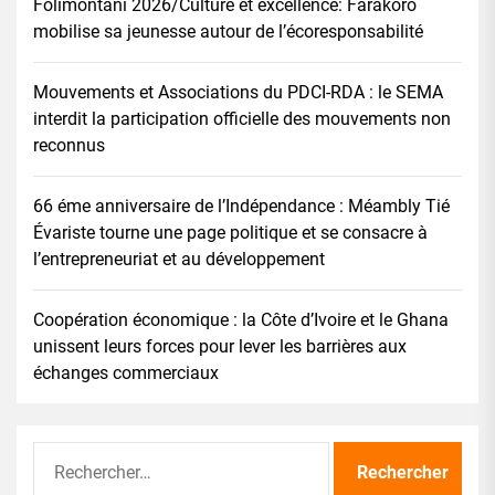
Folimontani 2026/Culture et excellence: Farakoro
mobilise sa jeunesse autour de l’écoresponsabilité
Mouvements et Associations du PDCI-RDA : le SEMA
interdit la participation officielle des mouvements non
reconnus
66 éme anniversaire de l’Indépendance : Méambly Tié
Évariste tourne une page politique et se consacre à
l’entrepreneuriat et au développement
Coopération économique : la Côte d’Ivoire et le Ghana
unissent leurs forces pour lever les barrières aux
échanges commerciaux
Rechercher :