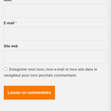
Nom
*
E-mail
*
Site web
Enregistrer mon nom, mon e-mail et mon site dans le
navigateur pour mon prochain commentaire.