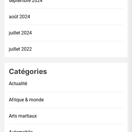
septembre 2024
août 2024
juillet 2024
juillet 2022
Catégories
Actualité
Afrique & monde
Arts martiaux