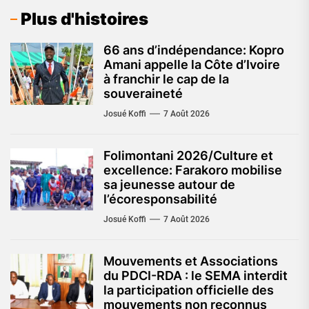
Plus d'histoires
66 ans d’indépendance: Kopro
Amani appelle la Côte d’Ivoire
à franchir le cap de la
souveraineté
Josué Koffi
7 Août 2026
Folimontani 2026/Culture et
excellence: Farakoro mobilise
sa jeunesse autour de
l’écoresponsabilité
Josué Koffi
7 Août 2026
Mouvements et Associations
du PDCI-RDA : le SEMA interdit
la participation officielle des
mouvements non reconnus