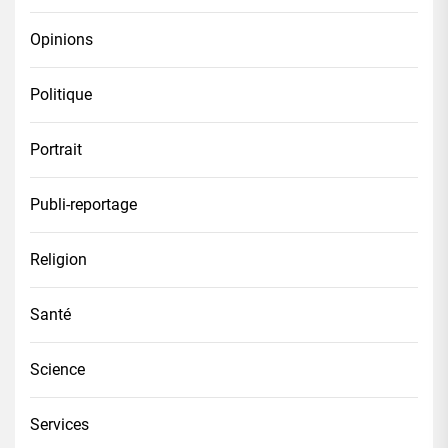
Opinions
Politique
Portrait
Publi-reportage
Religion
Santé
Science
Services