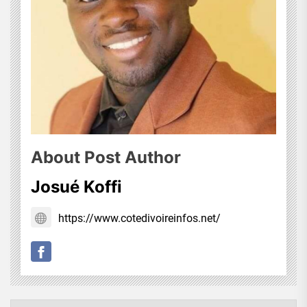
About Post Author
Josué Koffi
https://www.cotedivoireinfos.net/