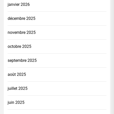
janvier 2026
décembre 2025
novembre 2025
octobre 2025
septembre 2025
août 2025
juillet 2025
juin 2025