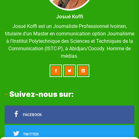
Josué Koffi
Josué Koffi est un Journaliste Professionnel Ivoirien,
titulaire d'un Master en communication option Journalisme
à l'Institut Polytechnique des Sciences et Techniques de la
Communication (ISTC-P), à Abidjan/Cocody. Homme de
médias.
Suivez-nous sur:
FACEBOOK
TWITTER