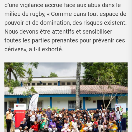
d’une vigilance accrue face aux abus dans le
milieu du rugby, « Comme dans tout espace de
pouvoir et de domination, des risques existent.
Nous devons être attentifs et sensibiliser
toutes les parties prenantes pour prévenir ces
dérives», a t-il exhorté.