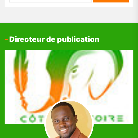
Directeur de publication