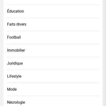
Éducation
Faits divers
Football
Immobilier
Juridique
Lifestyle
Mode
Nécrologie