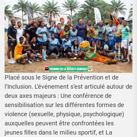
Placé sous le Signe de la Prévention et de
l’Inclusion. L’événement s’est articulé autour de
deux axes majeurs : Une conférence de
sensibilisation sur les différentes formes de
violence (sexuelle, physique, psychologique)
auxquelles peuvent être confrontées les
jeunes filles dans le milieu sportif, et La