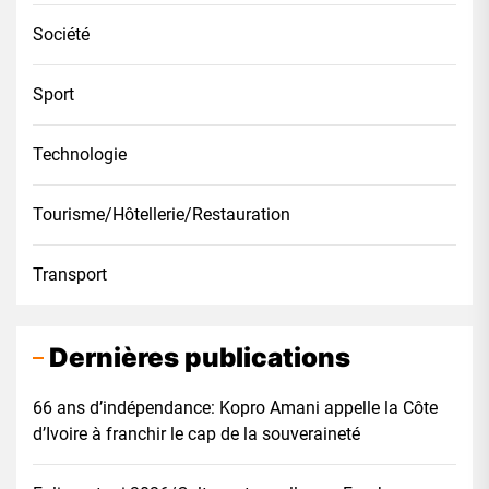
Société
Sport
Technologie
Tourisme/Hôtellerie/Restauration
Transport
Dernières publications
66 ans d’indépendance: Kopro Amani appelle la Côte
d’Ivoire à franchir le cap de la souveraineté