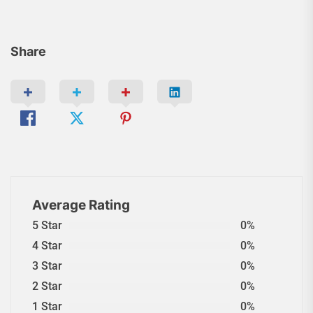
Share
Average Rating
5 Star
0%
4 Star
0%
3 Star
0%
2 Star
0%
1 Star
0%