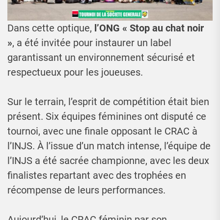
Dans cette optique,
l’ONG « Stop au chat noir
»
, a été invitée pour instaurer un label
garantissant un environnement sécurisé et
respectueux pour les joueuses.
Sur le terrain, l’esprit de compétition était bien
présent. Six équipes féminines ont disputé ce
tournoi, avec une finale opposant le CRAC à
l’INJS. À l’issue d’un match intense, l’équipe de
l’INJS a été sacrée championne, avec les deux
finalistes repartant avec des trophées en
récompense de leurs performances.
Aujourd’hui, le CRAC féminin par son