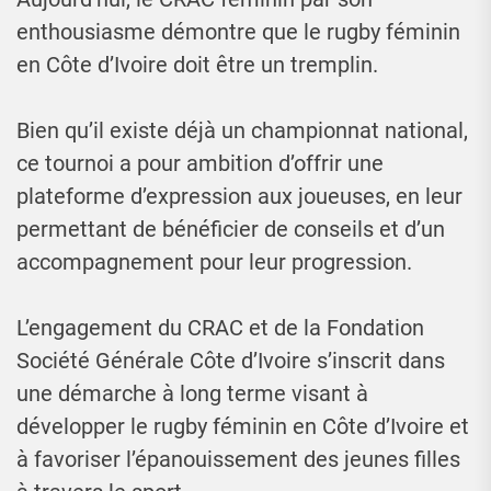
enthousiasme démontre que le rugby féminin
en Côte d’Ivoire doit être un tremplin.
Bien qu’il existe déjà un championnat national,
ce tournoi a pour ambition d’offrir une
plateforme d’expression aux joueuses, en leur
permettant de bénéficier de conseils et d’un
accompagnement pour leur progression.
L’engagement du CRAC et de la Fondation
Société Générale Côte d’Ivoire s’inscrit dans
une démarche à long terme visant à
développer le rugby féminin en Côte d’Ivoire et
à favoriser l’épanouissement des jeunes filles