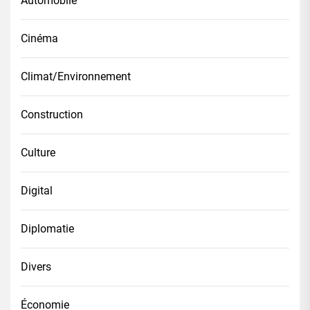
Automobile
Cinéma
Climat/Environnement
Construction
Culture
Digital
Diplomatie
Divers
Économie