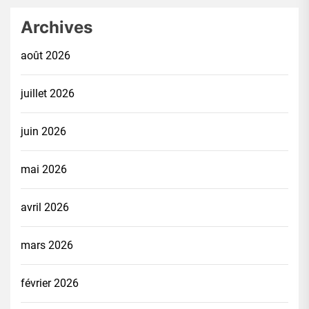
Archives
août 2026
juillet 2026
juin 2026
mai 2026
avril 2026
mars 2026
février 2026