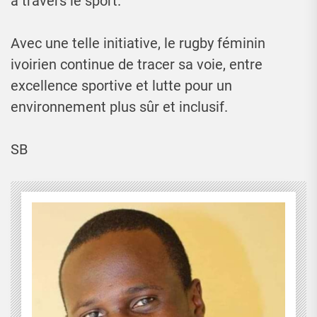
à travers le sport.
Avec une telle initiative, le rugby féminin
ivoirien continue de tracer sa voie, entre
excellence sportive et lutte pour un
environnement plus sûr et inclusif.
SB