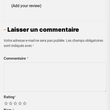
(Add your review)
Laisser un commentaire
Votre adresse e-mail ne sera pas publiée.
Les champs obligatoires
sont indiqués avec
*
Commentaire
*
Rating
*
1
2
3
4
5