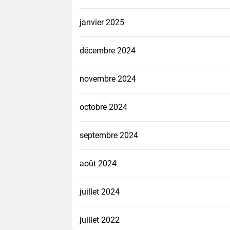
janvier 2025
décembre 2024
novembre 2024
octobre 2024
septembre 2024
août 2024
juillet 2024
juillet 2022