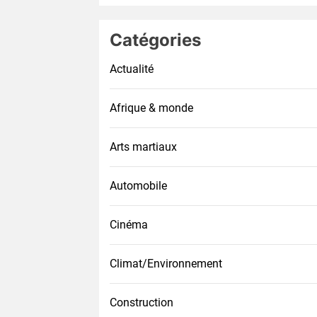
Catégories
Actualité
Afrique & monde
Arts martiaux
Automobile
Cinéma
Climat/Environnement
Construction