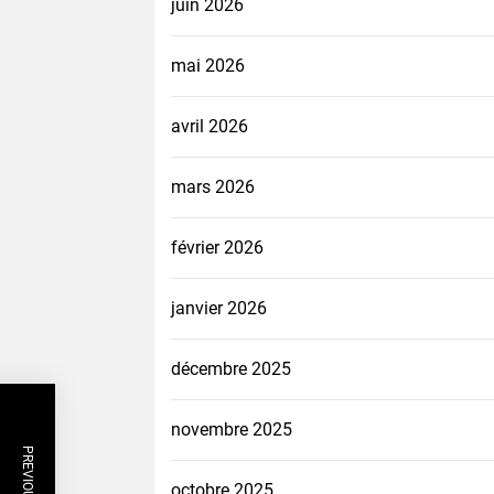
juin 2026
mai 2026
avril 2026
mars 2026
février 2026
janvier 2026
décembre 2025
novembre 2025
octobre 2025