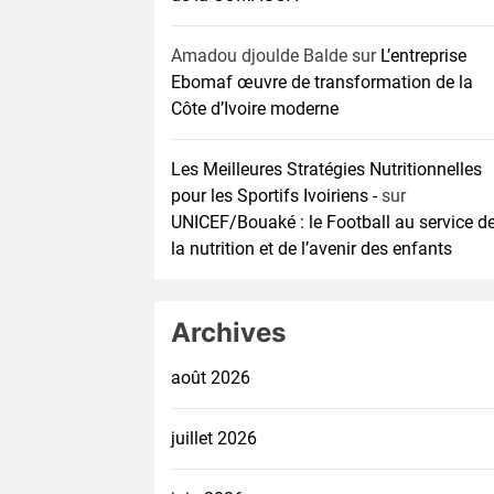
Amadou djoulde Balde
sur
L’entreprise
Ebomaf œuvre de transformation de la
Côte d’Ivoire moderne
Les Meilleures Stratégies Nutritionnelles
pour les Sportifs Ivoiriens -
sur
UNICEF/Bouaké : le Football au service d
la nutrition et de l’avenir des enfants
Archives
août 2026
juillet 2026