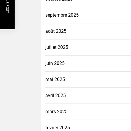
PREVIOUS POST
septembre 2025
août 2025
juillet 2025
juin 2025
mai 2025
avril 2025
mars 2025
février 2025