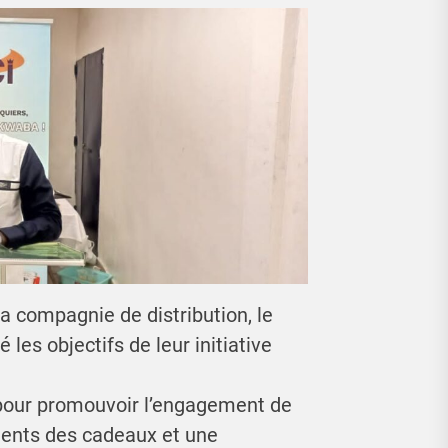
a compagnie de distribution, le
é les objectifs de leur initiative
s pour promouvoir l’engagement de
ients des cadeaux et une