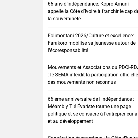
66 ans d’indépendance: Kopro Amani
appelle la Côte d’Ivoire à franchir le cap d
la souveraineté
Folimontani 2026/Culture et excellence:
Farakoro mobilise sa jeunesse autour de
l’écoresponsabilité
Mouvements et Associations du PDCI-RD
: le SEMA interdit la participation officielle
des mouvements non reconnus
66 éme anniversaire de l’Indépendance :
Méambly Tié Évariste tourne une page
politique et se consacre à l’entrepreneuria
et au développement