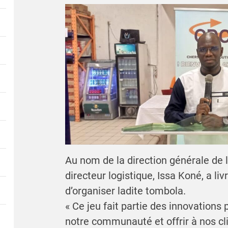
Au nom de la direction générale de l
directeur logistique, Issa Koné, a livr
d’organiser ladite tombola.
« Ce jeu fait partie des innovation
notre communauté et offrir à nos cl