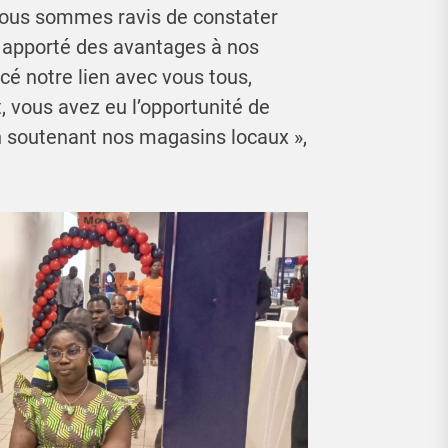
ous sommes ravis de constater
 apporté des avantages à nos
rcé notre lien avec vous tous,
t, vous avez eu l’opportunité de
n soutenant nos magasins locaux »,