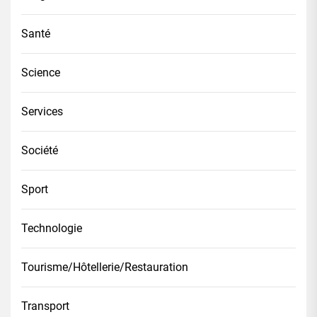
Santé
Science
Services
Société
Sport
Technologie
Tourisme/Hôtellerie/Restauration
Transport