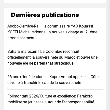
Dernières publications
Abobo-Derrière-Rail : le commissaire YAO Kouassi
KOFFI Michel redonne un nouveau visage au 21éme
arrondissement
Sahara marocain | La Colombie reconnaît
officiellement la souveraineté du Maroc et ouvre une
nouvelle ère de partenariat stratégique
66 ans d’indépendance: Kopro Amani appelle la Côte
d’Ivoire à franchir le cap de la souveraineté
Folimontani 2026/Culture et excellence: Farakoro
mobilise sa jeunesse autour de l’écoresponsabilité