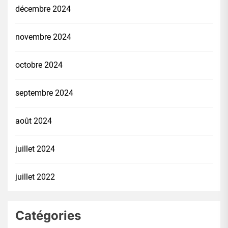
décembre 2024
novembre 2024
octobre 2024
septembre 2024
août 2024
juillet 2024
juillet 2022
Catégories