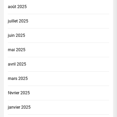
août 2025
juillet 2025
juin 2025
mai 2025
avril 2025
mars 2025
février 2025
janvier 2025