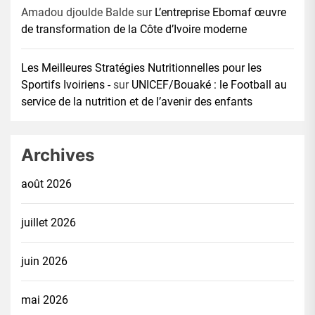
Amadou djoulde Balde
sur
L’entreprise Ebomaf œuvre
de transformation de la Côte d’Ivoire moderne
Les Meilleures Stratégies Nutritionnelles pour les
Sportifs Ivoiriens -
sur
UNICEF/Bouaké : le Football au
service de la nutrition et de l’avenir des enfants
Archives
août 2026
juillet 2026
juin 2026
mai 2026