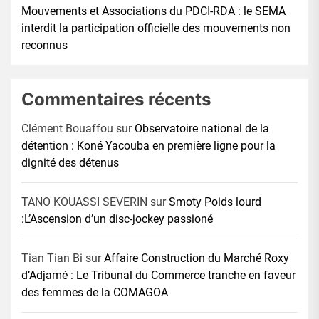
Mouvements et Associations du PDCI-RDA : le SEMA
interdit la participation officielle des mouvements non
reconnus
Commentaires récents
Clément Bouaffou
sur
Observatoire national de la
détention : Koné Yacouba en première ligne pour la
dignité des détenus
TANO KOUASSI SEVERIN
sur
Smoty Poids lourd
:L’Ascension d’un disc-jockey passioné
Tian Tian Bi
sur
Affaire Construction du Marché Roxy
d’Adjamé : Le Tribunal du Commerce tranche en faveur
des femmes de la COMAGOA