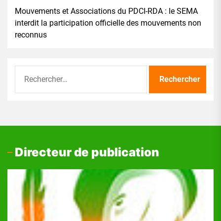
Mouvements et Associations du PDCI-RDA : le SEMA
interdit la participation officielle des mouvements non
reconnus
Rechercher :
Directeur de publication