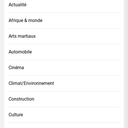
Actualité
Afrique & monde
Arts martiaux
Automobile
Cinéma
Climat/Environnement
Construction
Culture