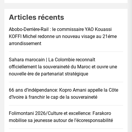
Articles récents
Abobo-Derrière-Rail : le commissaire YAO Kouassi
KOFFI Michel redonne un nouveau visage au 21éme
arrondissement
Sahara marocain | La Colombie reconnaît
officiellement la souveraineté du Maroc et ouvre une
nouvelle ère de partenariat stratégique
66 ans d’indépendance: Kopro Amani appelle la Côte
d’Ivoire à franchir le cap de la souveraineté
Folimontani 2026/Culture et excellence: Farakoro
mobilise sa jeunesse autour de l’écoresponsabilité