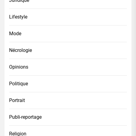
Juridique
Lifestyle
Mode
Nécrologie
Opinions
Politique
Portrait
Publi-reportage
Religion