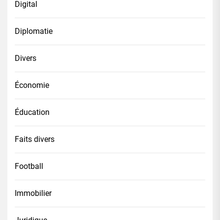
Digital
Diplomatie
Divers
Économie
Éducation
Faits divers
Football
Immobilier