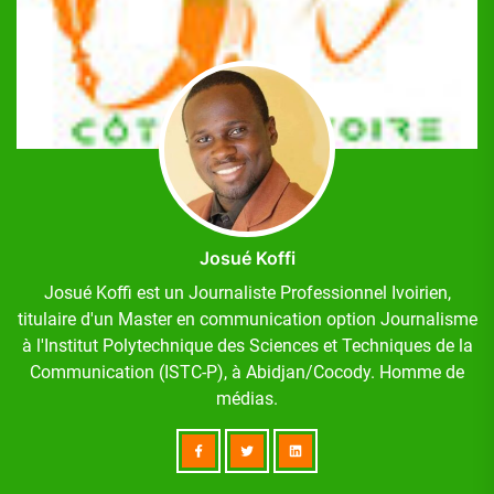
Josué Koffi
Josué Koffi est un Journaliste Professionnel Ivoirien,
titulaire d'un Master en communication option Journalisme
à l'Institut Polytechnique des Sciences et Techniques de la
Communication (ISTC-P), à Abidjan/Cocody. Homme de
médias.