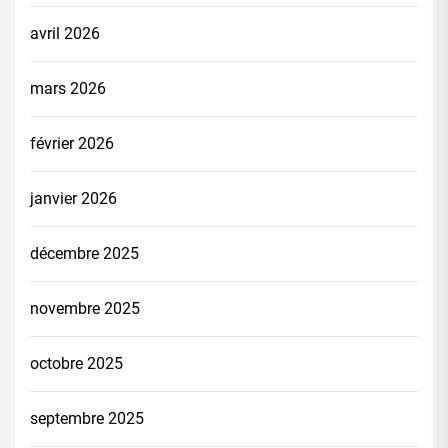
avril 2026
mars 2026
février 2026
janvier 2026
décembre 2025
novembre 2025
octobre 2025
septembre 2025